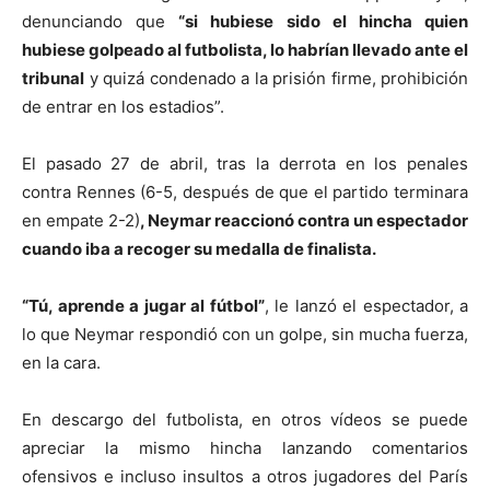
denunciando que
“si hubiese sido el hincha quien
hubiese golpeado al futbolista, lo habrían llevado ante el
tribunal
y quizá condenado a la prisión firme, prohibición
de entrar en los estadios”.
El pasado 27 de abril, tras la derrota en los penales
contra Rennes (6-5, después de que el partido terminara
en empate 2-2)
, Neymar reaccionó contra un espectador
cuando iba a recoger su medalla de finalista.
“Tú, aprende a jugar al fútbol”
, le lanzó el espectador, a
lo que Neymar respondió con un golpe, sin mucha fuerza,
en la cara.
En descargo del futbolista, en otros vídeos se puede
apreciar la mismo hincha lanzando comentarios
ofensivos e incluso insultos a otros jugadores del París