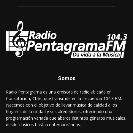
Somos
Radio Pentagrama es una emisora de radio ubicada en
Constitución, Chile, que transmite en la frecuencia 104.3 FM.
Nacemos con el objetivo de llevar música de calidad a los
hogares de la ciudad y sus alrededores, ofreciendo una
programación variada que abarca distintos géneros musicales,
desde clásicos hasta contemporáneos.