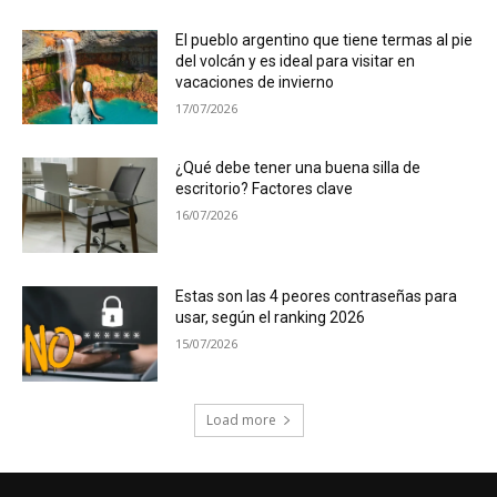
El pueblo argentino que tiene termas al pie
del volcán y es ideal para visitar en
vacaciones de invierno
17/07/2026
¿Qué debe tener una buena silla de
escritorio? Factores clave
16/07/2026
Estas son las 4 peores contraseñas para
usar, según el ranking 2026
15/07/2026
Load more