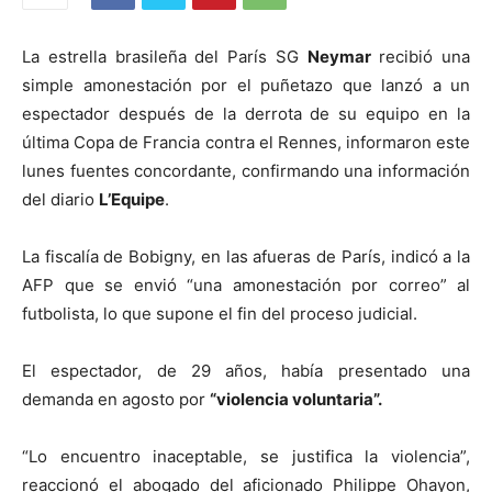
La estrella brasileña del París SG
Neymar
recibió una
simple amonestación por el puñetazo que lanzó a un
espectador después de la derrota de su equipo en la
última Copa de Francia contra el Rennes, informaron este
lunes fuentes concordante, confirmando una información
del diario
L’Equipe
.
La fiscalía de Bobigny, en las afueras de París, indicó a la
AFP que se envió “una amonestación por correo” al
futbolista, lo que supone el fin del proceso judicial.
El espectador, de 29 años, había presentado una
demanda en agosto por
“violencia voluntaria”.
“Lo encuentro inaceptable, se justifica la violencia”,
reaccionó el abogado del aficionado Philippe Ohayon,