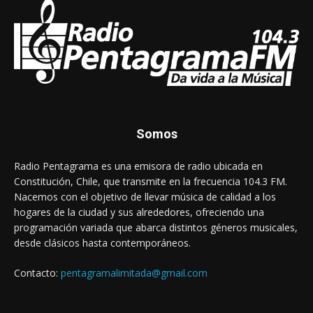
Somos
Radio Pentagrama es una emisora de radio ubicada en
Constitución, Chile, que transmite en la frecuencia 104.3 FM.
Nacemos con el objetivo de llevar música de calidad a los
hogares de la ciudad y sus alrededores, ofreciendo una
programación variada que abarca distintos géneros musicales,
desde clásicos hasta contemporáneos.
Contacto:
pentagramalimitada@gmail.com