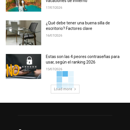
vacaciones de invierno
17/07/2026
¿Qué debe tener una buena silla de
escritorio? Factores clave
16/07/2026
Estas son las 4 peores contraseñas para
usar, según el ranking 2026
15/07/2026
Load more