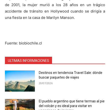
de 2001, la mujer murió a los 28 años en un trágico
accidente de tránsito en Hollywood cuando se dirigía a
una fiesta en la casa de Marilyn Manson.
Fuente: biobiochile.cl
ULTIMAS INFORMACIONES
Destinos en tendencia Travel Sale: dónde
buscar paquetes de viajes
20/07/2026
El pueblo argentino que tiene termas al pie
del volcán y es ideal para visitar en