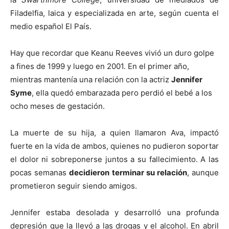
Filadelfia, laica y especializada en arte, según cuenta el
medio español El País.
Hay que recordar que Keanu Reeves vivió un duro golpe
a fines de 1999 y luego en 2001. En el primer año,
mientras mantenía una relación con la actriz
Jennifer
Syme
, ella quedó embarazada pero perdió el bebé a los
ocho meses de gestación.
La muerte de su hija, a quien llamaron Ava, impactó
fuerte en la vida de ambos, quienes no pudieron soportar
el dolor ni sobreponerse juntos a su fallecimiento. A las
pocas semanas
decidieron terminar su relación
, aunque
prometieron seguir siendo amigos.
Jennifer estaba desolada y desarrolló una profunda
depresión que la llevó a las drogas y el alcohol. En abril