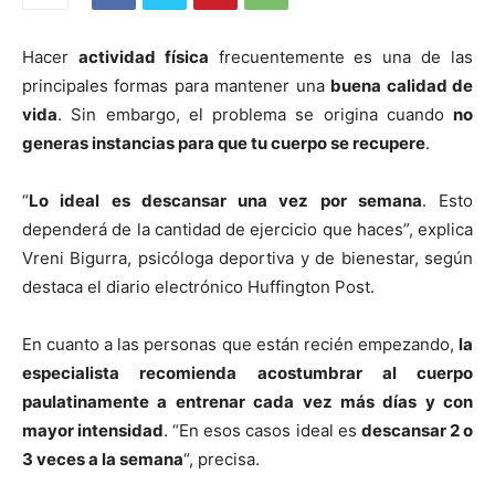
Hacer
actividad física
frecuentemente es una de las
principales formas para mantener una
buena calidad de
vida
. Sin embargo, el problema se origina cuando
no
generas instancias para que tu cuerpo se recupere
.
“
Lo ideal es descansar una vez por semana
. Esto
dependerá de la cantidad de ejercicio que haces”, explica
Vreni Bigurra, psicóloga deportiva y de bienestar, según
destaca el diario electrónico Huffington Post.
En cuanto a las personas que están recién empezando,
la
especialista recomienda acostumbrar al cuerpo
paulatinamente a entrenar cada vez más días y con
mayor intensidad
. “En esos casos ideal es
descansar 2 o
3 veces a la semana
“, precisa.