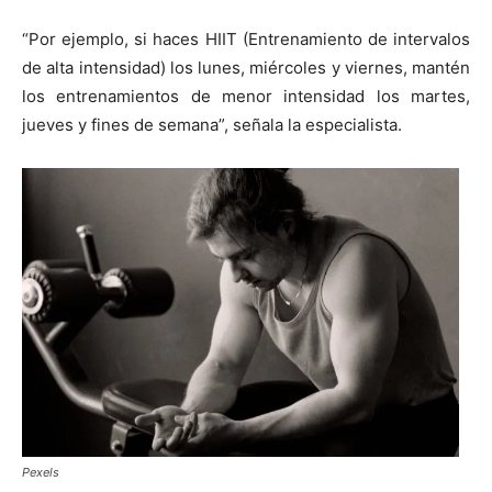
“Por ejemplo, si haces HIIT (Entrenamiento de intervalos
de alta intensidad) los lunes, miércoles y viernes, mantén
los entrenamientos de menor intensidad los martes,
jueves y fines de semana”, señala la especialista.
Pexels