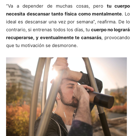
“Va a depender de muchas cosas, pero
tu cuerpo
necesita descansar tanto física como mentalmente
. Lo
ideal es descansar una vez por semana”, reafirma. De lo
contrario, si entrenas todos los días, tu
cuerpo no logrará
recuperarse, y eventualmente te cansarás
, provocando
que tu motivación se desmorone.