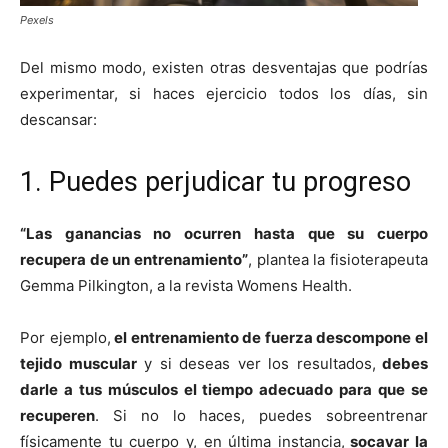
Pexels
Del mismo modo, existen otras desventajas que podrías
experimentar, si haces ejercicio todos los días, sin
descansar:
1. Puedes perjudicar tu progreso
“Las ganancias no ocurren hasta que su cuerpo
recupera de un entrenamiento”
, plantea la fisioterapeuta
Gemma Pilkington, a la revista Womens Health.
Por ejemplo,
el entrenamiento de fuerza descompone el
tejido muscular
y si deseas ver los resultados,
debes
darle a tus músculos el tiempo adecuado para que se
recuperen
. Si no lo haces, puedes sobreentrenar
físicamente tu cuerpo y, en última instancia,
socavar la