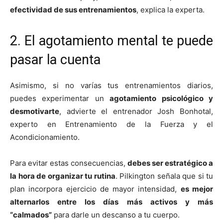
efectividad de sus entrenamientos
, explica la experta.
2. El agotamiento mental te puede
pasar la cuenta
Asimismo, si no varías tus entrenamientos diarios,
puedes experimentar un
agotamiento psicológico y
desmotivarte
, advierte el entrenador Josh Bonhotal,
experto en Entrenamiento de la Fuerza y el
Acondicionamiento.
Para evitar estas consecuencias,
debes ser estratégico a
la hora de organizar tu rutina
. Pilkington señala que si tu
plan incorpora ejercicio de mayor intensidad,
es mejor
alternarlos entre los días más activos y más
“calmados”
para darle un descanso a tu cuerpo.