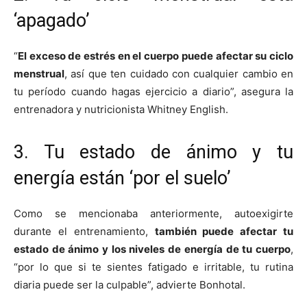
‘apagado’
“
El exceso de estrés en el cuerpo puede afectar su ciclo
menstrual
, así que ten cuidado con cualquier cambio en
tu período cuando hagas ejercicio a diario”, asegura la
entrenadora y nutricionista Whitney English.
3. Tu estado de ánimo y tu
energía están ‘por el suelo’
Como se mencionaba anteriormente, autoexigirte
durante el entrenamiento,
también puede afectar tu
estado de ánimo y los niveles de energía de tu cuerpo
,
“por lo que si te sientes fatigado e irritable, tu rutina
diaria puede ser la culpable”, advierte Bonhotal.