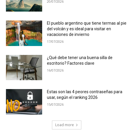
20/07/2026
El pueblo argentino que tiene termas al pie
del volcán y es ideal para visitar en
vacaciones de invierno
17/07/2026
¿Qué debe tener una buena silla de
escritorio? Factores clave
16/07/2026
Estas son las 4 peores contraseñas para
usar, según el ranking 2026
15/07/2026
Load more