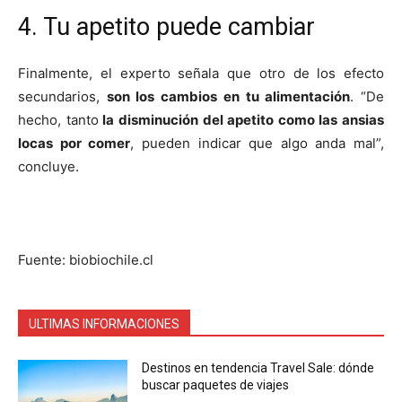
4. Tu apetito puede cambiar
Finalmente, el experto señala que otro de los efecto
secundarios,
son los cambios en tu alimentación
. “De
hecho, tanto
la disminución del apetito como las ansias
locas por comer
, pueden indicar que algo anda mal”,
concluye.
Fuente: biobiochile.cl
ULTIMAS INFORMACIONES
Destinos en tendencia Travel Sale: dónde
buscar paquetes de viajes