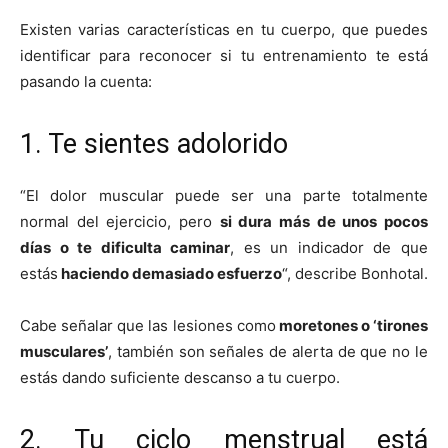
Existen varias características en tu cuerpo, que puedes
identificar para reconocer si tu entrenamiento te está
pasando la cuenta:
1. Te sientes adolorido
“El dolor muscular puede ser una parte totalmente
normal del ejercicio, pero
si dura más de unos pocos
días o te dificulta caminar
, es un indicador de que
estás
haciendo demasiado esfuerzo
“, describe Bonhotal.
Cabe señalar que las lesiones como
moretones o ‘tirones
musculares’
, también son señales de alerta de que no le
estás dando suficiente descanso a tu cuerpo.
2. Tu ciclo menstrual está