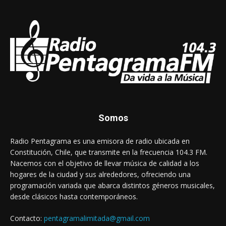
Somos
Radio Pentagrama es una emisora de radio ubicada en
Constitución, Chile, que transmite en la frecuencia 104.3 FM.
Nacemos con el objetivo de llevar música de calidad a los
hogares de la ciudad y sus alrededores, ofreciendo una
programación variada que abarca distintos géneros musicales,
desde clásicos hasta contemporáneos.
Contacto:
pentagramalimitada@gmail.com