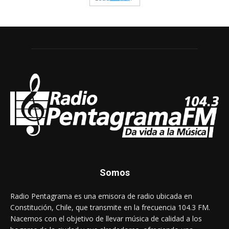
Somos
Radio Pentagrama es una emisora de radio ubicada en
Constitución, Chile, que transmite en la frecuencia 104.3 FM.
Nacemos con el objetivo de llevar música de calidad a los