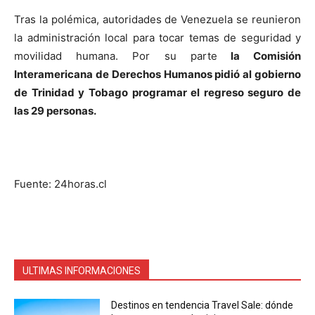
Tras la polémica, autoridades de Venezuela se reunieron
la administración local para tocar temas de seguridad y
movilidad humana. Por su parte
la Comisión
Interamericana de Derechos Humanos pidió al gobierno
de Trinidad y Tobago programar el regreso seguro de
las 29 personas.
Fuente: 24horas.cl
ULTIMAS INFORMACIONES
Destinos en tendencia Travel Sale: dónde