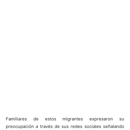
Familiares de estos migrantes expresaron su
preocupación a través de sus redes sociales señalando