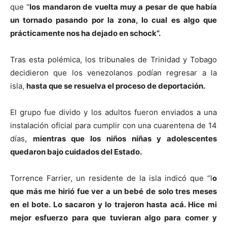
que “
los mandaron de vuelta muy a pesar de que había
un tornado pasando por la zona, lo cual es algo que
prácticamente nos ha dejado en schock”.
Tras esta polémica, los tribunales de Trinidad y Tobago
decidieron que los venezolanos podían regresar a la
isla,
hasta que se resuelva el proceso de deportación.
El grupo fue divido y los adultos fueron enviados a una
instalación oficial para cumplir con una cuarentena de 14
días,
mientras que los niños niñas y adolescentes
quedaron bajo cuidados del Estado.
Torrence Farrier, un residente de la isla indicó que “l
o
que más me hirió fue ver a un bebé de solo tres meses
en el bote. Lo sacaron y lo trajeron hasta acá. Hice mi
mejor esfuerzo para que tuvieran algo para comer y