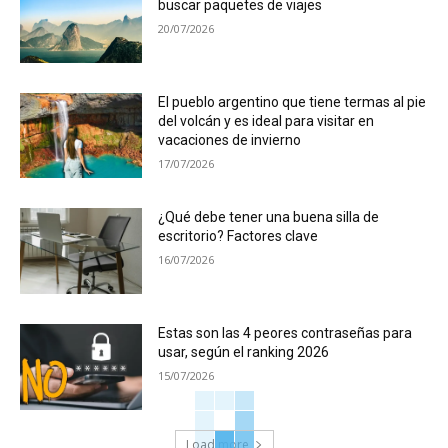
buscar paquetes de viajes
20/07/2026
El pueblo argentino que tiene termas al pie
del volcán y es ideal para visitar en
vacaciones de invierno
17/07/2026
¿Qué debe tener una buena silla de
escritorio? Factores clave
16/07/2026
Estas son las 4 peores contraseñas para
usar, según el ranking 2026
15/07/2026
Load more