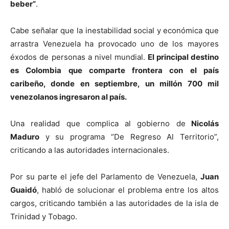
beber”
.
Cabe señalar que la inestabilidad social y económica que
arrastra Venezuela ha provocado uno de los mayores
éxodos de personas a nivel mundial.
El principal destino
es Colombia que comparte frontera con el país
caribeño, donde en septiembre, un millón 700 mil
venezolanos ingresaron al país.
Una realidad que complica al gobierno de
Nicolás
Maduro
y su programa “De Regreso Al Territorio”,
criticando a las autoridades internacionales.
Por su parte el jefe del Parlamento de Venezuela,
Juan
Guaidó
, habló de solucionar el problema entre los altos
cargos, criticando también a las autoridades de la isla de
Trinidad y Tobago.