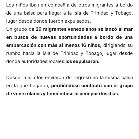
Los niños iban en compañía de otros migrantes a bordo
de una balsa para llegar a la isla de Trinidad y Tobago,
lugar desde donde fueron expulsados.
Un grupo d
e 29 migrantes venezolanos se lanzó al mar
en busca de nuevas oportunidades a bordo de una
embarcación con más al menos 16 niños,
dirigiendo su
rumbo hacia la isla de Trinidad y Tobago, lugar desde
donde autoridades locales
los expulsaron.
Desde la isla los enviaron de regreso en la misma balsa
en la que llegaron
, perdiéndose contacto con el grupo
de venezolanos y temiéndose lo peor por dos días.