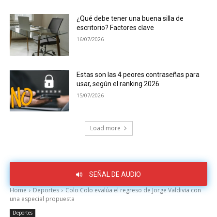
¿Qué debe tener una buena silla de
escritorio? Factores clave
16/07/2026
Estas son las 4 peores contraseñas para
usar, según el ranking 2026
15/07/2026
Load more