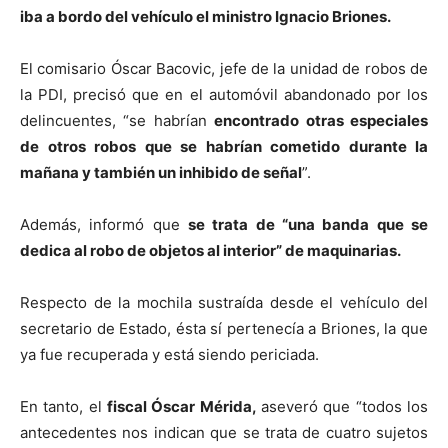
iba a bordo del vehículo el ministro Ignacio Briones.
El comisario Óscar Bacovic, jefe de la unidad de robos de
la PDI, precisó que en el automóvil abandonado por los
delincuentes, “se habrían
encontrado otras especiales
de otros robos que se habrían cometido durante la
mañana y también un inhibido de señal
”.
Además, informó que
se trata de “una banda que se
dedica al robo de objetos al interior” de maquinarias.
Respecto de la mochila sustraída desde el vehículo del
secretario de Estado, ésta sí pertenecía a Briones, la que
ya fue recuperada y está siendo periciada.
En tanto, el
fiscal Óscar Mérida,
aseveró que “todos los
antecedentes nos indican que se trata de cuatro sujetos