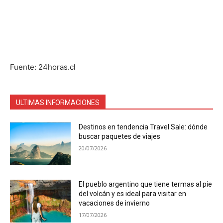
Fuente: 24horas.cl
ULTIMAS INFORMACIONES
Destinos en tendencia Travel Sale: dónde
buscar paquetes de viajes
20/07/2026
El pueblo argentino que tiene termas al pie
del volcán y es ideal para visitar en
vacaciones de invierno
17/07/2026