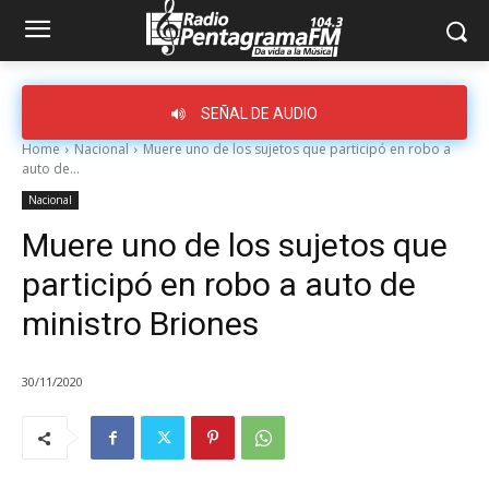
SEÑAL DE AUDIO
Home
Nacional
Muere uno de los sujetos que participó en robo a
auto de...
Nacional
Muere uno de los sujetos que
participó en robo a auto de
ministro Briones
30/11/2020