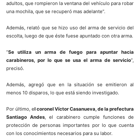
adultos, que rompieron la ventana del vehículo para robar
una mochila, que se recuperó mas adelante”.
Además, relató que se hizo uso del arma de servicio del
escolta, luego de que éste fuese apuntado con otra arma.
“
Se utiliza un arma de fuego para apuntar hacia
carabineros, por lo que se usa el arma de servicio
”,
precisó.
Además, agregó que en la situación se emitieron al
menos 10 disparos, lo que está siendo investigado.
Por último, e
l coronel Víctor Casanueva, de la prefectura
Santiago Andes
, el carabinero cumple funciones de
protección de personas importantes por lo que cuenta
con los conocimientos necesarios para su labor.