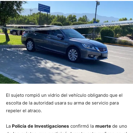
El sujeto rompió un vidrio del vehículo obligando que el
escolta de la autoridad usara su arma de servicio para
repeler el atraco.
La
Policía de Investigaciones
confirmó la
muerte
de uno