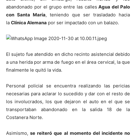
abandonado por el grupo entre las calles
Agua del Palo
con Santa María
, teniendo que ser trasladado hacia
la
Clínica Alemana
por ser impactado con un balazo.
El sujeto fue atendido en dicho recinto asistencial debido
a una herida por arma de fuego en el área cervical, la que
finalmente le quitó la vida.
Personal policial se encuentra realizando las pericias
necesarias para aclarar lo sucedido y dar con el resto de
los involucrados, los que dejaron el auto en el que se
transportaban abandonado en la salida 18 de la
Costanera Norte.
Asimismo,
se reiteró que al momento del incidente no