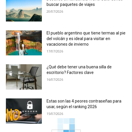
buscar paquetes de viajes
20/07/2026
El pueblo argentino que tiene termas al pie
del volcán y es ideal para visitar en
vacaciones de invierno
17/07/2026
¿Qué debe tener una buena silla de
escritorio? Factores clave
16/07/2026
Estas son las 4 peores contraseñas para
usar, según el ranking 2026
15/07/2026