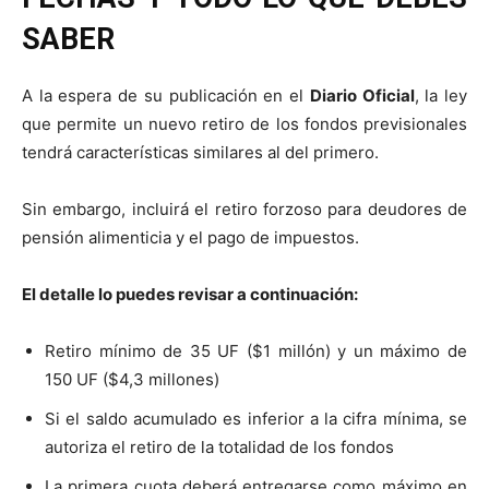
SABER
A la espera de su publicación en el
Diario Oficial
, la ley
que permite un nuevo retiro de los fondos previsionales
tendrá características similares al del primero.
Sin embargo, incluirá el retiro forzoso para deudores de
pensión alimenticia y el pago de impuestos.
El detalle lo puedes revisar a continuación:
Retiro mínimo de 35 UF ($1 millón) y un máximo de
150 UF ($4,3 millones)
Si el saldo acumulado es inferior a la cifra mínima, se
autoriza el retiro de la totalidad de los fondos
La primera cuota deberá entregarse como máximo en