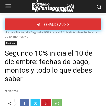
SEÑAL DE AUDIO
Home
Nacional
Segundo 10% inicia el 10 de diciembre: fechas de
pago, montos y...
Nacional
Segundo 10% inicia el 10 de
diciembre: fechas de pago,
montos y todo lo que debes
saber
08/12/2020