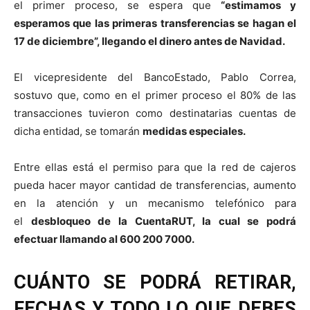
el primer proceso, se espera que
“estimamos y
esperamos que las primeras transferencias se hagan el
17 de diciembre”, llegando el dinero antes de Navidad.
El vicepresidente del BancoEstado, Pablo Correa,
sostuvo que, como en el primer proceso el 80% de las
transacciones tuvieron como destinatarias cuentas de
dicha entidad, se tomarán
medidas especiales.
Entre ellas está el permiso para que la red de cajeros
pueda hacer mayor cantidad de transferencias, aumento
en la atención y un mecanismo telefónico para
el
desbloqueo de la CuentaRUT, la cual se podrá
efectuar llamando al 600 200 7000.
CUÁNTO SE PODRÁ RETIRAR,
FECHAS Y TODO LO QUE DEBES