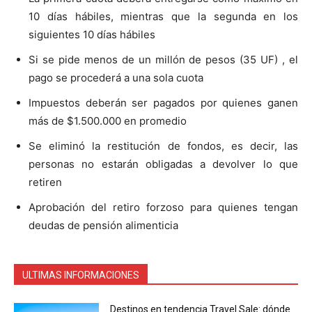
10 días hábiles, mientras que la segunda en los
siguientes 10 días hábiles
Si se pide menos de un millón de pesos (35 UF) , el
pago se procederá a una sola cuota
Impuestos deberán ser pagados por quienes ganen
más de $1.500.000 en promedio
Se eliminó la restitución de fondos, es decir, las
personas no estarán obligadas a devolver lo que
retiren
Aprobación del retiro forzoso para quienes tengan
deudas de pensión alimenticia
ULTIMAS INFORMACIONES
Destinos en tendencia Travel Sale: dónde