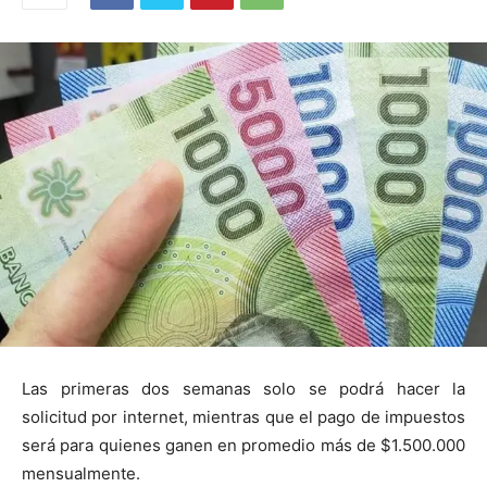
Las primeras dos semanas solo se podrá hacer la
solicitud por internet, mientras que el pago de impuestos
será para quienes ganen en promedio más de $1.500.000
mensualmente.