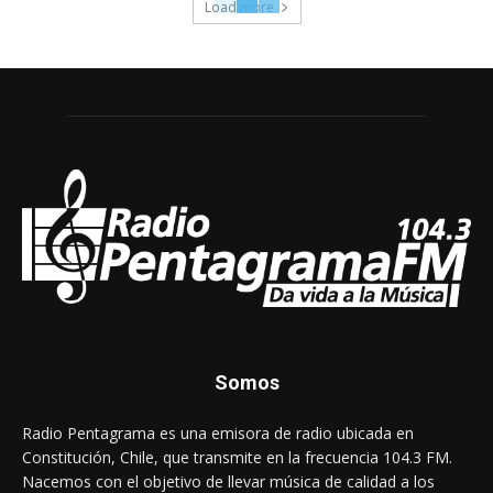
Load more
Somos
Radio Pentagrama es una emisora de radio ubicada en
Constitución, Chile, que transmite en la frecuencia 104.3 FM.
Nacemos con el objetivo de llevar música de calidad a los