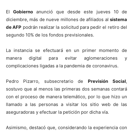
El
Gobierno
anunció que desde este jueves 10 de
diciembre, más de nueve millones de afiliados al
sistema
de AFP
podrán realizar la solicitud para pedir el retiro del
segundo 10% de los fondos previsionales.
La instancia se efectuará en un primer momento de
manera digital para evitar aglomeraciones y
complicaciones ligadas a la pandemia de coronavirus.
Pedro
Pizarro, subsecretario de
Previsión Social
,
sostuvo que al menos las primeras dos semanas contará
con el proceso de manera telemático, por lo que hizo un
llamado a las personas a visitar los sitio web de las
aseguradoras y efectuar la petición por dicha vía.
Asimismo, destacó que, considerando la experiencia con