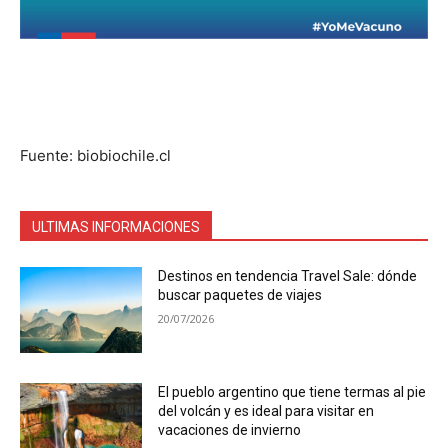
Fuente: biobiochile.cl
ULTIMAS INFORMACIONES
Destinos en tendencia Travel Sale: dónde
buscar paquetes de viajes
20/07/2026
El pueblo argentino que tiene termas al pie
del volcán y es ideal para visitar en
vacaciones de invierno