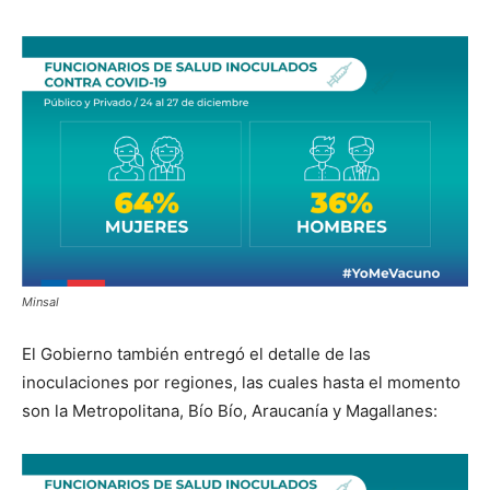
Minsal
El Gobierno también entregó el detalle de las
inoculaciones por regiones, las cuales hasta el momento
son la Metropolitana, Bío Bío, Araucanía y Magallanes: