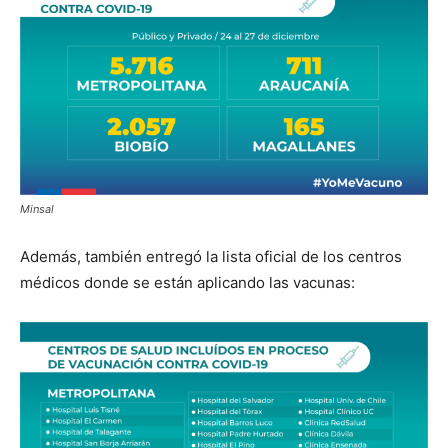
Minsal
Además, también entregó la lista oficial de los centros
médicos donde se están aplicando las vacunas: