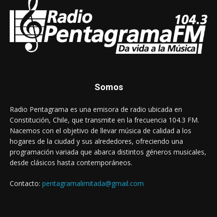
Somos
Radio Pentagrama es una emisora de radio ubicada en
Constitución, Chile, que transmite en la frecuencia 104.3 FM.
Nacemos con el objetivo de llevar música de calidad a los
hogares de la ciudad y sus alrededores, ofreciendo una
programación variada que abarca distintos géneros musicales,
desde clásicos hasta contemporáneos.
Contacto:
pentagramalimitada@gmail.com