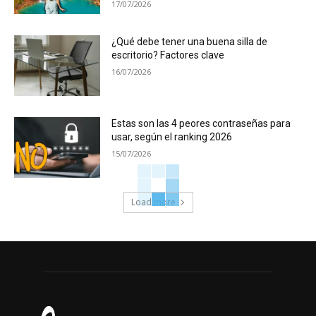
17/07/2026
¿Qué debe tener una buena silla de
escritorio? Factores clave
16/07/2026
Estas son las 4 peores contraseñas para
usar, según el ranking 2026
15/07/2026
Load more