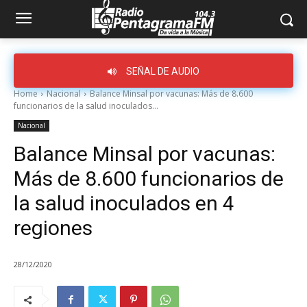
SEÑAL DE AUDIO
Home
Nacional
Balance Minsal por vacunas: Más de 8.600
funcionarios de la salud inoculados...
Nacional
Balance Minsal por vacunas:
Más de 8.600 funcionarios de
la salud inoculados en 4
regiones
28/12/2020