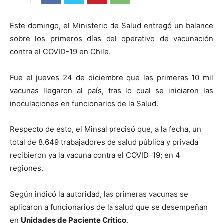
Este domingo, el Ministerio de Salud entregó un balance
sobre los primeros días del operativo de vacunación
contra el COVID-19 en Chile.
Fue el jueves 24 de diciembre que las primeras 10 mil
vacunas llegaron al país, tras lo cual se iniciaron las
inoculaciones en funcionarios de la Salud.
Respecto de esto, el Minsal precisó que, a la fecha, un
total de 8.649 trabajadores de salud pública y privada
recibieron ya la vacuna contra el COVID-19; en 4
regiones.
Según indicó la autoridad, las primeras vacunas se
aplicaron a funcionarios de la salud que se desempeñan
en
Unidades de Paciente Crítico
.