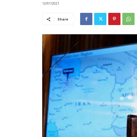
12/01/2021
Share