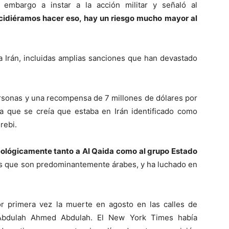
 embargo a instar a la acción militar y señaló al
ecidiéramos hacer eso, hay un riesgo mucho mayor al
 Irán, incluidas amplias sanciones que han devastado
ersonas y una recompensa de 7 millones de dólares por
 que se creía que estaba en Irán identificado como
rebi.
ideológicamente tanto a Al Qaida como al grupo Estado
s que son predominantemente árabes, y ha luchado en
r primera vez la muerte en agosto en las calles de
Abdulah Ahmed Abdulah. El New York Times había