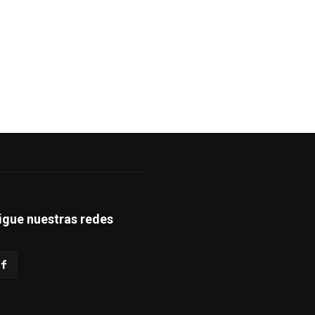
igue nuestras redes