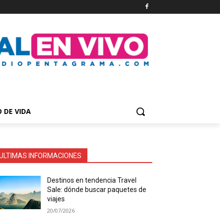
O DE VIDA
ULTIMAS INFORMACIONES
Destinos en tendencia Travel
Sale: dónde buscar paquetes de
viajes
20/07/2026