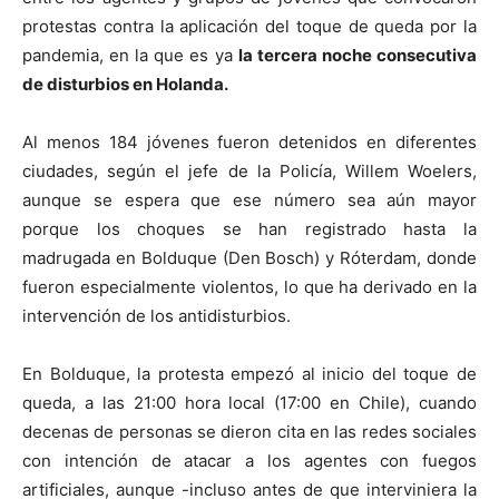
protestas contra la aplicación del toque de queda por la
pandemia, en la que es ya
la tercera noche consecutiva
de disturbios en Holanda.
Al menos 184 jóvenes fueron detenidos en diferentes
ciudades, según el jefe de la Policía, Willem Woelers,
aunque se espera que ese número sea aún mayor
porque los choques se han registrado hasta la
madrugada en Bolduque (Den Bosch) y Róterdam, donde
fueron especialmente violentos, lo que ha derivado en la
intervención de los antidisturbios.
En Bolduque, la protesta empezó al inicio del toque de
queda, a las 21:00 hora local (17:00 en Chile), cuando
decenas de personas se dieron cita en las redes sociales
con intención de atacar a los agentes con fuegos
artificiales, aunque -incluso antes de que interviniera la