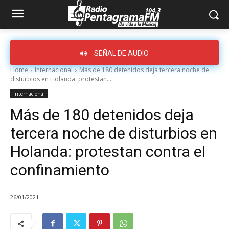
SEÑAL DE AUDIO
Home
Internacional
Más de 180 detenidos deja tercera noche de
disturbios en Holanda: protestan...
Internacional
Más de 180 detenidos deja
tercera noche de disturbios en
Holanda: protestan contra el
confinamiento
26/01/2021