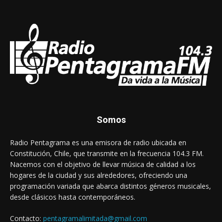
Somos
Radio Pentagrama es una emisora de radio ubicada en
Constitución, Chile, que transmite en la frecuencia 104.3 FM.
Nacemos con el objetivo de llevar música de calidad a los
hogares de la ciudad y sus alrededores, ofreciendo una
programación variada que abarca distintos géneros musicales,
desde clásicos hasta contemporáneos.
Contacto:
pentagramalimitada@gmail.com