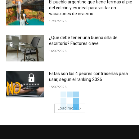
El pueblo argentino que tiene termas al pie
del volcán y es ideal para visitar en
vacaciones de invierno
17/07/2026
¿Qué debe tener una buena silla de
escritorio? Factores clave
16/07/2026
Estas son las 4 peores contraseñas para
usar, según el ranking 2026
15/07/2026
Load more