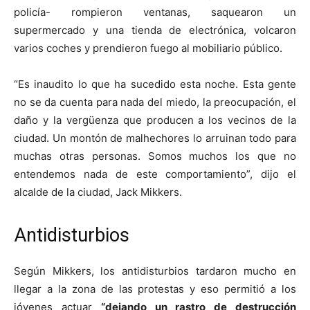
policía- rompieron ventanas, saquearon un
supermercado y una tienda de electrónica, volcaron
varios coches y prendieron fuego al mobiliario público.
“Es inaudito lo que ha sucedido esta noche. Esta gente
no se da cuenta para nada del miedo, la preocupación, el
daño y la vergüenza que producen a los vecinos de la
ciudad. Un montón de malhechores lo arruinan todo para
muchas otras personas. Somos muchos los que no
entendemos nada de este comportamiento”, dijo el
alcalde de la ciudad, Jack Mikkers.
Antidisturbios
Según Mikkers, los antidisturbios tardaron mucho en
llegar a la zona de las protestas y eso permitió a los
jóvenes actuar
“dejando un rastro de destrucción