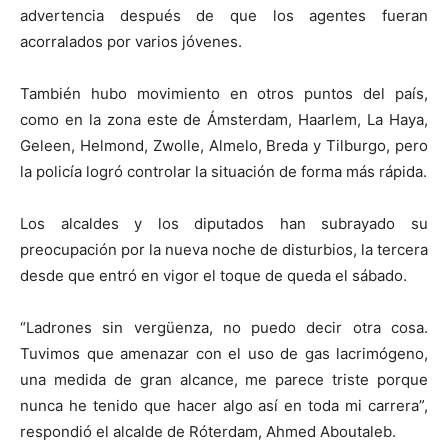
advertencia después de que los agentes fueran
acorralados por varios jóvenes.
También hubo movimiento en otros puntos del país,
como en la zona este de Ámsterdam, Haarlem, La Haya,
Geleen, Helmond, Zwolle, Almelo, Breda y Tilburgo, pero
la policía logró controlar la situación de forma más rápida.
Los alcaldes y los diputados han subrayado su
preocupación por la nueva noche de disturbios, la tercera
desde que entró en vigor el toque de queda el sábado.
“Ladrones sin vergüenza, no puedo decir otra cosa.
Tuvimos que amenazar con el uso de gas lacrimógeno,
una medida de gran alcance, me parece triste porque
nunca he tenido que hacer algo así en toda mi carrera”,
respondió el alcalde de Róterdam, Ahmed Aboutaleb.