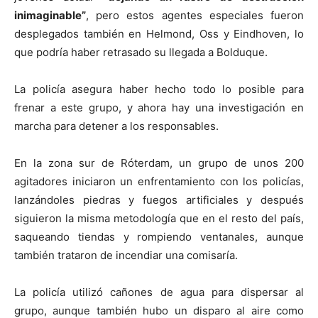
inimaginable”
, pero estos agentes especiales fueron
desplegados también en Helmond, Oss y Eindhoven, lo
que podría haber retrasado su llegada a Bolduque.
La policía asegura haber hecho todo lo posible para
frenar a este grupo, y ahora hay una investigación en
marcha para detener a los responsables.
En la zona sur de Róterdam, un grupo de unos 200
agitadores iniciaron un enfrentamiento con los policías,
lanzándoles piedras y fuegos artificiales y después
siguieron la misma metodología que en el resto del país,
saqueando tiendas y rompiendo ventanales, aunque
también trataron de incendiar una comisaría.
La policía utilizó cañones de agua para dispersar al
grupo, aunque también hubo un disparo al aire como