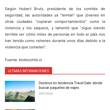
Según Hubert Bruls, presidente de los comités de
seguridad, las autoridades ya “temían” que jóvenes en
otras ciudades “copiaran comportamientos” como la
violencia y los saqueos, y lamentó que “sigue siendo
terrible ver cómo miles de personas en todo el país nos
han tenido como rehenes durante unos días debido a la
violencia que cometen”.
Fuente: biobiochile.cl
ULTIMAS INFORMACIONES
Destinos en tendencia Travel Sale: dónde
buscar paquetes de viajes
20/07/2026