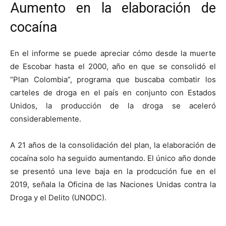
Aumento en la elaboración de
cocaína
En el informe se puede apreciar cómo desde la muerte
de Escobar hasta el 2000, año en que se consolidó el
“Plan Colombia”, programa que buscaba combatir los
carteles de droga en el país en conjunto con Estados
Unidos, la producción de la droga se aceleró
considerablemente.
A 21 años de la consolidación del plan, la elaboración de
cocaína solo ha seguido aumentando. El único año donde
se presentó una leve baja en la prodcución fue en el
2019, señala la Oficina de las Naciones Unidas contra la
Droga y el Delito (UNODC).