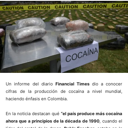
Un informe del diario
Financial Times
dio a conocer
cifras de la producción de cocaína a nivel mundial,
haciendo énfasis en Colombia.
En la noticia destacan qué
“e
l país produce más cocaína
ahora que a principios de la década de 1990
, cuando el