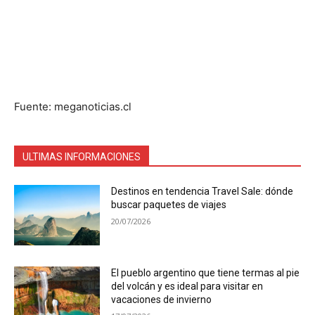
Fuente: meganoticias.cl
ULTIMAS INFORMACIONES
Destinos en tendencia Travel Sale: dónde
buscar paquetes de viajes
20/07/2026
El pueblo argentino que tiene termas al pie
del volcán y es ideal para visitar en
vacaciones de invierno