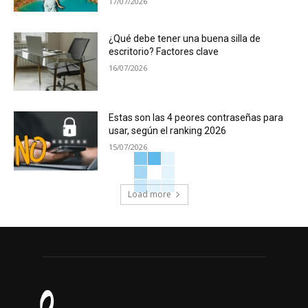
17/07/2026
¿Qué debe tener una buena silla de
escritorio? Factores clave
16/07/2026
Estas son las 4 peores contraseñas para
usar, según el ranking 2026
15/07/2026
Load more