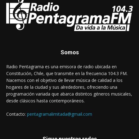
Somos
Radio Pentagrama es una emisora de radio ubicada en
Constitución, Chile, que transmite en la frecuencia 104.3 FM.
Nacemos con el objetivo de llevar música de calidad a los
hogares de la ciudad y sus alrededores, ofreciendo una
programación variada que abarca distintos géneros musicales,
desde clásicos hasta contemporáneos.
Contacto:
pentagramalimitada@gmail.com
Sigue nuestras redes