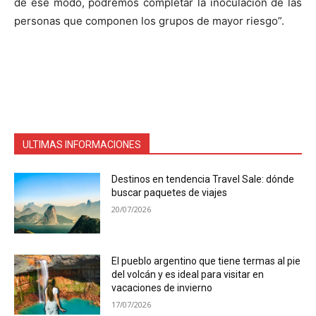
de ese modo, podremos completar la inoculación de las
personas que componen los grupos de mayor riesgo”.
ULTIMAS INFORMACIONES
Destinos en tendencia Travel Sale: dónde
buscar paquetes de viajes
20/07/2026
El pueblo argentino que tiene termas al pie
del volcán y es ideal para visitar en
vacaciones de invierno
17/07/2026