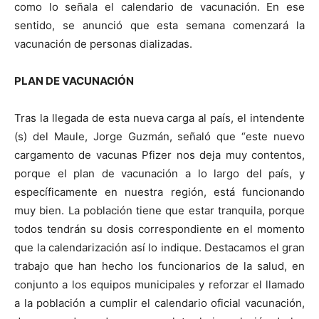
como lo señala el calendario de vacunación. En ese
sentido, se anunció que esta semana comenzará la
vacunación de personas dializadas.
PLAN DE VACUNACIÓN
Tras la llegada de esta nueva carga al país, el intendente
(s) del Maule, Jorge Guzmán, señaló que “este nuevo
cargamento de vacunas Pfizer nos deja muy contentos,
porque el plan de vacunación a lo largo del país, y
específicamente en nuestra región, está funcionando
muy bien. La población tiene que estar tranquila, porque
todos tendrán su dosis correspondiente en el momento
que la calendarización así lo indique. Destacamos el gran
trabajo que han hecho los funcionarios de la salud, en
conjunto a los equipos municipales y reforzar el llamado
a la población a cumplir el calendario oficial vacunación,