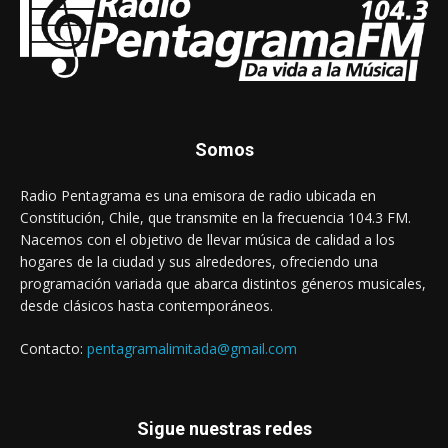
Somos
Radio Pentagrama es una emisora de radio ubicada en
Constitución, Chile, que transmite en la frecuencia 104.3 FM.
Nacemos con el objetivo de llevar música de calidad a los
hogares de la ciudad y sus alrededores, ofreciendo una
programación variada que abarca distintos géneros musicales,
desde clásicos hasta contemporáneos.
Contacto:
pentagramalimitada@gmail.com
Sigue nuestras redes