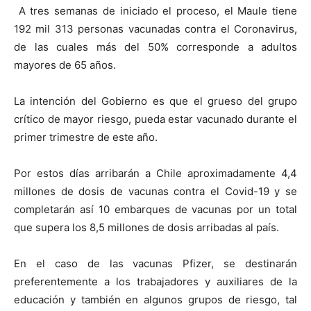
A tres semanas de iniciado el proceso, el Maule tiene
192 mil 313 personas vacunadas contra el Coronavirus,
de las cuales más del 50% corresponde a adultos
mayores de 65 años.
La intención del Gobierno es que el grueso del grupo
crítico de mayor riesgo, pueda estar vacunado durante el
primer trimestre de este año.
Por estos días arribarán a Chile aproximadamente 4,4
millones de dosis de vacunas contra el Covid-19 y se
completarán así 10 embarques de vacunas por un total
que supera los 8,5 millones de dosis arribadas al país.
En el caso de las vacunas Pfizer, se destinarán
preferentemente a los trabajadores y auxiliares de la
educación y también en algunos grupos de riesgo, tal