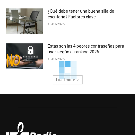
¿Qué debe tener una buena silla de
escritorio? Factores clave
16/07/2026
Estas son las 4 peores contraseñas para
usar, según el ranking 2026
15/07/2026
Load more