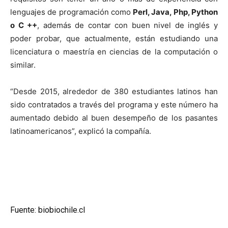
lenguajes de programación como
Perl, Java, Php, Python
o C ++
, además de contar con buen nivel de inglés y
poder probar, que actualmente, están estudiando una
licenciatura o maestría en ciencias de la computación o
similar.
“Desde 2015, alrededor de 380 estudiantes latinos han
sido contratados a través del programa y este número ha
aumentado debido al buen desempeño de los pasantes
latinoamericanos”, explicó la compañía.
Fuente: biobiochile.cl