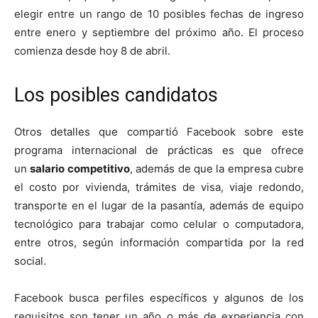
elegir entre un rango de 10 posibles fechas de ingreso
entre enero y septiembre del próximo año. El proceso
comienza desde hoy 8 de abril.
Los posibles candidatos
Otros detalles que compartió Facebook sobre este
programa internacional de prácticas es que ofrece
un
salario competitivo
, además de que la empresa cubre
el costo por vivienda, trámites de visa, viaje redondo,
transporte en el lugar de la pasantía, además de equipo
tecnológico para trabajar como celular o computadora,
entre otros, según información compartida por la red
social.
Facebook busca perfiles específicos y algunos de los
requisitos son tener un año o más de experiencia con