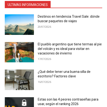
ULTIMAS INFORMACIONES
Destinos en tendencia Travel Sale: dónde
buscar paquetes de viajes
20/07/2026
El pueblo argentino que tiene termas al pie
del volcán y es ideal para visitar en
vacaciones de invierno
17/07/2026
¿Qué debe tener una buena silla de
escritorio? Factores clave
16/07/2026
Estas son las 4 peores contraseñas para
usar, según el ranking 2026