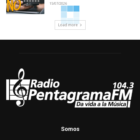
15/07/2026
Load more
Somos