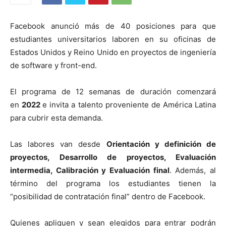
Facebook anunció más de 40 posiciones para que
estudiantes universitarios laboren en su oficinas de
Estados Unidos y Reino Unido en proyectos de ingeniería
de software y front-end.
El programa de 12 semanas de duración comenzará
en
2022
e invita a talento proveniente de América Latina
para cubrir esta demanda.
Las labores van desde
Orientación y definición de
proyectos, Desarrollo de proyectos, Evaluación
intermedia, Calibración y Evaluación final
. Además, al
término del programa los estudiantes tienen la
“posibilidad de contratación final” dentro de Facebook.
Quienes apliquen y sean elegidos para entrar podrán