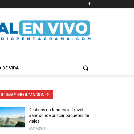
O DE VIDA
ULTIMAS INFORMACIONES
Destinos en tendencia Travel
Sale: dónde buscar paquetes de
viajes
20/07/2026