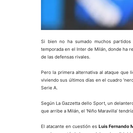
Si bien no ha sumado muchos partidos 
temporada en el Inter de Milán, donde ha re
de las defensas rivales.
Pero la primera alternativa al ataque que 
viviendo sus últimos días en el cuadro ‘nero
Serie A.
Según La Gazzetta dello Sport, un delantero
que arribe a Milán, el ‘Niño Maravilla’ tendrí
El atacante en cuestión es
Luis Fernando M