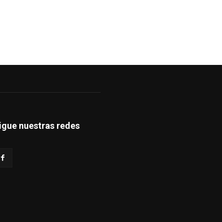
igue nuestras redes