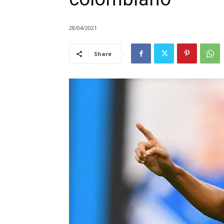
28/04/2021
Share