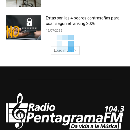
Estas son las 4 peores contraseñas para
usar, según el ranking 2026
15/07/2026
Load more