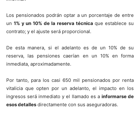
Los pensionados podrán optar a un porcentaje de entre
un
1% y un 10% de la reserva técnica
que establece su
contrato; y el ajuste será proporcional.
De esta manera, si el adelanto es de un 10% de su
reserva, las pensiones caerían en un 10% en forma
inmediata, aproximadamente.
Por tanto, para los casi 650 mil pensionados por renta
vitalicia que opten por un adelanto, el impacto en los
ingresos será inmediato y el llamado es a
informarse de
esos detalles
directamente con sus aseguradoras.