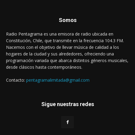
Somos
Radio Pentagrama es una emisora de radio ubicada en
Constitución, Chile, que transmite en la frecuencia 104.3 FM.
Nacemos con el objetivo de llevar música de calidad a los
hogares de la ciudad y sus alrededores, ofreciendo una
programación variada que abarca distintos géneros musicales,
desde clásicos hasta contemporáneos.
Contacto:
pentagramalimitada@gmail.com
Sigue nuestras redes