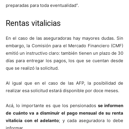
preparadas para toda eventualidad”.
Rentas vitalicias
En el caso de las aseguradoras hay mayores dudas. Sin
embargo, la Comisión para el Mercado Financiero (CMF)
emitió un instructivo claro: también tienen un plazo de 30
días para entregar los pagos, los que se cuentan desde
que se realizó la solicitud.
Al igual que en el caso de las AFP, la posibilidad de
realizar esa solicitud estará disponible por doce meses.
Acá, lo importante es que los pensionados
se informen
de cuánto va a disminuir el pago mensual de su renta
vitalicia con el adelanto
; y cada aseguradora lo debe
informar.