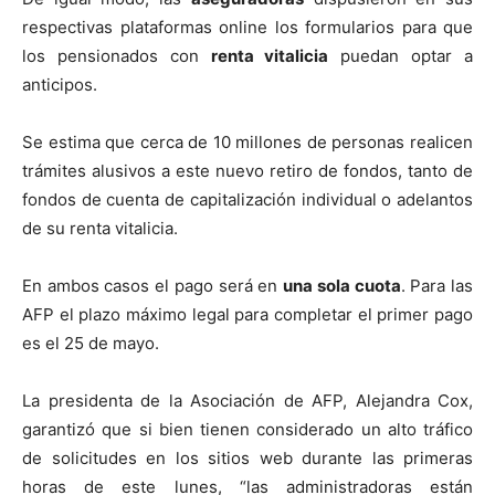
respectivas plataformas online los formularios para que
los pensionados con
renta vitalicia
puedan optar a
anticipos.
Se estima que cerca de 10 millones de personas realicen
trámites alusivos a este nuevo retiro de fondos, tanto de
fondos de cuenta de capitalización individual o adelantos
de su renta vitalicia.
En ambos casos el pago será en
una sola cuota
. Para las
AFP el plazo máximo legal para completar el primer pago
es el 25 de mayo.
La presidenta de la Asociación de AFP, Alejandra Cox,
garantizó que si bien tienen considerado un alto tráfico
de solicitudes en los sitios web durante las primeras
horas de este lunes, “las administradoras están