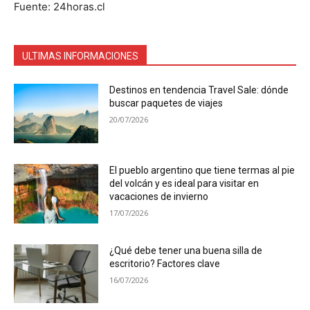
Fuente: 24horas.cl
ULTIMAS INFORMACIONES
Destinos en tendencia Travel Sale: dónde
buscar paquetes de viajes
20/07/2026
El pueblo argentino que tiene termas al pie
del volcán y es ideal para visitar en
vacaciones de invierno
17/07/2026
¿Qué debe tener una buena silla de
escritorio? Factores clave
16/07/2026