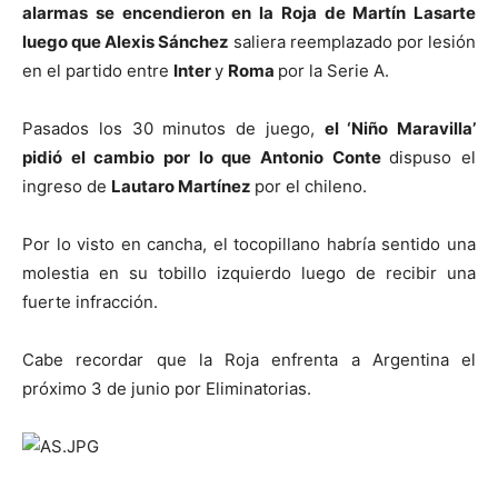
alarmas se encendieron en la Roja de Martín Lasarte
luego que Alexis Sánchez
saliera reemplazado por lesión
en el partido entre
Inter
y
Roma
por la Serie A.
Pasados los 30 minutos de juego,
el ‘Niño Maravilla’
pidió el cambio por lo que Antonio Conte
dispuso el
ingreso de
Lautaro Martínez
por el chileno.
Por lo visto en cancha, el tocopillano habría sentido una
molestia en su tobillo izquierdo luego de recibir una
fuerte infracción.
Cabe recordar que la Roja enfrenta a Argentina el
próximo 3 de junio por Eliminatorias.