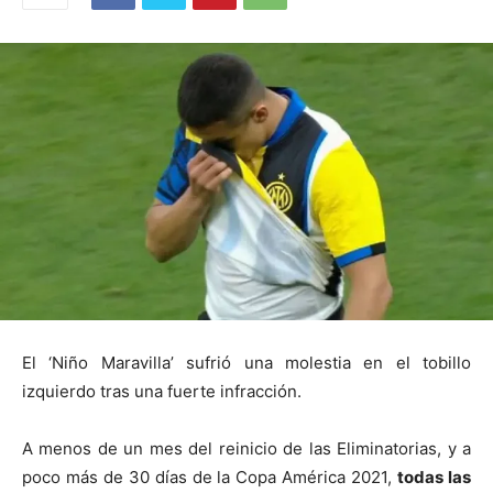
El ‘Niño Maravilla’ sufrió una molestia en el tobillo
izquierdo tras una fuerte infracción.
A menos de un mes del reinicio de las Eliminatorias, y a
poco más de 30 días de la Copa América 2021,
todas las