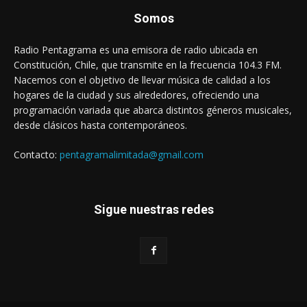
Somos
Radio Pentagrama es una emisora de radio ubicada en
Constitución, Chile, que transmite en la frecuencia 104.3 FM.
Nacemos con el objetivo de llevar música de calidad a los
hogares de la ciudad y sus alrededores, ofreciendo una
programación variada que abarca distintos géneros musicales,
desde clásicos hasta contemporáneos.
Contacto:
pentagramalimitada@gmail.com
Sigue nuestras redes