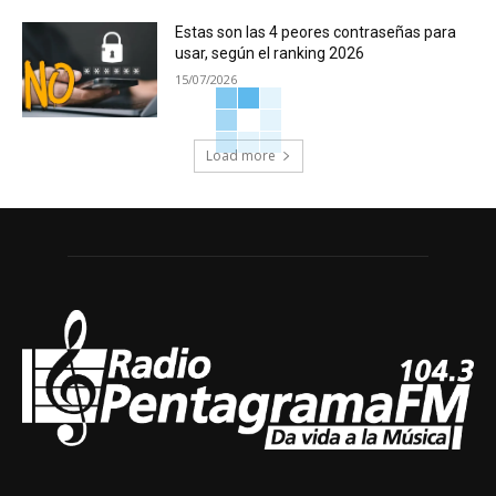
Estas son las 4 peores contraseñas para
usar, según el ranking 2026
15/07/2026
Load more