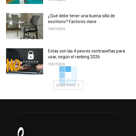
¿Qué debe tener una buena silla de
escritorio? Factores clave
16/07/2026
Estas son las 4 peores contraseñas para
usar, según el ranking 2026
15/07/2026
Load more