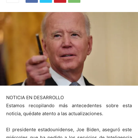
NOTICIA EN DESARROLLO
Estamos recopilando más antecedentes sobre esta
noticia, quédate atento a las actualizaciones.
El presidente estadounidense, Joe Biden, aseguró este
miércoles que ha pedido a los servicios de Inteligencia