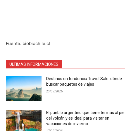
Fuente: biobiochile.cl
ULTIMAS INFORMACIONES
Destinos en tendencia Travel Sale: dónde
buscar paquetes de viajes
20/07/2026
El pueblo argentino que tiene termas al pie
del volcán y es ideal para visitar en
vacaciones de invierno
17/07/2026