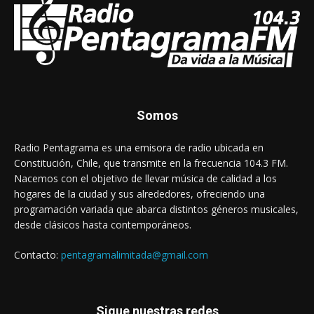
Somos
Radio Pentagrama es una emisora de radio ubicada en
Constitución, Chile, que transmite en la frecuencia 104.3 FM.
Nacemos con el objetivo de llevar música de calidad a los
hogares de la ciudad y sus alrededores, ofreciendo una
programación variada que abarca distintos géneros musicales,
desde clásicos hasta contemporáneos.
Contacto:
pentagramalimitada@gmail.com
Sigue nuestras redes