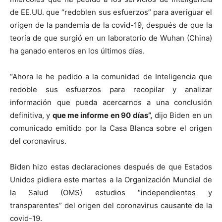
de EE.UU. que “redoblen sus esfuerzos” para averiguar el
origen de la pandemia de la covid-19, después de que la
teoría de que surgió en un laboratorio de Wuhan (China)
ha ganado enteros en los últimos días.
“Ahora le he pedido a la comunidad de Inteligencia que
redoble sus esfuerzos para recopilar y analizar
información que pueda acercarnos a una conclusión
definitiva, y
que me informe en 90 días”,
dijo Biden en un
comunicado emitido por la Casa Blanca sobre el origen
del coronavirus.
Biden hizo estas declaraciones después de que Estados
Unidos pidiera este martes a la Organización Mundial de
la Salud (OMS) estudios “independientes y
transparentes” del origen del coronavirus causante de la
covid-19.