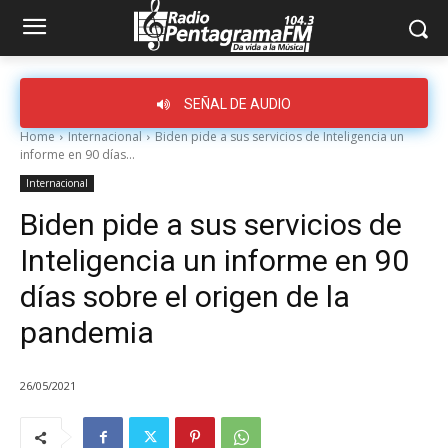
SEÑAL DE AUDIO
Home
Internacional
Biden pide a sus servicios de Inteligencia un
informe en 90 días...
Internacional
Biden pide a sus servicios de
Inteligencia un informe en 90
días sobre el origen de la
pandemia
26/05/2021