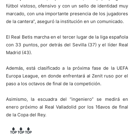
fútbol vistoso, ofensivo y con un sello de identidad muy
marcado, con una importante presencia de los jugadores
de la cantera”, aseguró la institución en un comunicado.
El Real Betis marcha en el tercer lugar de la liga española
con 33 puntos, por detrás del Sevilla (37) y el líder Real
Madrid (43).
Además, está clasificado a la próxima fase de la UEFA
Europa League, en donde enfrentará al Zenit ruso por el
paso a los octavos de final de la competición.
Asimismo, la escuadra del “ingeniero” se medirá en
enero próximo al Real Valladolid por los 16avos de final
de la Copa del Rey.