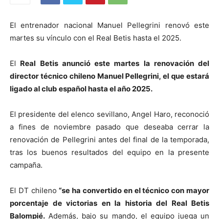
El entrenador nacional Manuel Pellegrini renovó este
martes su vínculo con el Real Betis hasta el 2025.
El
Real Betis anunció este martes la renovación del
director técnico chileno Manuel Pellegrini, el que estará
ligado al club español hasta el año 2025.
El presidente del elenco sevillano, Angel Haro, reconoció
a fines de noviembre pasado que deseaba cerrar la
renovación de Pellegrini antes del final de la temporada,
tras los buenos resultados del equipo en la presente
campaña.
El DT chileno
“se ha convertido en el técnico con mayor
porcentaje de victorias en la historia del Real Betis
Balompié.
Además, bajo su mando, el equipo juega un