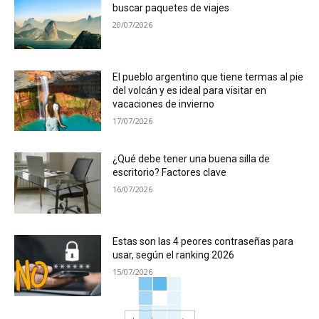
buscar paquetes de viajes
20/07/2026
El pueblo argentino que tiene termas al pie
del volcán y es ideal para visitar en
vacaciones de invierno
17/07/2026
¿Qué debe tener una buena silla de
escritorio? Factores clave
16/07/2026
Estas son las 4 peores contraseñas para
usar, según el ranking 2026
15/07/2026