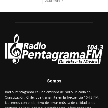
Load more
Somos
Radio Pentagrama es una emisora de radio ubicada en
Constitución, Chile, que transmite en la frecuencia 104.3 FM.
Nacemos con el objetivo de llevar música de calidad a los
hogares de la ciudad y sus alrededores, ofreciendo una