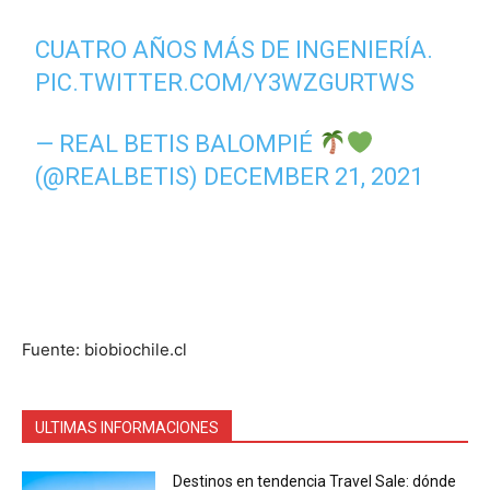
CUATRO AÑOS MÁS DE INGENIERÍA.
PIC.TWITTER.COM/Y3WZGURTWS
— REAL BETIS BALOMPIÉ
(@REALBETIS)
DECEMBER 21, 2021
Fuente: biobiochile.cl
ULTIMAS INFORMACIONES
Destinos en tendencia Travel Sale: dónde