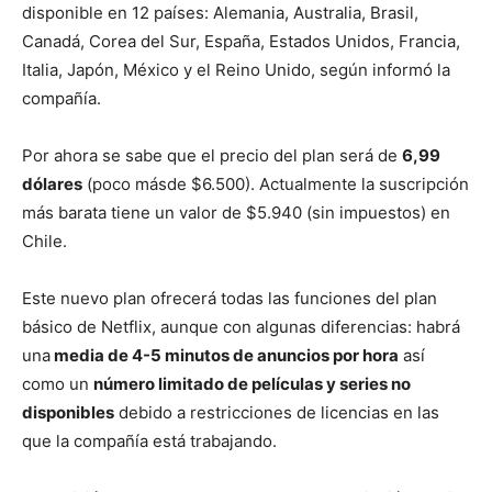
disponible en 12 países: Alemania, Australia, Brasil,
Canadá, Corea del Sur, España, Estados Unidos, Francia,
Italia, Japón, México y el Reino Unido, según informó la
compañía.
Por ahora se sabe que el precio del plan será de
6,99
dólares
(poco másde $6.500). Actualmente la suscripción
más barata tiene un valor de $5.940 (sin impuestos) en
Chile.
Este nuevo plan ofrecerá todas las funciones del plan
básico de Netflix, aunque con algunas diferencias: habrá
una
media de 4-5 minutos de anuncios por hora
así
como un
número limitado de películas y series no
disponibles
debido a restricciones de licencias en las
que la compañía está trabajando.