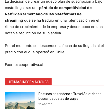
La decisión de crear un nuevo plan de suscripción a bajo
costo llega tras una
pérdida de competitividad de
Netflix en el mercado de las plataformas de
streaming
que se ha tradujo en una ralentización en el
ritmo de crecimiento de la empresa y desembocó en una
notable reducción de su plantilla.
Por el momento se desconoce la fecha de su llegada ni el
precio con el que operará en Chile.
Fuente: cooperativa.cl
ULTIMAS INFORMACIONES
Destinos en tendencia Travel Sale: dónde
buscar paquetes de viajes
20/07/2026