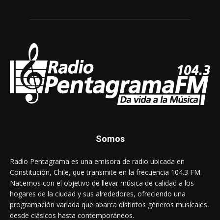
Somos
Radio Pentagrama es una emisora de radio ubicada en
Constitución, Chile, que transmite en la frecuencia 104.3 FM.
Nacemos con el objetivo de llevar música de calidad a los
hogares de la ciudad y sus alrededores, ofreciendo una
programación variada que abarca distintos géneros musicales,
desde clásicos hasta contemporáneos.