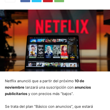
Netflix anunció que a partir del próximo
10 de
noviembre
lanzará una suscripción con
anuncios
publicitarios
y con precios más “bajos”.
Se trata del plan “Básico con anuncios”, que estará