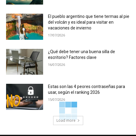
El pueblo argentino que tiene termas al pie
del volcán y es ideal para visitar en
vacaciones de invierno
17/07/2026
¿Qué debe tener una buena silla de
escritorio? Factores clave
16/07/2026
Estas son las 4 peores contraseñas para
usar, según el ranking 2026
15/07/2026
Load more