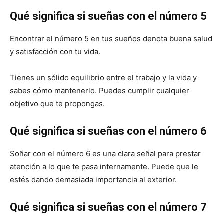
Qué significa si sueñas con el número 5
Encontrar el número 5 en tus sueños denota buena salud
y satisfacción con tu vida.
Tienes un sólido equilibrio entre el trabajo y la vida y
sabes cómo mantenerlo. Puedes cumplir cualquier
objetivo que te propongas.
Qué significa si sueñas con el número 6
Soñar con el número 6 es una clara señal para prestar
atención a lo que te pasa internamente. Puede que le
estés dando demasiada importancia al exterior.
Qué significa si sueñas con el número 7