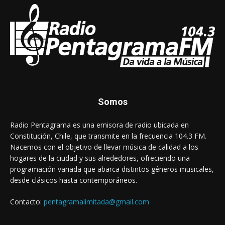
Somos
Radio Pentagrama es una emisora de radio ubicada en
Constitución, Chile, que transmite en la frecuencia 104.3 FM.
Nacemos con el objetivo de llevar música de calidad a los
hogares de la ciudad y sus alrededores, ofreciendo una
programación variada que abarca distintos géneros musicales,
desde clásicos hasta contemporáneos.
Contacto:
pentagramalimitada@gmail.com