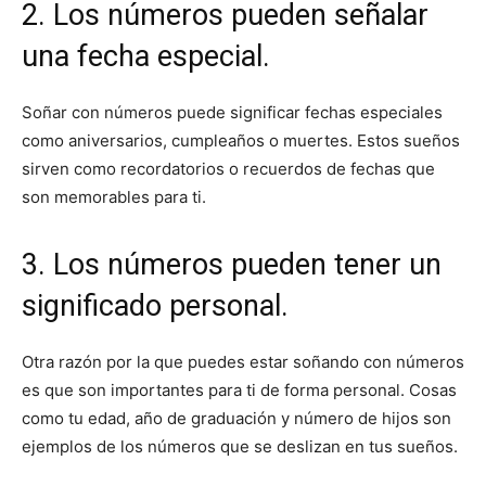
2. Los números pueden señalar
una fecha especial.
Soñar con números puede significar fechas especiales
como aniversarios, cumpleaños o muertes. Estos sueños
sirven como recordatorios o recuerdos de fechas que
son memorables para ti.
3. Los números pueden tener un
significado personal.
Otra razón por la que puedes estar soñando con números
es que son importantes para ti de forma personal. Cosas
como tu edad, año de graduación y número de hijos son
ejemplos de los números que se deslizan en tus sueños.