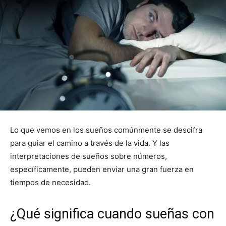
Lo que vemos en los sueños comúnmente se descifra
para guiar el camino a través de la vida. Y las
interpretaciones de sueños sobre números,
específicamente, pueden enviar una gran fuerza en
tiempos de necesidad.
¿Qué significa cuando sueñas con