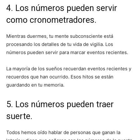
4. Los números pueden servir
como cronometradores.
Mientras duermes, tu mente subconsciente está
procesando los detalles de tu vida de vigilia. Los
números pueden servir para marcar eventos recientes.
La mayoría de los sueños recuerdan eventos recientes y
recuerdos que han ocurrido. Esos hitos se están
guardando en tu memoria.
5. Los números pueden traer
suerte.
Todos hemos oído hablar de personas que ganan la