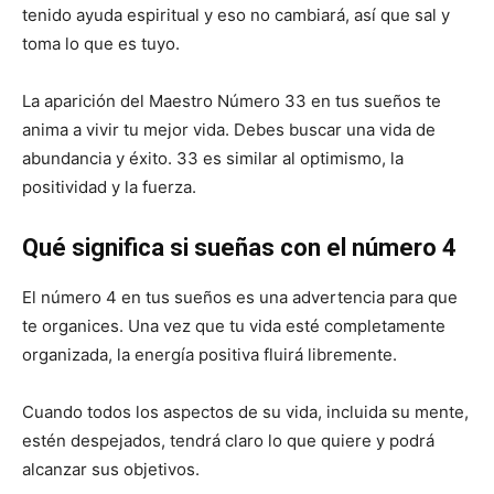
tenido ayuda espiritual y eso no cambiará, así que sal y
toma lo que es tuyo.
La aparición del Maestro Número 33 en tus sueños te
anima a vivir tu mejor vida. Debes buscar una vida de
abundancia y éxito. 33 es similar al optimismo, la
positividad y la fuerza.
Qué significa si sueñas con el número 4
El número 4 en tus sueños es una advertencia para que
te organices. Una vez que tu vida esté completamente
organizada, la energía positiva fluirá libremente.
Cuando todos los aspectos de su vida, incluida su mente,
estén despejados, tendrá claro lo que quiere y podrá
alcanzar sus objetivos.