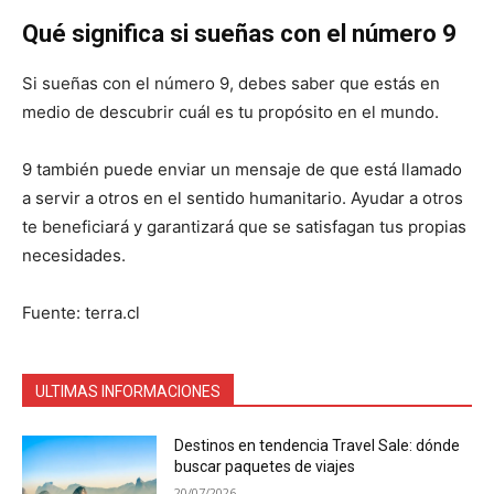
Qué significa si sueñas con el número 9
Si sueñas con el número 9, debes saber que estás en
medio de descubrir cuál es tu propósito en el mundo.
9 también puede enviar un mensaje de que está llamado
a servir a otros en el sentido humanitario. Ayudar a otros
te beneficiará y garantizará que se satisfagan tus propias
necesidades.
Fuente: terra.cl
ULTIMAS INFORMACIONES
Destinos en tendencia Travel Sale: dónde
buscar paquetes de viajes
20/07/2026