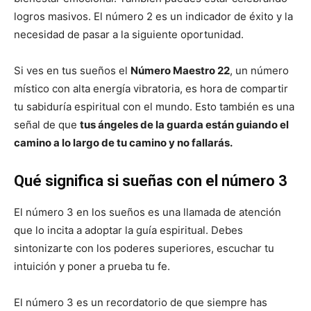
logros masivos. El número 2 es un indicador de éxito y la
necesidad de pasar a la siguiente oportunidad.
Si ves en tus sueños el
Número Maestro 22
, un número
místico con alta energía vibratoria, es hora de compartir
tu sabiduría espiritual con el mundo. Esto también es una
señal de que
tus ángeles de la guarda están guiando el
camino a lo largo de tu camino y no fallarás.
Qué significa si sueñas con el número 3
El número 3 en los sueños es una llamada de atención
que lo incita a adoptar la guía espiritual. Debes
sintonizarte con los poderes superiores, escuchar tu
intuición y poner a prueba tu fe.
El número 3 es un recordatorio de que siempre has