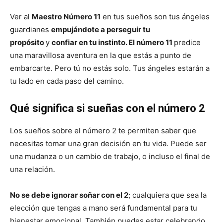
Ver al
Maestro Número 11
en tus sueños son tus ángeles
guardianes
empujándote a perseguir tu
propósito
y
confiar en tu instinto. El número 11
predice
una maravillosa aventura en la que estás a punto de
embarcarte. Pero tú no estás solo. Tus ángeles estarán a
tu lado en cada paso del camino.
Qué significa si sueñas con el número 2
Los sueños sobre el número 2 te permiten saber que
necesitas tomar una gran decisión en tu vida. Puede ser
una mudanza o un cambio de trabajo, o incluso el final de
una relación.
No se debe ignorar soñar con el 2
; cualquiera que sea la
elección que tengas a mano será fundamental para tu
bienestar emocional. También puedes estar celebrando