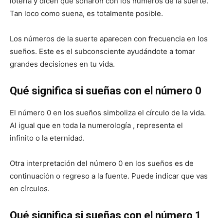
lotería y dicen que soñaron con los números de la suerte.
Tan loco como suena, es totalmente posible.
Los números de la suerte aparecen con frecuencia en los
sueños. Este es el subconsciente ayudándote a tomar
grandes decisiones en tu vida.
Qué significa si sueñas con el número 0
El número 0 en los sueños simboliza el círculo de la vida.
Al igual que en toda la numerología , representa el
infinito o la eternidad.
Otra interpretación del número 0 en los sueños es de
continuación o regreso a la fuente. Puede indicar que vas
en círculos.
Qué significa si sueñas con el número 1