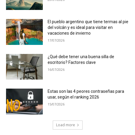
El pueblo argentino que tiene termas al pie
del volcán y es ideal para visitar en
vacaciones de invierno
17/07/2026
¿Qué debe tener una buena silla de
escritorio? Factores clave
16/07/2026
Estas son las 4 peores contraseñas para
usar, según el ranking 2026
15/07/2026
Load more