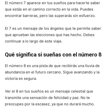
El número 7 aparece en tus sueños para hacerte saber
que estás en el camino correcto en la vida. Puedes
encontrar barreras, pero las superarás sin esfuerzo.
El 7 es un mensaje de los ángeles que te permite saber
que aprueban las elecciones que has hecho. Debes
continuar a lo largo de este viaje.
Qué significa si sueñas con el número 8
El número 8 es una pista de que recibirás una lluvia de
abundancia en el futuro cercano. Sigue avanzando y la
victoria es segura.
Ver el 8 en tus sueños es un mensaje celestial que
transmite una sensación de felicidad y paz. No te
preocupes por la escasez, ya que no durará mucho.