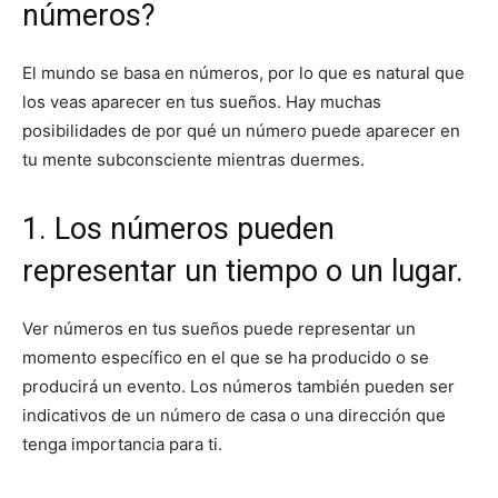
números?
El mundo se basa en números, por lo que es natural que
los veas aparecer en tus sueños. Hay muchas
posibilidades de por qué un número puede aparecer en
tu mente subconsciente mientras duermes.
1. Los números pueden
representar un tiempo o un lugar.
Ver números en tus sueños puede representar un
momento específico en el que se ha producido o se
producirá un evento. Los números también pueden ser
indicativos de un número de casa o una dirección que
tenga importancia para ti.