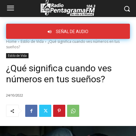
SEÑAL DE AUDIO
Home
Estilo de Vida
¿Qué significa cuando ves números en tus
sueños?
Estilo de Vida
¿Qué significa cuando ves
números en tus sueños?
24/10/2022