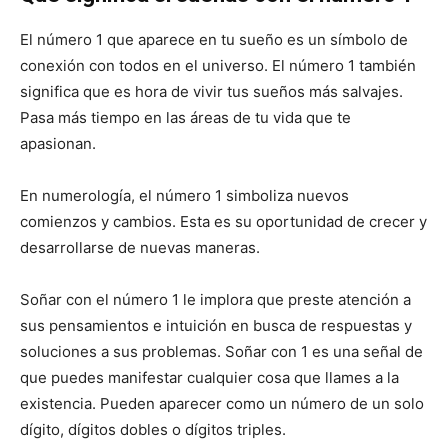
El número 1 que aparece en tu sueño es un símbolo de
conexión con todos en el universo. El número 1 también
significa que es hora de vivir tus sueños más salvajes.
Pasa más tiempo en las áreas de tu vida que te
apasionan.
En numerología, el número 1 simboliza nuevos
comienzos y cambios. Esta es su oportunidad de crecer y
desarrollarse de nuevas maneras.
Soñar con el número 1 le implora que preste atención a
sus pensamientos e intuición en busca de respuestas y
soluciones a sus problemas. Soñar con 1 es una señal de
que puedes manifestar cualquier cosa que llames a la
existencia. Pueden aparecer como un número de un solo
dígito, dígitos dobles o dígitos triples.