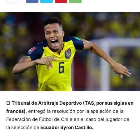
El
Tribunal de Arbitraje Deportivo (TAS, por sus siglas en
francés)
, entregó la resolución por la apelación de la
Federación de Fútbol de Chile en el caso del jugador de
la selección de
Ecuador Byron Castillo.