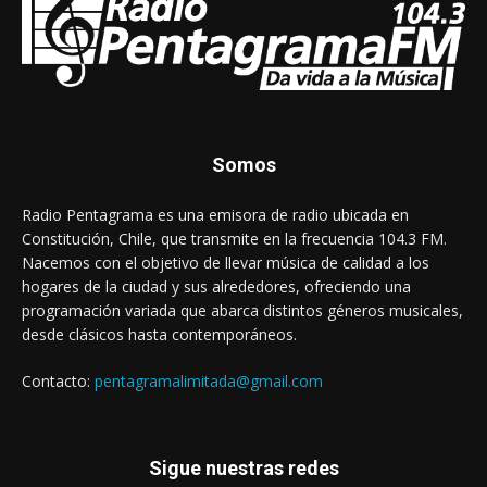
Somos
Radio Pentagrama es una emisora de radio ubicada en
Constitución, Chile, que transmite en la frecuencia 104.3 FM.
Nacemos con el objetivo de llevar música de calidad a los
hogares de la ciudad y sus alrededores, ofreciendo una
programación variada que abarca distintos géneros musicales,
desde clásicos hasta contemporáneos.
Contacto:
pentagramalimitada@gmail.com
Sigue nuestras redes