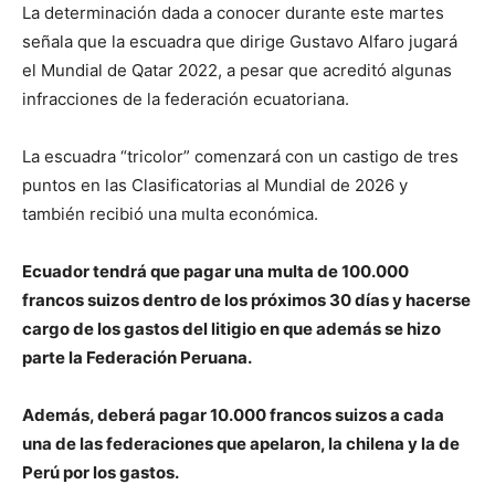
La determinación dada a conocer durante este martes
señala que la escuadra que dirige Gustavo Alfaro jugará
el Mundial de Qatar 2022, a pesar que acreditó algunas
infracciones de la federación ecuatoriana.
La escuadra “tricolor” comenzará con un castigo de tres
puntos en las Clasificatorias al Mundial de 2026 y
también recibió una multa económica.
Ecuador tendrá que pagar una multa de 100.000
francos suizos dentro de los próximos 30 días y hacerse
cargo de los gastos del litigio en que además se hizo
parte la Federación Peruana.
Además, deberá pagar 10.000 francos suizos a cada
una de las federaciones que apelaron, la chilena y la de
Perú por los gastos.