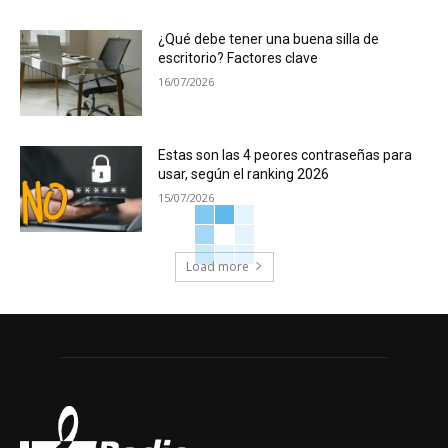
¿Qué debe tener una buena silla de
escritorio? Factores clave
16/07/2026
Estas son las 4 peores contraseñas para
usar, según el ranking 2026
15/07/2026
Load more