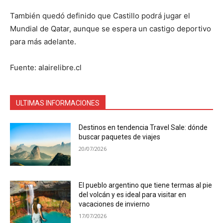
También quedó definido que Castillo podrá jugar el
Mundial de Qatar, aunque se espera un castigo deportivo
para más adelante.
Fuente: alairelibre.cl
ULTIMAS INFORMACIONES
Destinos en tendencia Travel Sale: dónde
buscar paquetes de viajes
20/07/2026
El pueblo argentino que tiene termas al pie
del volcán y es ideal para visitar en
vacaciones de invierno
17/07/2026