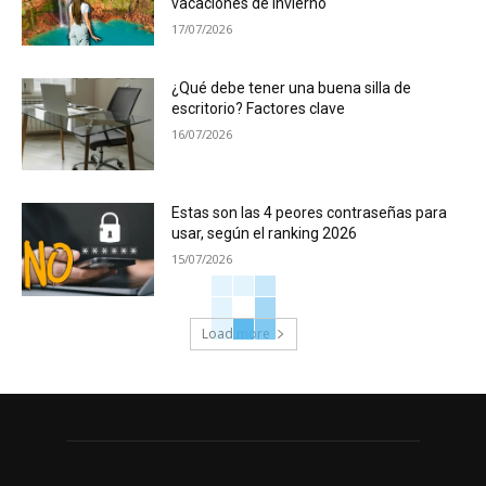
vacaciones de invierno
17/07/2026
¿Qué debe tener una buena silla de
escritorio? Factores clave
16/07/2026
Estas son las 4 peores contraseñas para
usar, según el ranking 2026
15/07/2026
Load more