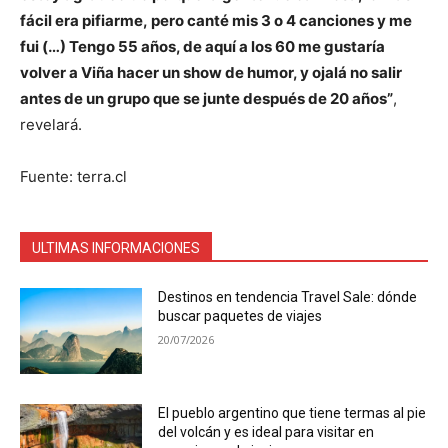
fácil era pifiarme, pero canté mis 3 o 4 canciones y me
fui (…) Tengo 55 años, de aquí a los 60 me gustaría
volver a Viña hacer un show de humor, y ojalá no salir
antes de un grupo que se junte después de 20 años”
,
revelará.
Fuente: terra.cl
ULTIMAS INFORMACIONES
Destinos en tendencia Travel Sale: dónde
buscar paquetes de viajes
20/07/2026
El pueblo argentino que tiene termas al pie
del volcán y es ideal para visitar en