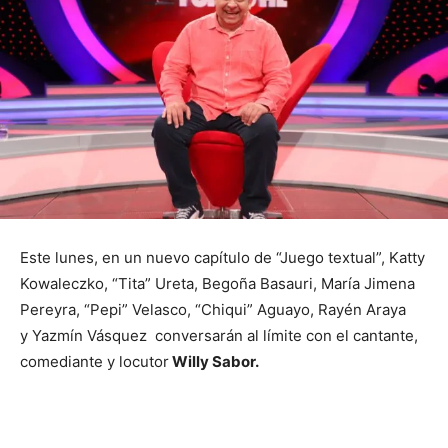
Este lunes, en un nuevo capítulo de “Juego textual”, Katty
Kowaleczko, “Tita” Ureta, Begoña Basauri, María Jimena
Pereyra, “Pepi” Velasco, “Chiqui” Aguayo, Rayén Araya
y Yazmín Vásquez conversarán al límite con el cantante,
comediante y locutor
Willy Sabor.