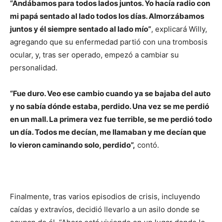
“Andábamos para todos lados juntos. Yo hacía radio con
mi papá sentado al lado todos los días. Almorzábamos
juntos y él siempre sentado al lado mío”
, explicará Willy,
agregando que su enfermedad partió con una trombosis
ocular, y, tras ser operado, empezó a cambiar su
personalidad.
“Fue duro. Veo ese cambio cuando ya se bajaba del auto
y no sabía dónde estaba, perdido. Una vez se me perdió
en un mall. La primera vez fue terrible, se me perdió todo
un día. Todos me decían, me llamaban y me decían que
lo vieron caminando solo, perdido”,
contó.
Finalmente, tras varios episodios de crisis, incluyendo
caídas y extravíos, decidió llevarlo a un asilo donde se