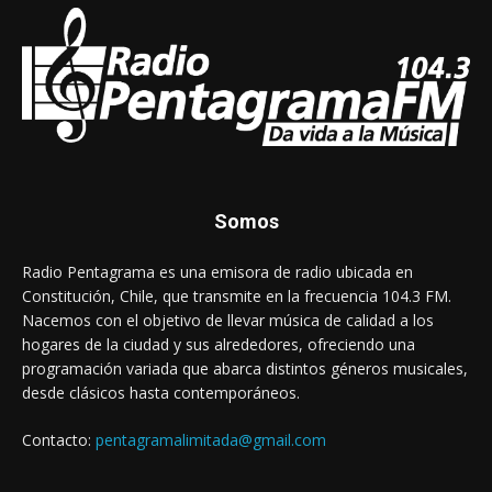
Somos
Radio Pentagrama es una emisora de radio ubicada en
Constitución, Chile, que transmite en la frecuencia 104.3 FM.
Nacemos con el objetivo de llevar música de calidad a los
hogares de la ciudad y sus alrededores, ofreciendo una
programación variada que abarca distintos géneros musicales,
desde clásicos hasta contemporáneos.
Contacto:
pentagramalimitada@gmail.com