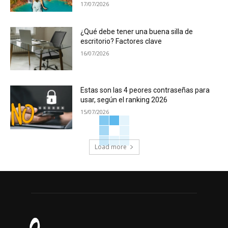
17/07/2026
¿Qué debe tener una buena silla de
escritorio? Factores clave
16/07/2026
Estas son las 4 peores contraseñas para
usar, según el ranking 2026
15/07/2026
Load more