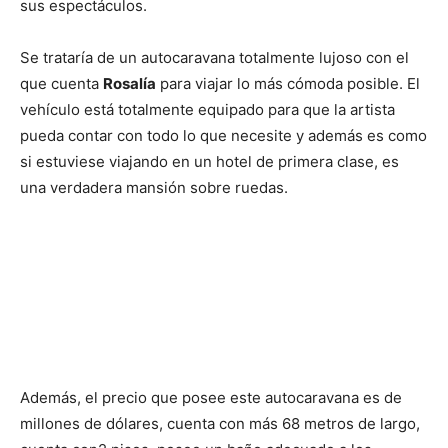
sus espectáculos.
Se trataría de un autocaravana totalmente lujoso con el
que cuenta
Rosalía
para viajar lo más cómoda posible. El
vehículo está totalmente equipado para que la artista
pueda contar con todo lo que necesite y además es como
si estuviese viajando en un hotel de primera clase, es
una verdadera mansión sobre ruedas.
Además, el precio que posee este autocaravana es de
millones de dólares, cuenta con más 68 metros de largo,