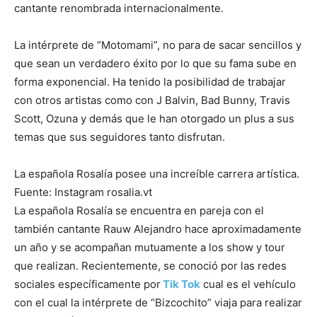
cantante renombrada internacionalmente.
La intérprete de “Motomami”, no para de sacar sencillos y
que sean un verdadero éxito por lo que su fama sube en
forma exponencial. Ha tenido la posibilidad de trabajar
con otros artistas como con J Balvin, Bad Bunny, Travis
Scott, Ozuna y demás que le han otorgado un plus a sus
temas que sus seguidores tanto disfrutan.
La española Rosalía posee una increíble carrera artística.
Fuente: Instagram rosalia.vt
La española Rosalía se encuentra en pareja con el
también cantante Rauw Alejandro hace aproximadamente
un año y se acompañan mutuamente a los show y tour
que realizan. Recientemente, se conoció por las redes
sociales específicamente por
Tik Tok
cual es el vehículo
con el cual la intérprete de “Bizcochito” viaja para realizar