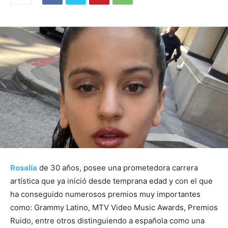
Rosalía
de 30 años, posee una prometedora carrera
artística que ya inició desde temprana edad y con el que
ha conseguido numerosos premios muy importantes
como: Grammy Latino, MTV Video Music Awards, Premios
Ruido, entre otros distinguiendo a española como una