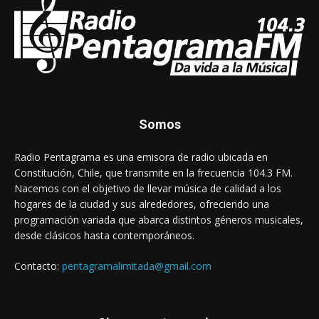
Somos
Radio Pentagrama es una emisora de radio ubicada en
Constitución, Chile, que transmite en la frecuencia 104.3 FM.
Nacemos con el objetivo de llevar música de calidad a los
hogares de la ciudad y sus alrededores, ofreciendo una
programación variada que abarca distintos géneros musicales,
desde clásicos hasta contemporáneos.
Contacto:
pentagramalimitada@gmail.com