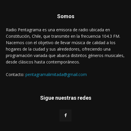
Somos
Radio Pentagrama es una emisora de radio ubicada en
Constitución, Chile, que transmite en la frecuencia 104.3 FM.
Nacemos con el objetivo de llevar música de calidad a los
hogares de la ciudad y sus alrededores, ofreciendo una
programación variada que abarca distintos géneros musicales,
desde clásicos hasta contemporáneos.
Contacto:
pentagramalimitada@gmail.com
Sigue nuestras redes