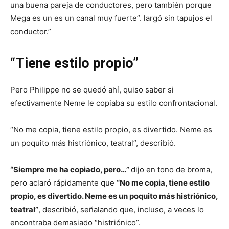
una buena pareja de conductores, pero también porque
Mega es un es un canal muy fuerte”. largó sin tapujos el
conductor.”
“Tiene estilo propio”
Pero Philippe no se quedó ahí, quiso saber si
efectivamente Neme le copiaba su estilo confrontacional.
“No me copia, tiene estilo propio, es divertido. Neme es
un poquito más histriónico, teatral”, describió.
“Siempre me ha copiado, pero…”
dijo en tono de broma,
pero aclaró rápidamente que
“No me copia, tiene estilo
propio, es divertido. Neme es un poquito más histriónico,
teatral”
, describió, señalando que, incluso, a veces lo
encontraba demasiado “histriónico”.