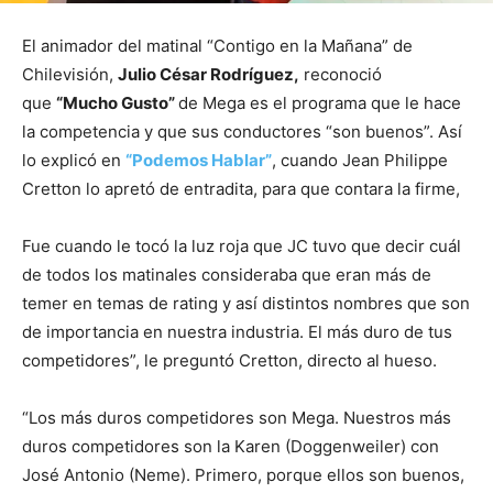
El animador del matinal “Contigo en la Mañana” de
Chilevisión,
Julio César Rodríguez,
reconoció
que
“Mucho Gusto”
de Mega es el programa que le hace
la competencia y que sus conductores “son buenos”. Así
lo explicó en
“Podemos Hablar”
, cuando Jean Philippe
Cretton lo apretó de entradita, para que contara la firme,
Fue cuando le tocó la luz roja que JC tuvo que decir cuál
de todos los matinales consideraba que eran más de
temer en temas de rating y así distintos nombres que son
de importancia en nuestra industria. El más duro de tus
competidores”, le preguntó Cretton, directo al hueso.
“Los más duros competidores son Mega. Nuestros más
duros competidores son la Karen (Doggenweiler) con
José Antonio (Neme). Primero, porque ellos son buenos,