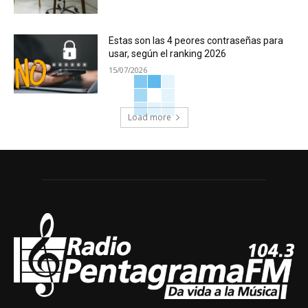
Estas son las 4 peores contraseñas para
usar, según el ranking 2026
15/07/2026
Load more