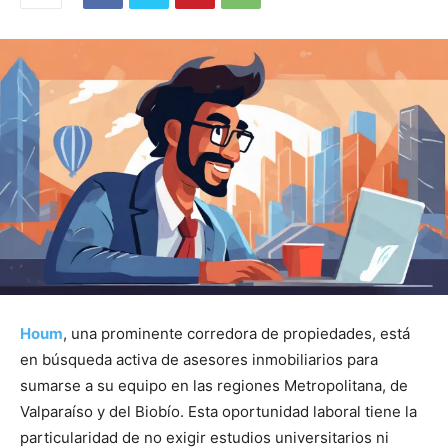
Houm
, una prominente corredora de propiedades, está
en búsqueda activa de asesores inmobiliarios para
sumarse a su equipo en las regiones Metropolitana, de
Valparaíso y del Biobío. Esta oportunidad laboral tiene la
particularidad de no exigir estudios universitarios ni