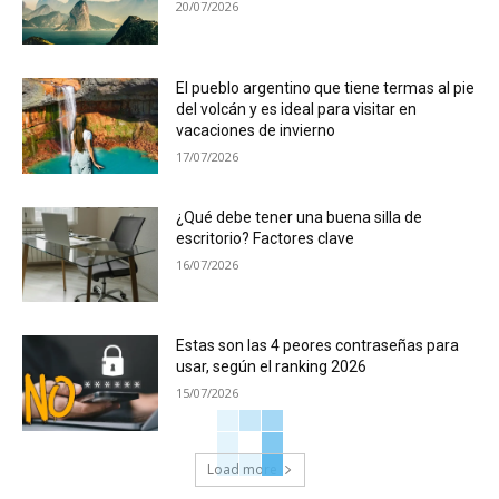
20/07/2026
El pueblo argentino que tiene termas al pie
del volcán y es ideal para visitar en
vacaciones de invierno
17/07/2026
¿Qué debe tener una buena silla de
escritorio? Factores clave
16/07/2026
Estas son las 4 peores contraseñas para
usar, según el ranking 2026
15/07/2026
Load more