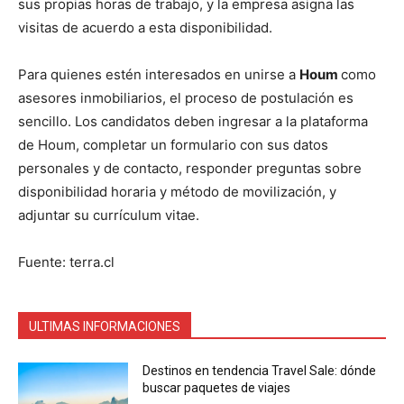
sus propias horas de trabajo, y la empresa asigna las
visitas de acuerdo a esta disponibilidad.
Para quienes estén interesados en unirse a
Houm
como
asesores inmobiliarios, el proceso de postulación es
sencillo. Los candidatos deben ingresar a la plataforma
de Houm, completar un formulario con sus datos
personales y de contacto, responder preguntas sobre
disponibilidad horaria y método de movilización, y
adjuntar su currículum vitae.
Fuente: terra.cl
ULTIMAS INFORMACIONES
Destinos en tendencia Travel Sale: dónde
buscar paquetes de viajes