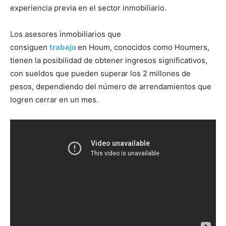
experiencia previa en el sector inmobiliario.
Los asesores inmobiliarios que
consiguen
trabajo
en Houm, conocidos como Houmers,
tienen la posibilidad de obtener ingresos significativos,
con sueldos que pueden superar los 2 millones de
pesos, dependiendo del número de arrendamientos que
logren cerrar en un mes.