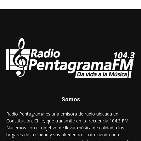
Somos
Radio Pentagrama es una emisora de radio ubicada en
Constitución, Chile, que transmite en la frecuencia 104.3 FM.
Nacemos con el objetivo de llevar música de calidad a los
hogares de la ciudad y sus alrededores, ofreciendo una