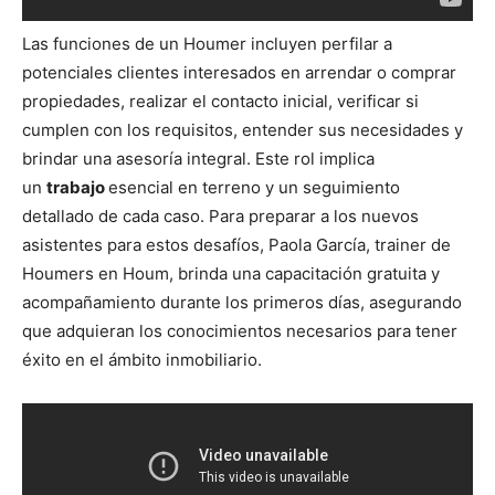
Las funciones de un Houmer incluyen perfilar a
potenciales clientes interesados en arrendar o comprar
propiedades, realizar el contacto inicial, verificar si
cumplen con los requisitos, entender sus necesidades y
brindar una asesoría integral. Este rol implica
un
trabajo
esencial en terreno y un seguimiento
detallado de cada caso. Para preparar a los nuevos
asistentes para estos desafíos, Paola García, trainer de
Houmers en Houm, brinda una capacitación gratuita y
acompañamiento durante los primeros días, asegurando
que adquieran los conocimientos necesarios para tener
éxito en el ámbito inmobiliario.