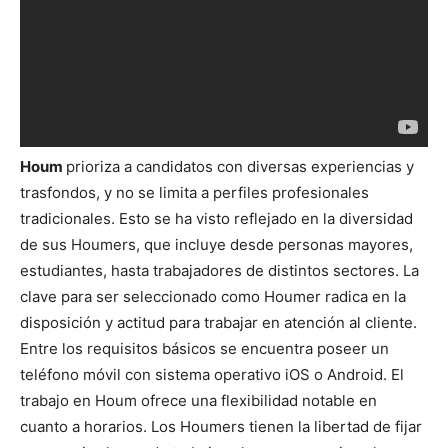
Houm
prioriza a candidatos con diversas experiencias y
trasfondos, y no se limita a perfiles profesionales
tradicionales. Esto se ha visto reflejado en la diversidad
de sus Houmers, que incluye desde personas mayores,
estudiantes, hasta trabajadores de distintos sectores. La
clave para ser seleccionado como Houmer radica en la
disposición y actitud para trabajar en atención al cliente.
Entre los requisitos básicos se encuentra poseer un
teléfono móvil con sistema operativo iOS o Android. El
trabajo en Houm ofrece una flexibilidad notable en
cuanto a horarios. Los Houmers tienen la libertad de fijar