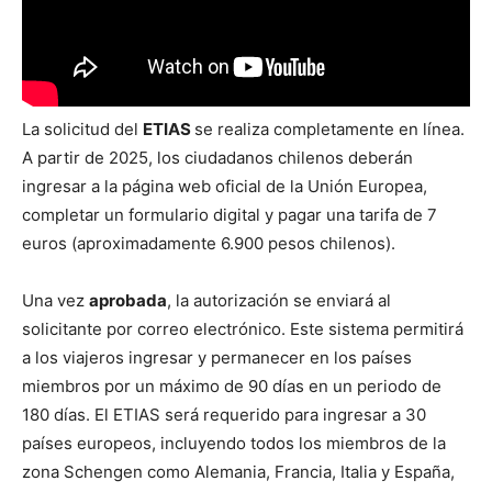
La solicitud del
ETIAS
se realiza completamente en línea.
A partir de 2025, los ciudadanos chilenos deberán
ingresar a la página web oficial de la Unión Europea,
completar un formulario digital y pagar una tarifa de 7
euros (aproximadamente 6.900 pesos chilenos).
Una vez
aprobada
, la autorización se enviará al
solicitante por correo electrónico. Este sistema permitirá
a los viajeros ingresar y permanecer en los países
miembros por un máximo de 90 días en un periodo de
180 días. El ETIAS será requerido para ingresar a 30
países europeos, incluyendo todos los miembros de la
zona Schengen como Alemania, Francia, Italia y España,