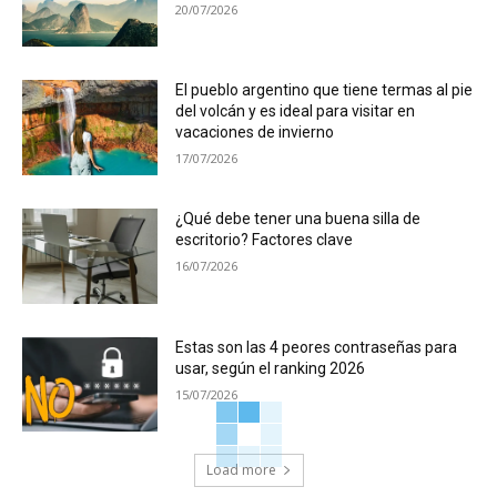
20/07/2026
El pueblo argentino que tiene termas al pie
del volcán y es ideal para visitar en
vacaciones de invierno
17/07/2026
¿Qué debe tener una buena silla de
escritorio? Factores clave
16/07/2026
Estas son las 4 peores contraseñas para
usar, según el ranking 2026
15/07/2026
Load more