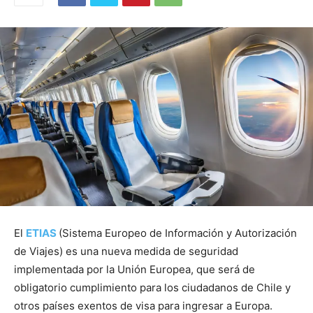
El
ETIAS
(Sistema Europeo de Información y Autorización
de Viajes) es una nueva medida de seguridad
implementada por la Unión Europea, que será de
obligatorio cumplimiento para los ciudadanos de Chile y
otros países exentos de visa para ingresar a Europa.