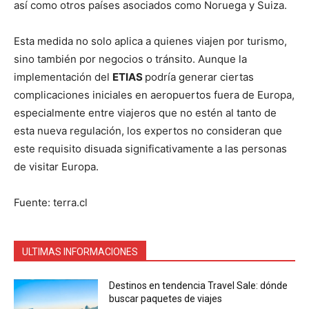
así como otros países asociados como Noruega y Suiza.
Esta medida no solo aplica a quienes viajen por turismo,
sino también por negocios o tránsito. Aunque la
implementación del
ETIAS
podría generar ciertas
complicaciones iniciales en aeropuertos fuera de Europa,
especialmente entre viajeros que no estén al tanto de
esta nueva regulación, los expertos no consideran que
este requisito disuada significativamente a las personas
de visitar Europa.
Fuente: terra.cl
ULTIMAS INFORMACIONES
Destinos en tendencia Travel Sale: dónde
buscar paquetes de viajes