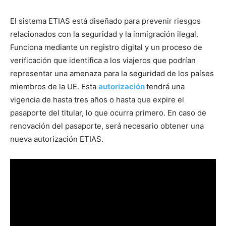
El sistema ETIAS está diseñado para prevenir riesgos
relacionados con la seguridad y la inmigración ilegal.
Funciona mediante un registro digital y un proceso de
verificación que identifica a los viajeros que podrían
representar una amenaza para la seguridad de los países
miembros de la UE. Esta
autorización
tendrá una
vigencia de hasta tres años o hasta que expire el
pasaporte del titular, lo que ocurra primero. En caso de
renovación del pasaporte, será necesario obtener una
nueva autorización ETIAS.