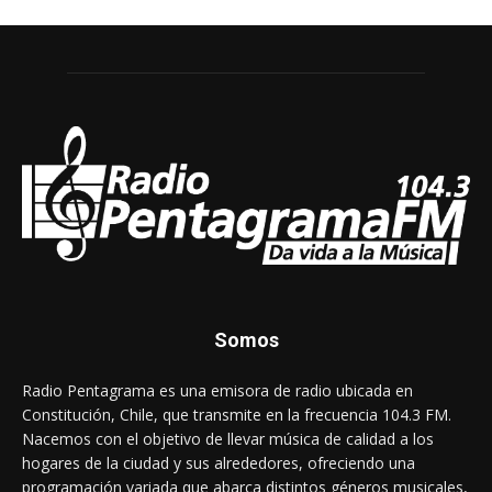
Somos
Radio Pentagrama es una emisora de radio ubicada en
Constitución, Chile, que transmite en la frecuencia 104.3 FM.
Nacemos con el objetivo de llevar música de calidad a los
hogares de la ciudad y sus alrededores, ofreciendo una
programación variada que abarca distintos géneros musicales,