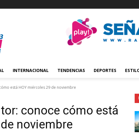
AL
INTERNACIONAL
TENDENCIAS
DEPORTES
ESTIL
 cómo está HOY miércoles 29 de noviembre
tor: conoce cómo está
 de noviembre