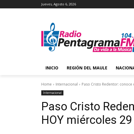
Jueves, Agosto 6, 2026
INICIO
REGIÓN DEL MAULE
NACION
Home
Internacional
Paso Cristo Redentor: conoce
Internacional
Paso Cristo Reden
HOY miércoles 29