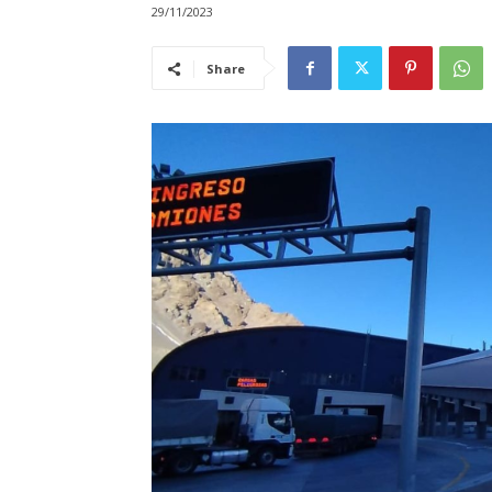
29/11/2023
Share