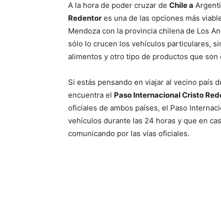
A la hora de poder cruzar de
Chile a
Argenti
Redentor
es una de las opciones más viable
Mendoza con la provincia chilena de Los An
sólo lo crucen los vehículos particulares, s
alimentos y otro tipo de productos que son 
Si estás pensando en viajar al vecino país
encuentra el
Paso Internacional Cristo Red
oficiales de ambos países, el Paso Internaci
vehículos durante las 24 horas y que en cas
comunicando por las vías oficiales.