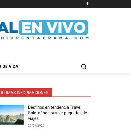
O DE VIDA
ULTIMAS INFORMACIONES
Destinos en tendencia Travel
Sale: dónde buscar paquetes de
viajes
20/07/2026