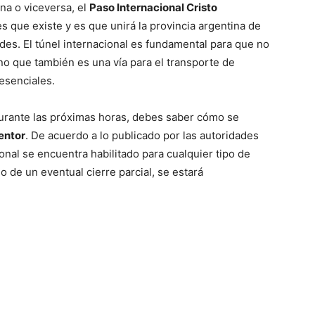
na o viceversa, el
Paso Internacional Cristo
s que existe y es que unirá la provincia argentina de
des. El túnel internacional es fundamental para que no
ino que también es una vía para el transporte de
esenciales.
 durante las próximas horas, debes saber cómo se
entor
. De acuerdo a lo publicado por las autoridades
onal se encuentra habilitado para cualquier tipo de
o de un eventual cierre parcial, se estará