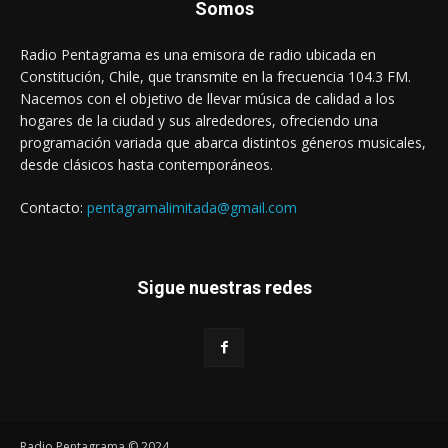
Somos
Radio Pentagrama es una emisora de radio ubicada en
Constitución, Chile, que transmite en la frecuencia 104.3 FM.
Nacemos con el objetivo de llevar música de calidad a los
hogares de la ciudad y sus alrededores, ofreciendo una
programación variada que abarca distintos géneros musicales,
desde clásicos hasta contemporáneos.
Contacto:
pentagramalimitada@gmail.com
Sigue nuestras redes
Radio Pentagrama © 2024