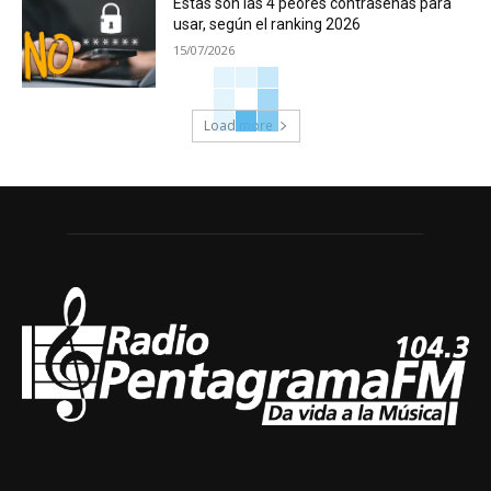
Estas son las 4 peores contraseñas para
usar, según el ranking 2026
15/07/2026
Load more