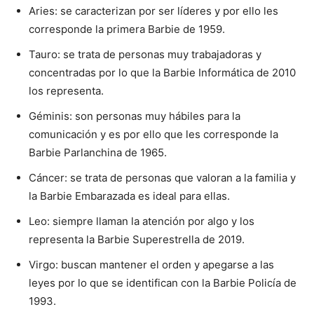
Aries: se caracterizan por ser líderes y por ello les
corresponde la primera Barbie de 1959.
Tauro: se trata de personas muy trabajadoras y
concentradas por lo que la Barbie Informática de 2010
los representa.
Géminis: son personas muy hábiles para la
comunicación y es por ello que les corresponde la
Barbie Parlanchina de 1965.
Cáncer: se trata de personas que valoran a la familia y
la Barbie Embarazada es ideal para ellas.
Leo: siempre llaman la atención por algo y los
representa la Barbie Superestrella de 2019.
Virgo: buscan mantener el orden y apegarse a las
leyes por lo que se identifican con la Barbie Policía de
1993.