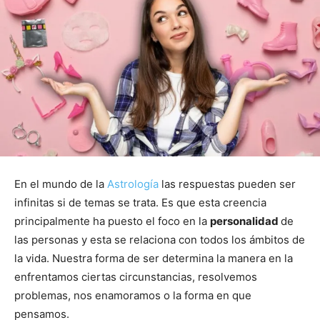
En el mundo de la
Astrología
las respuestas pueden ser
infinitas si de temas se trata. Es que esta creencia
principalmente ha puesto el foco en la
personalidad
de
las personas y esta se relaciona con todos los ámbitos de
la vida. Nuestra forma de ser determina la manera en la
enfrentamos ciertas circunstancias, resolvemos
problemas, nos enamoramos o la forma en que
pensamos.