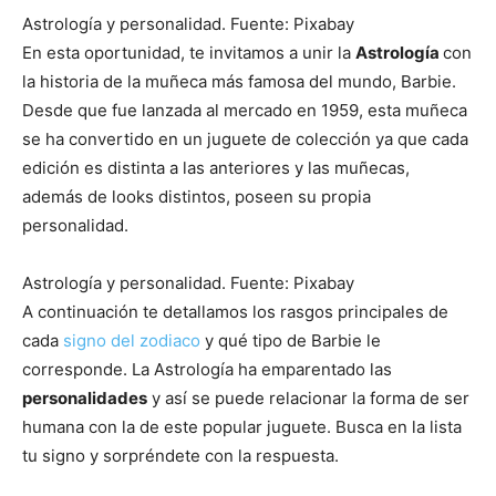
Astrología y personalidad. Fuente: Pixabay
En esta oportunidad, te invitamos a unir la
Astrología
con
la historia de la muñeca más famosa del mundo, Barbie.
Desde que fue lanzada al mercado en 1959, esta muñeca
se ha convertido en un juguete de colección ya que cada
edición es distinta a las anteriores y las muñecas,
además de looks distintos, poseen su propia
personalidad.
Astrología y personalidad. Fuente: Pixabay
A continuación te detallamos los rasgos principales de
cada
signo del zodiaco
y qué tipo de Barbie le
corresponde. La Astrología ha emparentado las
personalidades
y así se puede relacionar la forma de ser
humana con la de este popular juguete. Busca en la lista
tu signo y sorpréndete con la respuesta.