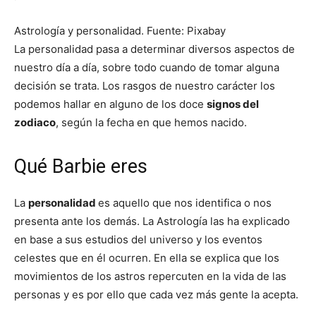
Astrología y personalidad. Fuente: Pixabay
La personalidad pasa a determinar diversos aspectos de
nuestro día a día, sobre todo cuando de tomar alguna
decisión se trata. Los rasgos de nuestro carácter los
podemos hallar en alguno de los doce
signos del
zodiaco
, según la fecha en que hemos nacido.
Qué Barbie eres
La
personalidad
es aquello que nos identifica o nos
presenta ante los demás. La Astrología las ha explicado
en base a sus estudios del universo y los eventos
celestes que en él ocurren. En ella se explica que los
movimientos de los astros repercuten en la vida de las
personas y es por ello que cada vez más gente la acepta.