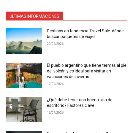
ULTIMAS INFORMACIONES
Destinos en tendencia Travel Sale: dónde
buscar paquetes de viajes
20/07/2026
El pueblo argentino que tiene termas al pie
del volcán y es ideal para visitar en
vacaciones de invierno
17/07/2026
¿Qué debe tener una buena silla de
escritorio? Factores clave
16/07/2026