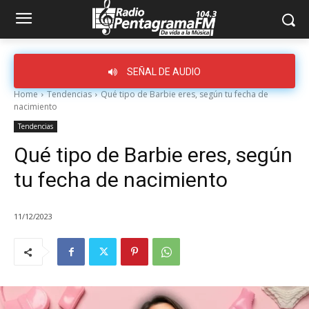
SEÑAL DE AUDIO
Home
Tendencias
Qué tipo de Barbie eres, según tu fecha de
nacimiento
Tendencias
Qué tipo de Barbie eres, según
tu fecha de nacimiento
11/12/2023