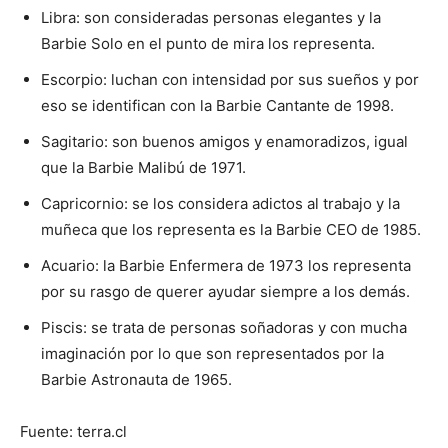
Libra: son consideradas personas elegantes y la
Barbie Solo en el punto de mira los representa.
Escorpio: luchan con intensidad por sus sueños y por
eso se identifican con la Barbie Cantante de 1998.
Sagitario: son buenos amigos y enamoradizos, igual
que la Barbie Malibú de 1971.
Capricornio: se los considera adictos al trabajo y la
muñeca que los representa es la Barbie CEO de 1985.
Acuario: la Barbie Enfermera de 1973 los representa
por su rasgo de querer ayudar siempre a los demás.
Piscis: se trata de personas soñadoras y con mucha
imaginación por lo que son representados por la
Barbie Astronauta de 1965.
Fuente: terra.cl