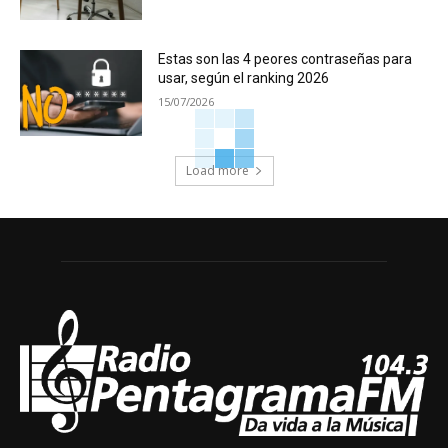
Estas son las 4 peores contraseñas para
usar, según el ranking 2026
15/07/2026
Load more