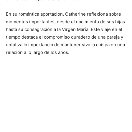
En su romántica aportación, Catherine reflexiona sobre
momentos importantes, desde el nacimiento de sus hijas
hasta su consagración a la Virgen María. Este viaje en el
tiempo destaca el compromiso duradero de una pareja y
enfatiza la importancia de mantener viva la chispa en una
relación a lo largo de los años.