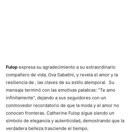
Fulop
expresa su agradecimiento a su extraordinario
compañero de vida, Ova Sabatini, y revela el amor y la
resiliencia de , las claves de su estilo atemporal. Su
mensaje terminó con las emotivas palabras: “Te amo
infinitamente”, dejando a sus seguidores con un
conmovedor recordatorio de que la moda y el amor no
conocen fronteras. Catherine Fulop sigue siendo un
símbolo de elegancia y autenticidad, demostrando que la
verdadera belleza trasciende el tiempo.