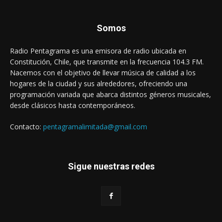
Somos
Radio Pentagrama es una emisora de radio ubicada en
Constitución, Chile, que transmite en la frecuencia 104.3 FM.
Nacemos con el objetivo de llevar música de calidad a los
hogares de la ciudad y sus alrededores, ofreciendo una
programación variada que abarca distintos géneros musicales,
desde clásicos hasta contemporáneos.
Contacto:
pentagramalimitada@gmail.com
Sigue nuestras redes