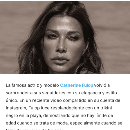
La famosa actriz y modelo
Catherine Fulop
volvió a
sorprender a sus seguidores con su elegancia y estilo
único. En un reciente video compartido en su cuenta de
Instagram, Fulop luce resplandeciente con un trikini
negro en la playa, demostrando que no hay límite de
edad cuando se trata de moda, especialmente cuando se