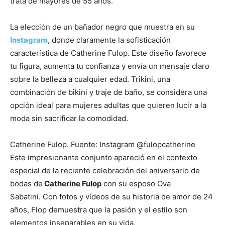
trata de mayores de 55 años.
La elección de un bañador negro que muestra en su
Instagram
, donde claramente la sofisticación
característica de Catherine Fulop. Este diseño favorece
tu figura, aumenta tu confianza y envía un mensaje claro
sobre la belleza a cualquier edad. Trikini, una
combinación de bikini y traje de baño, se considera una
opción ideal para mujeres adultas que quieren lucir a la
moda sin sacrificar la comodidad.
Catherine Fulop. Fuente: Instagram @fulopcatherine
Este impresionante conjunto apareció en el contexto
especial de la reciente celebración del aniversario de
bodas de
Catherine Fulop
con su esposo Ova
Sabatini. Con fotos y vídeos de su historia de amor de 24
años, Flop demuestra que la pasión y el estilo son
elementos inseparables en su vida.