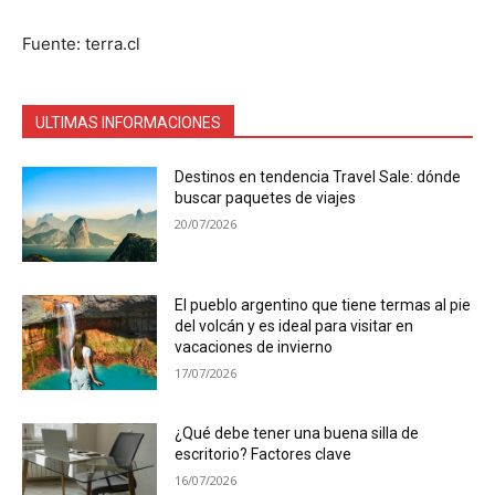
Fuente: terra.cl
ULTIMAS INFORMACIONES
Destinos en tendencia Travel Sale: dónde
buscar paquetes de viajes
20/07/2026
El pueblo argentino que tiene termas al pie
del volcán y es ideal para visitar en
vacaciones de invierno
17/07/2026
¿Qué debe tener una buena silla de
escritorio? Factores clave
16/07/2026