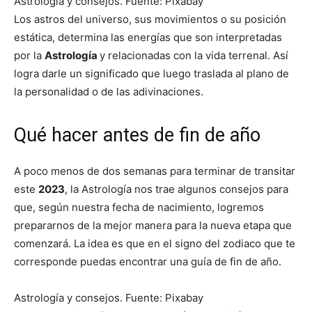
Astrología y consejos. Fuente: Pixabay
Los astros del universo, sus movimientos o su posición
estática, determina las energías que son interpretadas
por la
Astrología
y relacionadas con la vida terrenal. Así
logra darle un significado que luego traslada al plano de
la personalidad o de las adivinaciones.
Qué hacer antes de fin de año
A poco menos de dos semanas para terminar de transitar
este
2023
, la Astrología nos trae algunos consejos para
que, según nuestra fecha de nacimiento, logremos
prepararnos de la mejor manera para la nueva etapa que
comenzará. La idea es que en el signo del zodiaco que te
corresponde puedas encontrar una guía de fin de año.
Astrología y consejos. Fuente: Pixabay