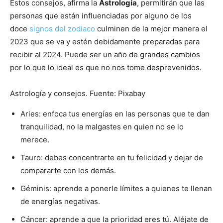
Estos consejos, afirma la
Astrología
, permitirán que las
personas que están influenciadas por alguno de los
doce
signos del zodiaco
culminen de la mejor manera el
2023 que se va y estén debidamente preparadas para
recibir al 2024. Puede ser un año de grandes cambios
por lo que lo ideal es que no nos tome desprevenidos.
Astrología y consejos. Fuente: Pixabay
Aries: enfoca tus energías en las personas que te dan
tranquilidad, no la malgastes en quien no se lo
merece.
Tauro: debes concentrarte en tu felicidad y dejar de
compararte con los demás.
Géminis: aprende a ponerle límites a quienes te llenan
de energías negativas.
Cáncer: aprende a que la prioridad eres tú. Aléjate de