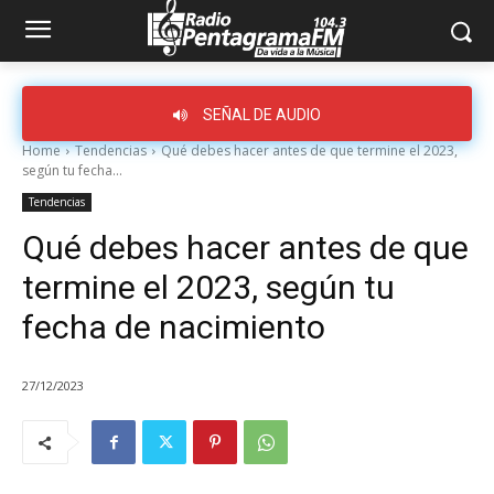
SEÑAL DE AUDIO
Home
Tendencias
Qué debes hacer antes de que termine el 2023,
según tu fecha...
Tendencias
Qué debes hacer antes de que
termine el 2023, según tu
fecha de nacimiento
27/12/2023