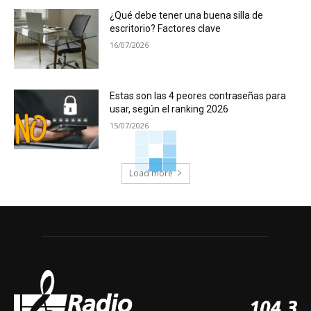
¿Qué debe tener una buena silla de
escritorio? Factores clave
16/07/2026
Estas son las 4 peores contraseñas para
usar, según el ranking 2026
15/07/2026
Load more