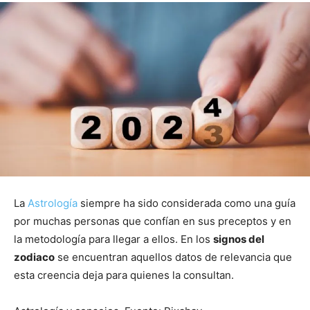
La
Astrología
siempre ha sido considerada como una guía
por muchas personas que confían en sus preceptos y en
la metodología para llegar a ellos. En los
signos del
zodiaco
se encuentran aquellos datos de relevancia que
esta creencia deja para quienes la consultan.