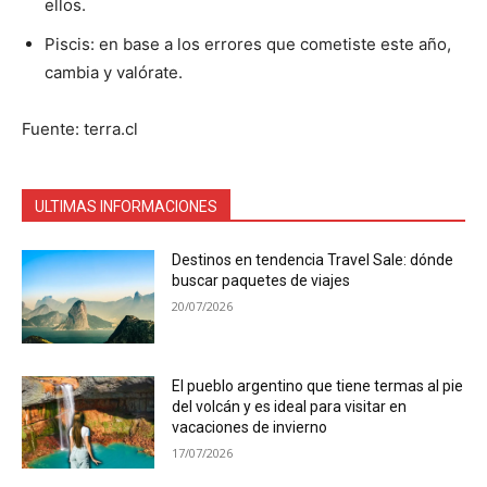
ellos.
Piscis: en base a los errores que cometiste este año,
cambia y valórate.
Fuente: terra.cl
ULTIMAS INFORMACIONES
Destinos en tendencia Travel Sale: dónde
buscar paquetes de viajes
20/07/2026
El pueblo argentino que tiene termas al pie
del volcán y es ideal para visitar en
vacaciones de invierno
17/07/2026