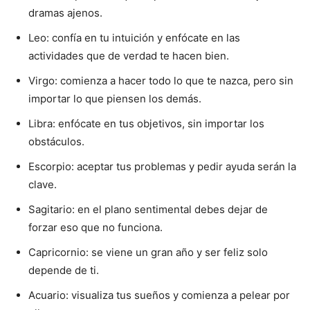
dramas ajenos.
Leo: confía en tu intuición y enfócate en las
actividades que de verdad te hacen bien.
Virgo: comienza a hacer todo lo que te nazca, pero sin
importar lo que piensen los demás.
Libra: enfócate en tus objetivos, sin importar los
obstáculos.
Escorpio: aceptar tus problemas y pedir ayuda serán la
clave.
Sagitario: en el plano sentimental debes dejar de
forzar eso que no funciona.
Capricornio: se viene un gran año y ser feliz solo
depende de ti.
Acuario: visualiza tus sueños y comienza a pelear por