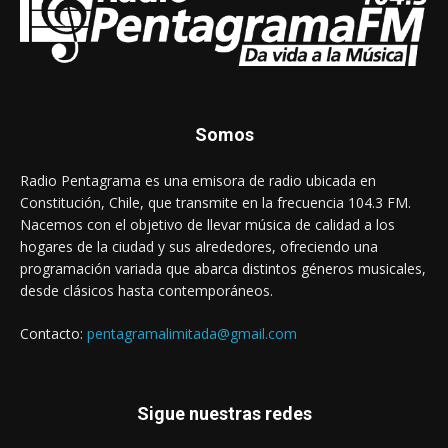
Somos
Radio Pentagrama es una emisora de radio ubicada en
Constitución, Chile, que transmite en la frecuencia 104.3 FM.
Nacemos con el objetivo de llevar música de calidad a los
hogares de la ciudad y sus alrededores, ofreciendo una
programación variada que abarca distintos géneros musicales,
desde clásicos hasta contemporáneos.
Contacto:
pentagramalimitada@gmail.com
Sigue nuestras redes