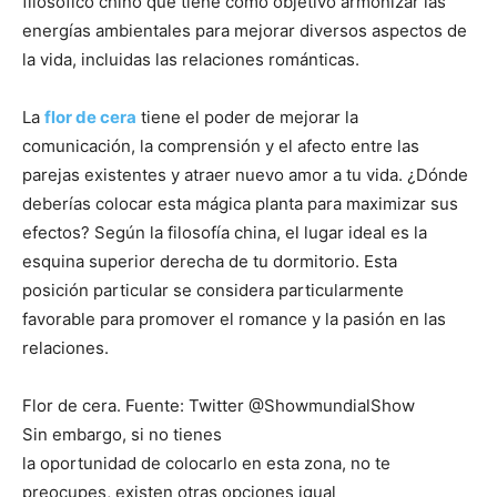
filosófico chino que tiene como objetivo armonizar las
energías ambientales para mejorar diversos aspectos de
la vida, incluidas las relaciones románticas.
La
flor de cera
tiene el poder de mejorar la
comunicación, la comprensión y el afecto entre las
parejas existentes y atraer nuevo amor a tu vida. ¿Dónde
deberías colocar esta mágica planta para maximizar sus
efectos? Según la filosofía china, el lugar ideal es la
esquina superior derecha de tu dormitorio. Esta
posición particular se considera particularmente
favorable para promover el romance y la pasión en las
relaciones.
Flor de cera. Fuente: Twitter @ShowmundialShow
Sin embargo, si no tienes
la oportunidad de colocarlo en esta zona, no te
preocupes, existen otras opciones igual