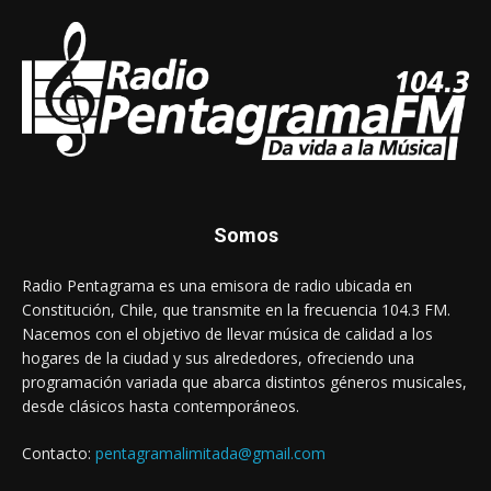
Somos
Radio Pentagrama es una emisora de radio ubicada en
Constitución, Chile, que transmite en la frecuencia 104.3 FM.
Nacemos con el objetivo de llevar música de calidad a los
hogares de la ciudad y sus alrededores, ofreciendo una
programación variada que abarca distintos géneros musicales,
desde clásicos hasta contemporáneos.
Contacto:
pentagramalimitada@gmail.com