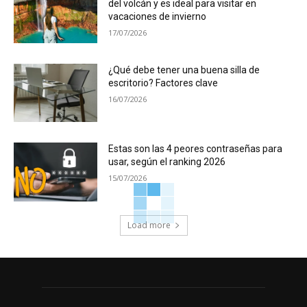
del volcán y es ideal para visitar en
vacaciones de invierno
17/07/2026
¿Qué debe tener una buena silla de
escritorio? Factores clave
16/07/2026
Estas son las 4 peores contraseñas para
usar, según el ranking 2026
15/07/2026
Load more