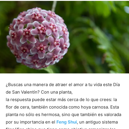
¿Buscas una manera de atraer el amor a tu vida este Día
de San Valentín? Con una planta,
la respuesta puede estar más cerca de lo que crees: la
flor de cera, también conocida como hoya carnosa. Esta
planta no sólo es hermosa, sino que también es valorada
por su importancia en el
Feng Shui
, un antiguo sistema