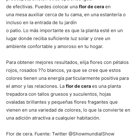
de efectivas. Puedes colocar una
flor de cera
en
una mesa auxiliar cerca de tu cama, en una estantería o
incluso en la entrada de tu jardín
o patio. Lo más importante es que la planta esté en un
lugar donde reciba suficiente luz solar y cree un
ambiente confortable y amoroso en tu hogar.
Para obtener mejores resultados, elija flores con pétalos
rojos, rosados ??o blancos, ya que se cree que estos
colores tienen una energía particularmente positiva para
el amor y las relaciones. La
flor de cera
es una planta
trepadora con tallos gruesos y suculentos, hojas
ovaladas brillantes y pequeñas flores fragantes que
vienen en una variedad de colores, lo que la convierte en
una adición atractiva a cualquier habitación.
Flor de cera. Fuente: Twitter @ShowmundialShow