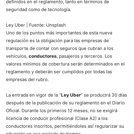
definidos en el reglamento, tanto en términos de
seguridad como de tecnología.
Ley Uber | Fuente: Unsplash
Uno de los puntos más importantes de esta nueva
regulación es la obligación para las empresas de
transporte de contar con seguros que cubran a los
vehículos,
conductores
, pasajeros y terceros. Los
valores mínimos de cobertura serán determinados en el
reglamento y deberán ser cumplidos por todas las
empresas del rubro.
La entrada en vigor de la “
Ley Uber
” se producirá 30 días
después de la publicación de su reglamento en el Diario
Oficial. Durante los primeros 12 meses, no se exigirá
licencia de conducir profesional (Clase A2) a los
conductores inscritos, permitiéndoles así regularizar su
situación en ese período de tiempo.