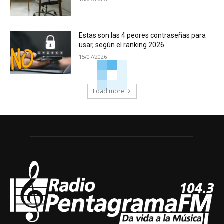
Estas son las 4 peores contraseñas para
usar, según el ranking 2026
15/07/2026
Load more