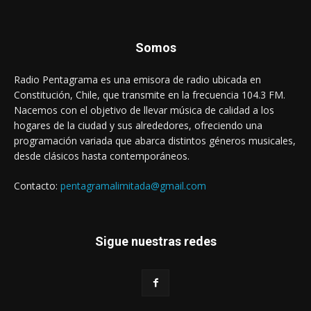
Somos
Radio Pentagrama es una emisora de radio ubicada en
Constitución, Chile, que transmite en la frecuencia 104.3 FM.
Nacemos con el objetivo de llevar música de calidad a los
hogares de la ciudad y sus alrededores, ofreciendo una
programación variada que abarca distintos géneros musicales,
desde clásicos hasta contemporáneos.
Contacto:
pentagramalimitada@gmail.com
Sigue nuestras redes