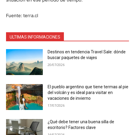
Fuente: terra.cl
ULTIMAS INFORMACIONES
Destinos en tendencia Travel Sale: dónde
buscar paquetes de viajes
20/07/2026
El pueblo argentino que tiene termas al pie
del volcán y es ideal para visitar en
vacaciones de invierno
17/07/2026
¿Qué debe tener una buena silla de
escritorio? Factores clave
16/07/2026