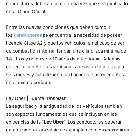
conductores deberán cumplir una vez que sea publicado
en el Diario Oficial.
Entre las nuevas condiciones que deben cumplir
los
conductores
se encuentra la necesidad de poseer
licencia Clase A2 y que los vehículos, en el caso de ser
de combustión interna, tengan una cilindrada mínima de
1.4 litros y no más de 10 años de antigüedad. Además,
deberán someter sus vehículos a revisión técnica cada
seis meses y actualizar su certificado de antecedentes
en el mismo período.
Ley Uber | Fuente: Unsplash
La seguridad y la antigüedad de los vehículos también
son aspectos fundamentales que se incluyen en las
exigencias de la “
Ley Uber
“. Los conductores deberán
garantizar que sus vehículos cumplan con los estándares