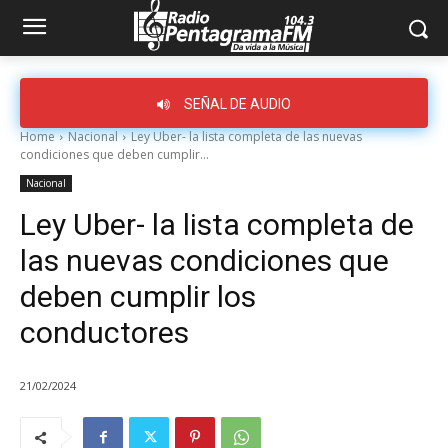
SEÑAL DE AUDIO
Home
Nacional
Ley Uber- la lista completa de las nuevas
condiciones que deben cumplir...
Nacional
Ley Uber- la lista completa de
las nuevas condiciones que
deben cumplir los
conductores
21/02/2024