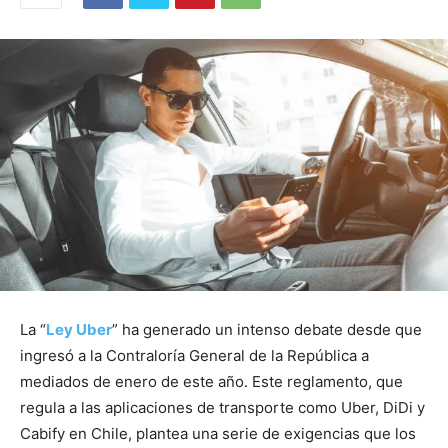
La “
Ley Uber
” ha generado un intenso debate desde que
ingresó a la Contraloría General de la República a
mediados de enero de este año. Este reglamento, que
regula a las aplicaciones de transporte como Uber, DiDi y
Cabify en Chile, plantea una serie de exigencias que los