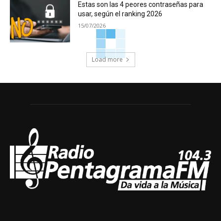
Estas son las 4 peores contraseñas para
usar, según el ranking 2026
15/07/2026
Load more