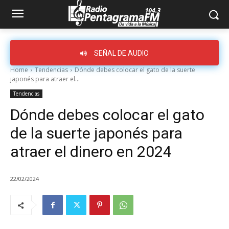
SEÑAL DE AUDIO
Home
Tendencias
Dónde debes colocar el gato de la suerte
japonés para atraer el...
Tendencias
Dónde debes colocar el gato
de la suerte japonés para
atraer el dinero en 2024
22/02/2024