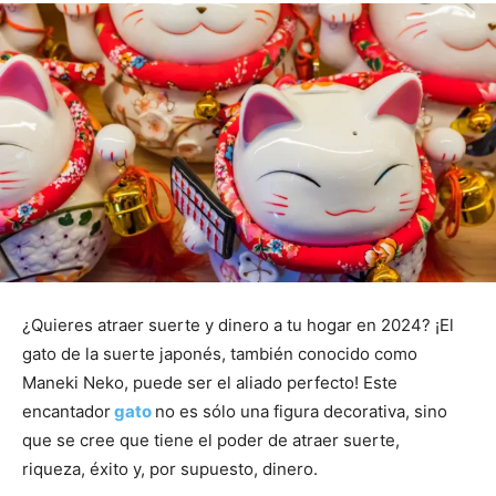
¿Quieres atraer suerte y dinero a tu hogar en 2024? ¡El
gato de la suerte japonés, también conocido como
Maneki Neko, puede ser el aliado perfecto! Este
encantador
gato
no es sólo una figura decorativa, sino
que se cree que tiene el poder de atraer suerte,
riqueza, éxito y, por supuesto, dinero.