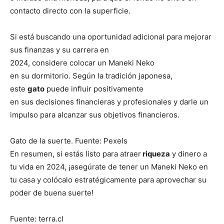
contacto directo con la superficie.
Si está buscando una oportunidad adicional para mejorar
sus finanzas y su carrera en
2024, considere colocar un Maneki Neko
en su dormitorio. Según la tradición japonesa,
este
gato
puede influir positivamente
en sus decisiones financieras y profesionales y darle un
impulso para alcanzar sus objetivos financieros.
Gato de la suerte. Fuente: Pexels
En resumen, si estás listo para atraer
riqueza
y dinero a
tu vida en 2024, ¡asegúrate de tener un Maneki Neko en
tu casa y colócalo estratégicamente para aprovechar su
poder de buena suerte!
Fuente: terra.cl