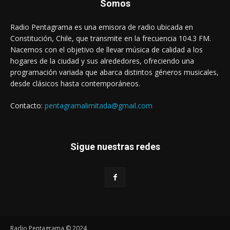
Somos
Radio Pentagrama es una emisora de radio ubicada en
Constitución, Chile, que transmite en la frecuencia 104.3 FM.
Nacemos con el objetivo de llevar música de calidad a los
hogares de la ciudad y sus alrededores, ofreciendo una
programación variada que abarca distintos géneros musicales,
desde clásicos hasta contemporáneos.
Contacto:
pentagramalimitada@gmail.com
Sigue nuestras redes
Radio Pentagrama © 2024