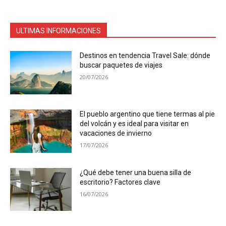
ULTIMAS INFORMACIONES
Destinos en tendencia Travel Sale: dónde
buscar paquetes de viajes
20/07/2026
El pueblo argentino que tiene termas al pie
del volcán y es ideal para visitar en
vacaciones de invierno
17/07/2026
¿Qué debe tener una buena silla de
escritorio? Factores clave
16/07/2026