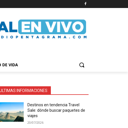
O DE VIDA
ULTIMAS INFORMACIONES
Destinos en tendencia Travel
Sale: dónde buscar paquetes de
viajes
20/07/2026