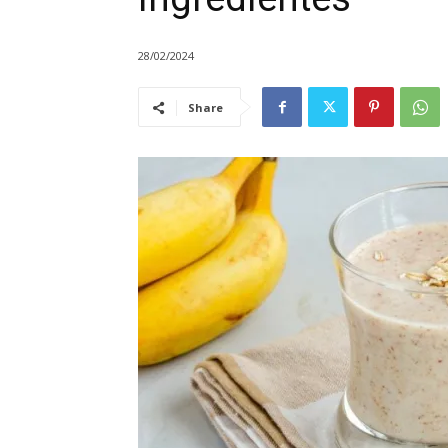
28/02/2024
Share