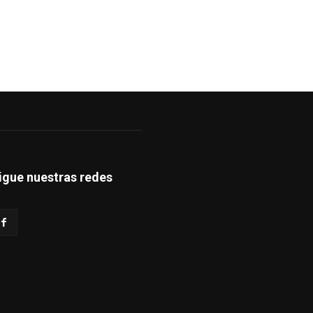
igue nuestras redes