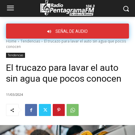
SEÑAL DE AUDIO
Home
Tendencias
El trucazo para lavar el auto sin agua que pocos
conocen
Tendencias
El trucazo para lavar el auto
sin agua que pocos conocen
11/03/2024