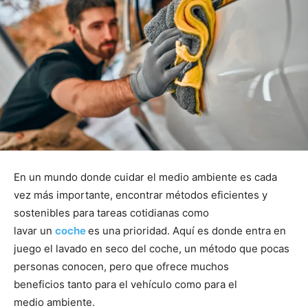
En un mundo donde cuidar el medio ambiente es cada
vez más importante, encontrar métodos eficientes y
sostenibles para tareas cotidianas como
lavar un
coche
es una prioridad. Aquí es donde entra en
juego el lavado en seco del coche, un método que pocas
personas conocen, pero que ofrece muchos
beneficios tanto para el vehículo como para el
medio ambiente.