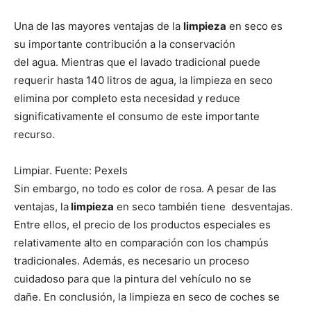
Una de las mayores ventajas de la
limpieza
en seco es
su importante contribución a la conservación
del agua. Mientras que el lavado tradicional puede
requerir hasta 140 litros de agua, la limpieza en seco
elimina por completo esta necesidad y reduce
significativamente el consumo de este importante
recurso.
Limpiar. Fuente: Pexels
Sin embargo, no todo es color de rosa. A pesar de las
ventajas, la
limpieza
en seco también tiene desventajas.
Entre ellos, el precio de los productos especiales es
relativamente alto en comparación con los champús
tradicionales. Además, es necesario un proceso
cuidadoso para que la pintura del vehículo no se
dañe. En conclusión, la limpieza en seco de coches se