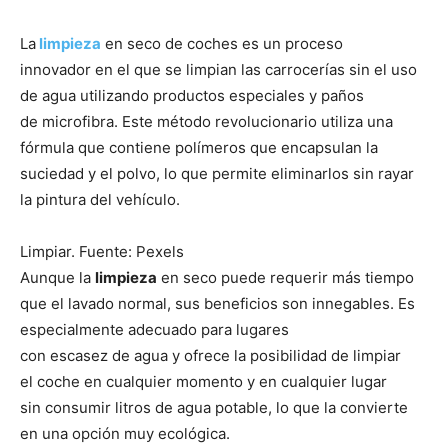
La
limpieza
en seco de coches es un proceso
innovador en el que se limpian las carrocerías sin el uso
de agua utilizando productos especiales y paños
de microfibra. Este método revolucionario utiliza una
fórmula que contiene polímeros que encapsulan la
suciedad y el polvo, lo que permite eliminarlos sin rayar
la pintura del vehículo.
Limpiar. Fuente: Pexels
Aunque la
limpieza
en seco puede requerir más tiempo
que el lavado normal, sus beneficios son innegables. Es
especialmente adecuado para lugares
con escasez de agua y ofrece la posibilidad de limpiar
el coche en cualquier momento y en cualquier lugar
sin consumir litros de agua potable, lo que la convierte
en una opción muy ecológica.