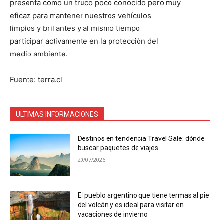
presenta como un truco poco conocido pero muy
eficaz para mantener nuestros vehículos
limpios y brillantes y al mismo tiempo
participar activamente en la protección del
medio ambiente.
Fuente: terra.cl
ULTIMAS INFORMACIONES
Destinos en tendencia Travel Sale: dónde
buscar paquetes de viajes
20/07/2026
El pueblo argentino que tiene termas al pie
del volcán y es ideal para visitar en
vacaciones de invierno