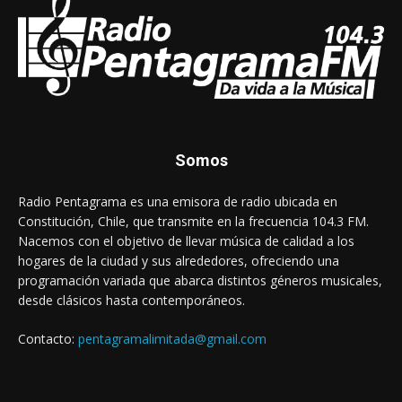
Somos
Radio Pentagrama es una emisora de radio ubicada en
Constitución, Chile, que transmite en la frecuencia 104.3 FM.
Nacemos con el objetivo de llevar música de calidad a los
hogares de la ciudad y sus alrededores, ofreciendo una
programación variada que abarca distintos géneros musicales,
desde clásicos hasta contemporáneos.
Contacto:
pentagramalimitada@gmail.com