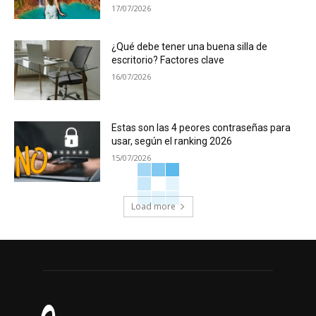
17/07/2026
¿Qué debe tener una buena silla de
escritorio? Factores clave
16/07/2026
Estas son las 4 peores contraseñas para
usar, según el ranking 2026
15/07/2026
Load more