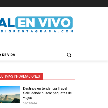
O DE VIDA
ULTIMAS INFORMACIONES
Destinos en tendencia Travel
Sale: dónde buscar paquetes de
viajes
20/07/2026