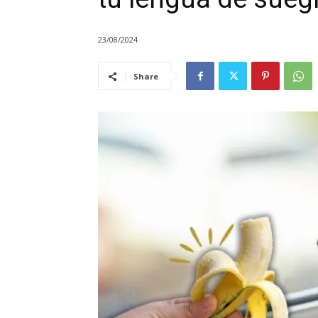
23/08/2024
Share