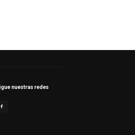
igue nuestras redes