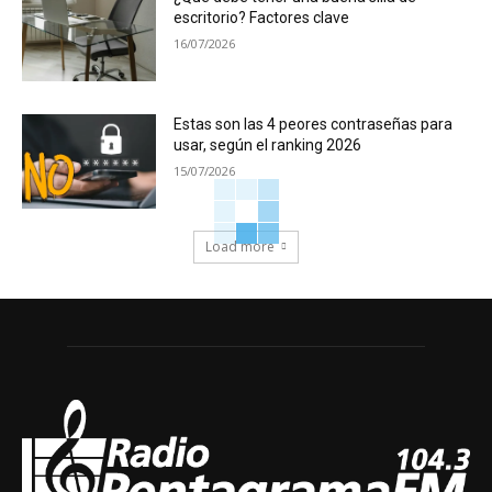
escritorio? Factores clave
16/07/2026
Estas son las 4 peores contraseñas para
usar, según el ranking 2026
15/07/2026
Load more