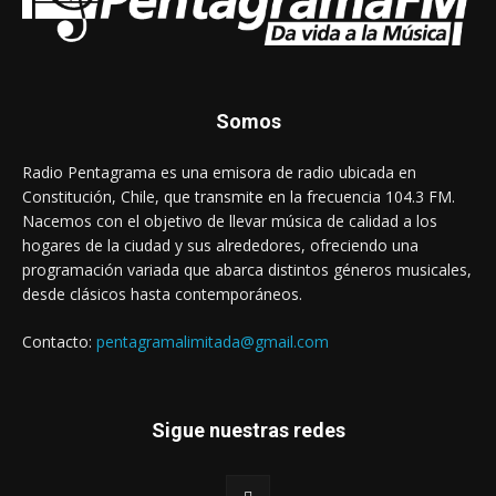
Somos
Radio Pentagrama es una emisora de radio ubicada en
Constitución, Chile, que transmite en la frecuencia 104.3 FM.
Nacemos con el objetivo de llevar música de calidad a los
hogares de la ciudad y sus alrededores, ofreciendo una
programación variada que abarca distintos géneros musicales,
desde clásicos hasta contemporáneos.
Contacto:
pentagramalimitada@gmail.com
Sigue nuestras redes