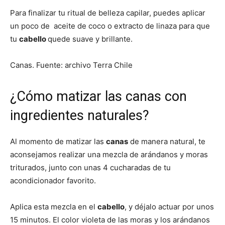
Para finalizar tu ritual de belleza capilar, puedes aplicar
un poco de aceite de coco o extracto de linaza para que
tu
cabello
quede suave y brillante.
Canas. Fuente: archivo Terra Chile
¿Cómo matizar las canas con
ingredientes naturales?
Al momento de matizar las
canas
de manera natural, te
aconsejamos realizar una mezcla de arándanos y moras
triturados, junto con unas 4 cucharadas de tu
acondicionador favorito.
Aplica esta mezcla en el
cabello
, y déjalo actuar por unos
15 minutos. El color violeta de las moras y los arándanos