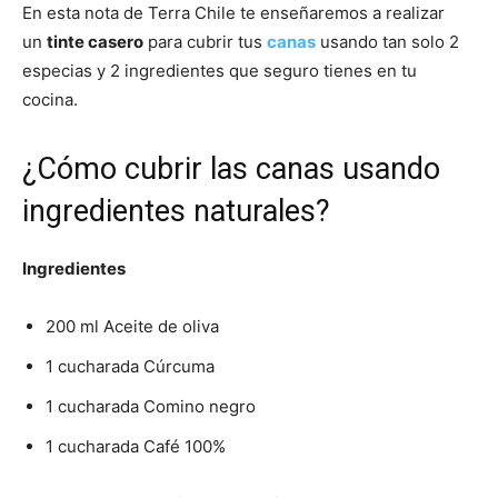
En esta nota de Terra Chile te enseñaremos a realizar
un
tinte casero
para cubrir tus
canas
usando tan solo 2
especias y 2 ingredientes que seguro tienes en tu
cocina.
¿Cómo cubrir las canas usando
ingredientes naturales?
Ingredientes
200 ml Aceite de oliva
1 cucharada Cúrcuma
1 cucharada Comino negro
1 cucharada Café 100%