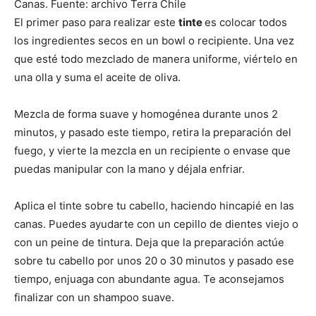
Canas. Fuente: archivo Terra Chile
El primer paso para realizar este
tinte
es colocar todos
los ingredientes secos en un bowl o recipiente. Una vez
que esté todo mezclado de manera uniforme, viértelo en
una olla y suma el aceite de oliva.
Mezcla de forma suave y homogénea durante unos 2
minutos, y pasado este tiempo, retira la preparación del
fuego, y vierte la mezcla en un recipiente o envase que
puedas manipular con la mano y déjala enfriar.
Aplica el tinte sobre tu cabello, haciendo hincapié en las
canas. Puedes ayudarte con un cepillo de dientes viejo o
con un peine de tintura. Deja que la preparación actúe
sobre tu cabello por unos 20 o 30 minutos y pasado ese
tiempo, enjuaga con abundante agua. Te aconsejamos
finalizar con un shampoo suave.