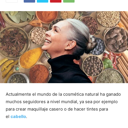
Actualmente el mundo de la cosmética natural ha ganado
muchos seguidores a nivel mundial, ya sea por ejemplo
para crear maquillaje casero o de hacer tintes para
el
cabello
.