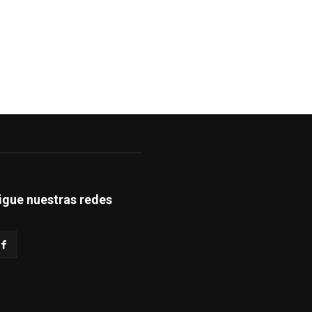
igue nuestras redes