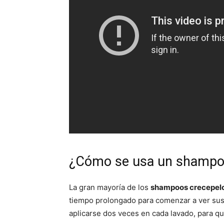
¿Cómo se usa un shampo
La gran mayoría de los
shampoos crecepel
tiempo prolongado para comenzar a ver sus
aplicarse dos veces en cada lavado, para qu