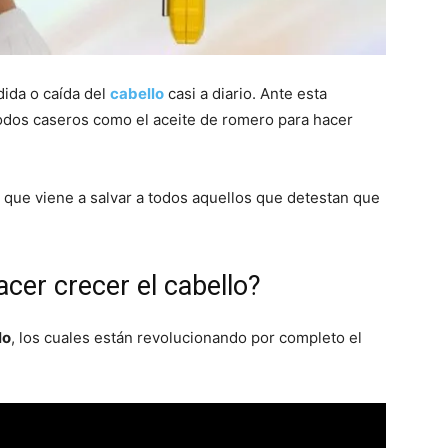
ida o caída del
cabello
casi a diario. Ante esta
odos caseros como el aceite de romero para hacer
que viene a salvar a todos aquellos que detestan que
cer crecer el cabello?
lo
, los cuales están revolucionando por completo el