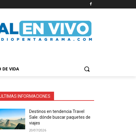
O DE VIDA
ULTIMAS INFORMACIONES
Destinos en tendencia Travel
Sale: dónde buscar paquetes de
viajes
20/07/2026