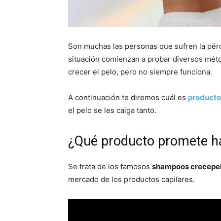
Son muchas las personas que sufren la pérd
situación comienzan a probar diversos mét
crecer el pelo, pero no siempre funciona.
A continuación te diremos cuál es
producto
el pelo se les caiga tanto.
¿Qué producto promete ha
Se trata de los famosos
shampoos crecepe
mercado de los productos capilares.