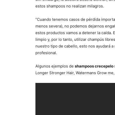
estos shampoos no realizan milagros.
“Cuando tenemos casos de pérdida importan
menos severa), no podemos dejarnos engaña
estos productos vamos a detener la caída. 
limpio y, por lo tanto, utilizar champús lib
nuestro tipo de cabello, esto nos ayudará a
profesional.
Algunos ejemplos de
shampoos crecepelo
Longer Stronger Hair, Watermans Grow me, 