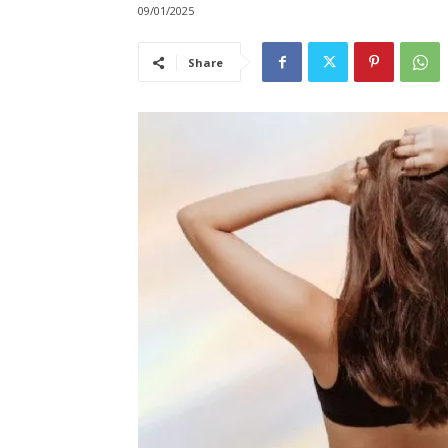
09/01/2025
Share