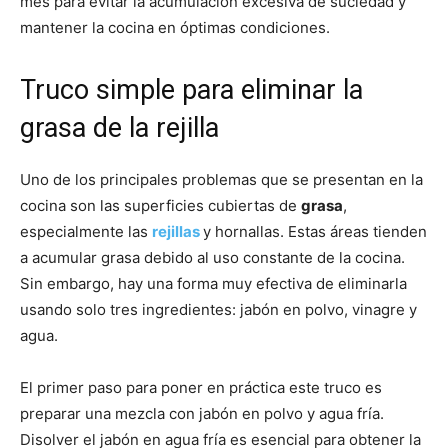
mes para evitar la acumulación excesiva de suciedad y
mantener la cocina en óptimas condiciones.
Truco simple para eliminar la
grasa de la rejilla
Uno de los principales problemas que se presentan en la
cocina son las superficies cubiertas de
grasa
,
especialmente las
rejillas
y hornallas. Estas áreas tienden
a acumular grasa debido al uso constante de la cocina.
Sin embargo, hay una forma muy efectiva de eliminarla
usando solo tres ingredientes: jabón en polvo, vinagre y
agua.
El primer paso para poner en práctica este truco es
preparar una mezcla con jabón en polvo y agua fría.
Disolver el jabón en agua fría es esencial para obtener la