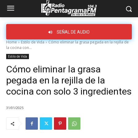
SEÑAL DE AUDIO
Home
Estilo de Vida
Cómo eliminar la grasa pegada en la rejilla de
la cocina con...
Estilo de Vida
Cómo eliminar la grasa
pegada en la rejilla de la
cocina con solo 3 ingredientes
31/01/2025