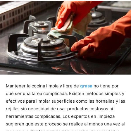
Mantener la cocina limpia y libre de
grasa
no tiene por
qué ser una tarea complicada. Existen métodos simples y
efectivos para limpiar superficies como las hornallas y las
rejillas sin necesidad de usar productos costosos ni
herramientas complicadas. Los expertos en limpieza
sugieren que este proceso se realice al menos una vez al