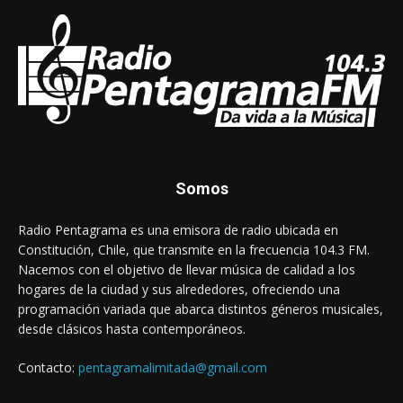
Somos
Radio Pentagrama es una emisora de radio ubicada en
Constitución, Chile, que transmite en la frecuencia 104.3 FM.
Nacemos con el objetivo de llevar música de calidad a los
hogares de la ciudad y sus alrededores, ofreciendo una
programación variada que abarca distintos géneros musicales,
desde clásicos hasta contemporáneos.
Contacto:
pentagramalimitada@gmail.com