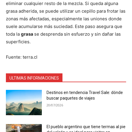
eliminar cualquier resto de la mezcla. Si queda alguna
grasa adherida, se puede utilizar un cepillo para frotar las
zonas más afectadas, especialmente las uniones donde
suele acumularse más suciedad. Este paso asegura que
toda la
grasa
se desprenda sin esfuerzo y sin dañar las
superficies.
Fuente: terra.cl
ULTIMAS INFORMACIONES
Destinos en tendencia Travel Sale: dónde
buscar paquetes de viajes
20/07/2026
El pueblo argentino que tiene termas al pie