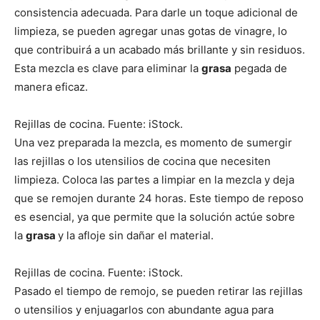
consistencia adecuada. Para darle un toque adicional de
limpieza, se pueden agregar unas gotas de vinagre, lo
que contribuirá a un acabado más brillante y sin residuos.
Esta mezcla es clave para eliminar la
grasa
pegada de
manera eficaz.
Rejillas de cocina. Fuente: iStock.
Una vez preparada la mezcla, es momento de sumergir
las rejillas o los utensilios de cocina que necesiten
limpieza. Coloca las partes a limpiar en la mezcla y deja
que se remojen durante 24 horas. Este tiempo de reposo
es esencial, ya que permite que la solución actúe sobre
la
grasa
y la afloje sin dañar el material.
Rejillas de cocina. Fuente: iStock.
Pasado el tiempo de remojo, se pueden retirar las rejillas
o utensilios y enjuagarlos con abundante agua para