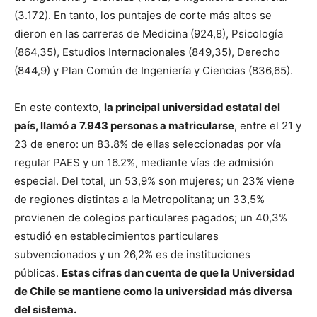
(3.172). En tanto, los puntajes de corte más altos se
dieron en las carreras de Medicina (924,8), Psicología
(864,35), Estudios Internacionales (849,35), Derecho
(844,9) y Plan Común de Ingeniería y Ciencias (836,65).
En este contexto,
la principal universidad estatal del
país, llamó a 7.943 personas a matricularse
, entre el 21 y
23 de enero: un 83.8% de ellas seleccionadas por vía
regular PAES y un 16.2%, mediante vías de admisión
especial. Del total, un 53,9% son mujeres; un 23% viene
de regiones distintas a la Metropolitana; un 33,5%
provienen de colegios particulares pagados; un 40,3%
estudió en establecimientos particulares
subvencionados y un 26,2% es de instituciones
públicas.
Estas cifras dan cuenta de que la Universidad
de Chile se mantiene como la universidad más diversa
del sistema.