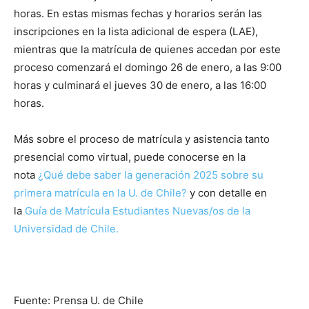
horas. En estas mismas fechas y horarios serán las
inscripciones en la lista adicional de espera (LAE),
mientras que la matrícula de quienes accedan por este
proceso comenzará el domingo 26 de enero, a las 9:00
horas y culminará el jueves 30 de enero, a las 16:00
horas.
Más sobre el proceso de matrícula y asistencia tanto
presencial como virtual, puede conocerse en la
nota
¿Qué debe saber la generación 2025 sobre su
primera matrícula en la U. de Chile?
y con detalle en
la
Guía de Matrícula Estudiantes Nuevas/os de la
Universidad de Chile.
Fuente: Prensa U. de Chile