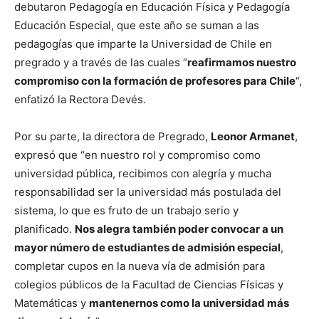
debutaron Pedagogía en Educación Física y Pedagogía
Educación Especial, que este año se suman a las
pedagogías que imparte la Universidad de Chile en
pregrado y a través de las cuales “
reafirmamos nuestro
compromiso con la formación de profesores para Chile
“,
enfatizó la Rectora Devés.
Por su parte, la directora de Pregrado,
Leonor Armanet
,
expresó que “en nuestro rol y compromiso como
universidad pública, recibimos con alegría y mucha
responsabilidad ser la universidad más postulada del
sistema, lo que es fruto de un trabajo serio y
planificado.
Nos alegra también poder convocar a un
mayor número de estudiantes de admisión especial
,
completar cupos en la nueva vía de admisión para
colegios públicos de la Facultad de Ciencias Físicas y
Matemáticas y
mantenernos como la universidad más