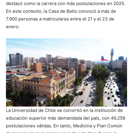
destacó como la carrera con más postulaciones en 2025.
En este contexto, la Casa de Bello convocó a más de
7.900 personas a matricularse entre el 21 y el 23 de
enero.
La Universidad de Chile se convirtió en la institución de
educación superior más demandada del país, con 46.256
postulaciones válidas. En tanto, Medicina y Plan Común