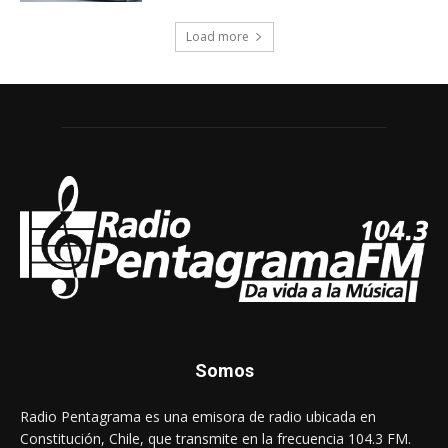
Somos
Radio Pentagrama es una emisora de radio ubicada en
Constitución, Chile, que transmite en la frecuencia 104.3 FM.