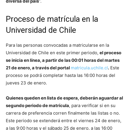
diversa del país
”.
Proceso de matrícula en la
Universidad de Chile
Para las personas convocadas a matricularse en la
Universidad de Chile en este primer periodo,
el proceso
se inicia en línea, a partir de las 00:01 horas del martes
21 de enero, a través del portal
matricula.uchile.cl
.
Este
proceso se podrá completar hasta las 16:00 horas del
jueves 23 de enero.
Quienes queden en lista de espera, deberán aguardar al
segundo periodo de matrícula
, para verificar si en su
carrera de preferencia corren finalmente las listas o no.
Este periodo se extenderá entre el viernes 24 de enero,
a las 9:00 horas y el sábado 25 de enero, a las 16:00