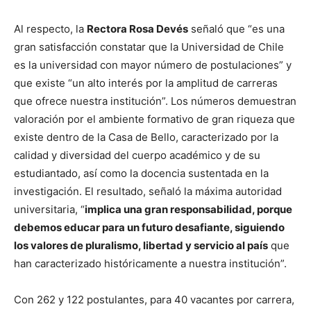
Al respecto, la
Rectora Rosa Devés
señaló que “es una
gran satisfacción constatar que la Universidad de Chile
es la universidad con mayor número de postulaciones” y
que existe “un alto interés por la amplitud de carreras
que ofrece nuestra institución”. Los números demuestran
valoración por el ambiente formativo de gran riqueza que
existe dentro de la Casa de Bello, caracterizado por la
calidad y diversidad del cuerpo académico y de su
estudiantado, así como la docencia sustentada en la
investigación. El resultado, señaló la máxima autoridad
universitaria, “
implica una gran responsabilidad, porque
debemos educar para un futuro desafiante, siguiendo
los valores de pluralismo, libertad y servicio al país
que
han caracterizado históricamente a nuestra institución”.
Con 262 y 122 postulantes, para 40 vacantes por carrera,