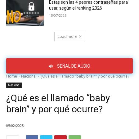
Estas son las 4 peores contraseñas para
usar, según el ranking 2026
15/07/2026
Load more