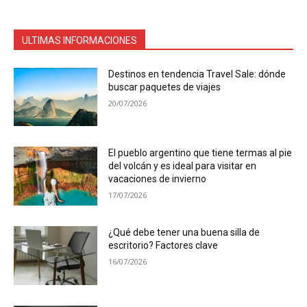
ULTIMAS INFORMACIONES
Destinos en tendencia Travel Sale: dónde
buscar paquetes de viajes
20/07/2026
El pueblo argentino que tiene termas al pie
del volcán y es ideal para visitar en
vacaciones de invierno
17/07/2026
¿Qué debe tener una buena silla de
escritorio? Factores clave
16/07/2026