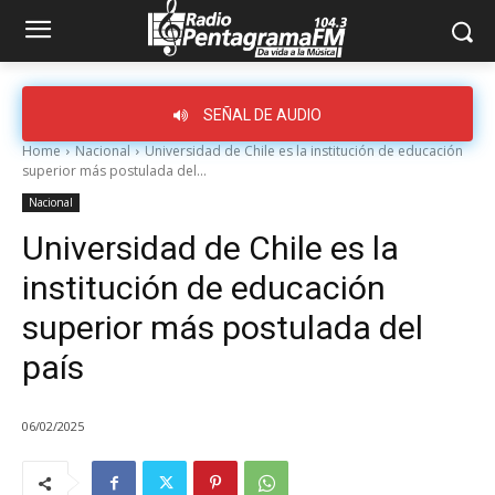
SEÑAL DE AUDIO
Home
Nacional
Universidad de Chile es la institución de educación
superior más postulada del...
Nacional
Universidad de Chile es la
institución de educación
superior más postulada del
país
06/02/2025