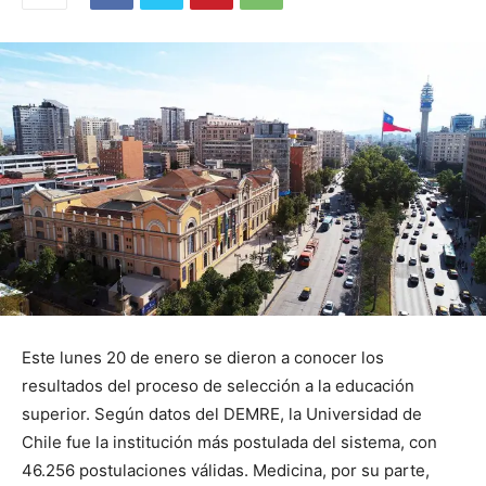
Este lunes 20 de enero se dieron a conocer los
resultados del proceso de selección a la educación
superior. Según datos del DEMRE, la Universidad de
Chile fue la institución más postulada del sistema, con
46.256 postulaciones válidas. Medicina, por su parte,