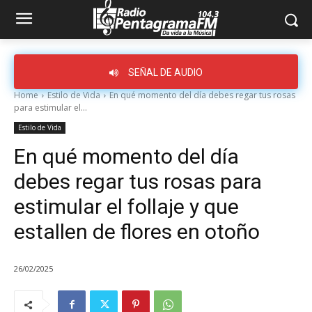
SEÑAL DE AUDIO
Home
Estilo de Vida
En qué momento del día debes regar tus rosas
para estimular el...
Estilo de Vida
En qué momento del día
debes regar tus rosas para
estimular el follaje y que
estallen de flores en otoño
26/02/2025