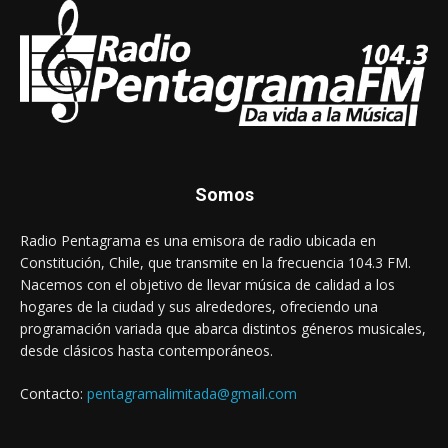
Somos
Radio Pentagrama es una emisora de radio ubicada en
Constitución, Chile, que transmite en la frecuencia 104.3 FM.
Nacemos con el objetivo de llevar música de calidad a los
hogares de la ciudad y sus alrededores, ofreciendo una
programación variada que abarca distintos géneros musicales,
desde clásicos hasta contemporáneos.
Contacto:
pentagramalimitada@gmail.com