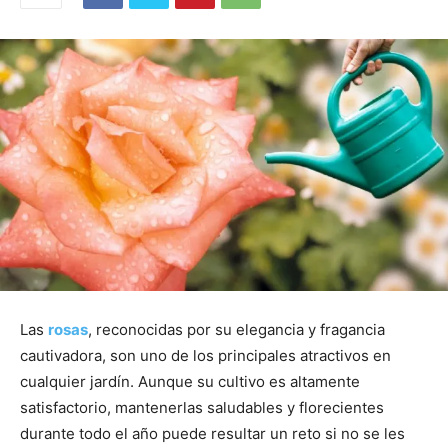
Las
rosas
, reconocidas por su elegancia y fragancia
cautivadora, son uno de los principales atractivos en
cualquier jardín. Aunque su cultivo es altamente
satisfactorio, mantenerlas saludables y florecientes
durante todo el año puede resultar un reto si no se les