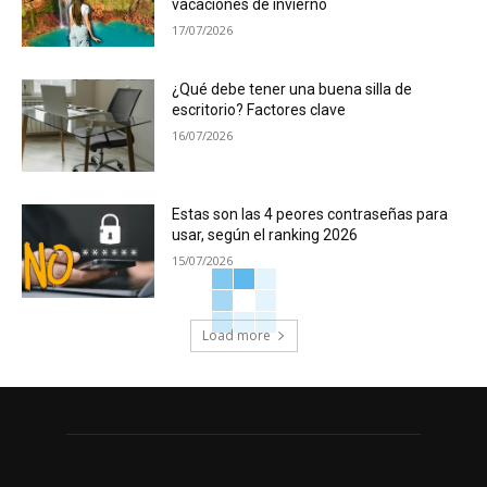
vacaciones de invierno
17/07/2026
¿Qué debe tener una buena silla de
escritorio? Factores clave
16/07/2026
Estas son las 4 peores contraseñas para
usar, según el ranking 2026
15/07/2026
Load more