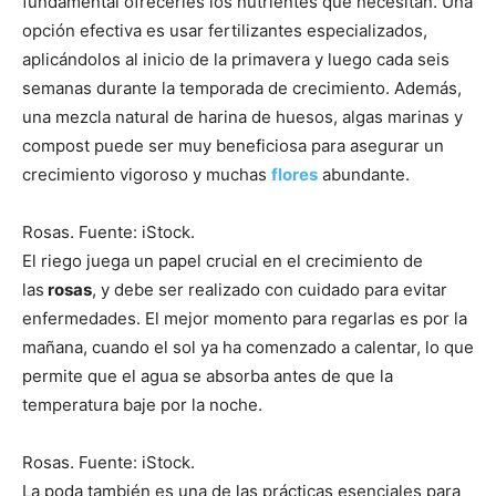
fundamental ofrecerles los nutrientes que necesitan. Una
opción efectiva es usar fertilizantes especializados,
aplicándolos al inicio de la primavera y luego cada seis
semanas durante la temporada de crecimiento. Además,
una mezcla natural de harina de huesos, algas marinas y
compost puede ser muy beneficiosa para asegurar un
crecimiento vigoroso y muchas
flores
abundante.
Rosas. Fuente: iStock.
El riego juega un papel crucial en el crecimiento de
las
rosas
, y debe ser realizado con cuidado para evitar
enfermedades. El mejor momento para regarlas es por la
mañana, cuando el sol ya ha comenzado a calentar, lo que
permite que el agua se absorba antes de que la
temperatura baje por la noche.
Rosas. Fuente: iStock.
La poda también es una de las prácticas esenciales para