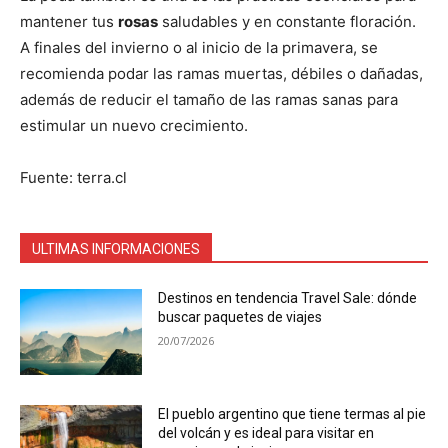
mantener tus
rosas
saludables y en constante floración.
A finales del invierno o al inicio de la primavera, se
recomienda podar las ramas muertas, débiles o dañadas,
además de reducir el tamaño de las ramas sanas para
estimular un nuevo crecimiento.
Fuente: terra.cl
ULTIMAS INFORMACIONES
Destinos en tendencia Travel Sale: dónde
buscar paquetes de viajes
20/07/2026
El pueblo argentino que tiene termas al pie
del volcán y es ideal para visitar en