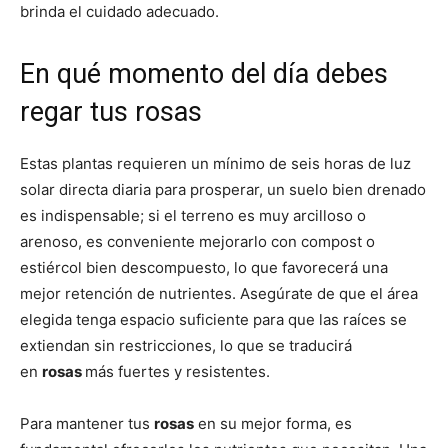
brinda el cuidado adecuado.
En qué momento del día debes
regar tus rosas
Estas plantas requieren un mínimo de seis horas de luz
solar directa diaria para prosperar, un suelo bien drenado
es indispensable; si el terreno es muy arcilloso o
arenoso, es conveniente mejorarlo con compost o
estiércol bien descompuesto, lo que favorecerá una
mejor retención de nutrientes. Asegúrate de que el área
elegida tenga espacio suficiente para que las raíces se
extiendan sin restricciones, lo que se traducirá
en
rosas
más fuertes y resistentes.
Para mantener tus
rosas
en su mejor forma, es