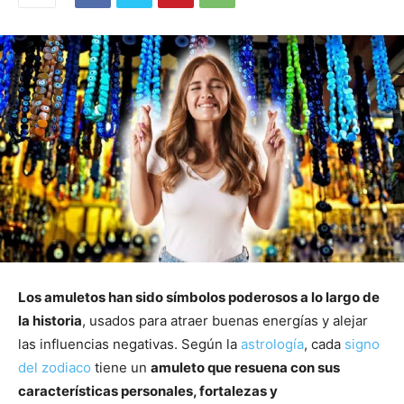
Los amuletos han sido símbolos poderosos a lo largo de
la historia
, usados para atraer buenas energías y alejar
las influencias negativas. Según la
astrología
, cada
signo
del zodiaco
tiene un
amuleto que resuena con sus
características personales, fortalezas y