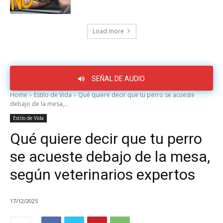
Load more