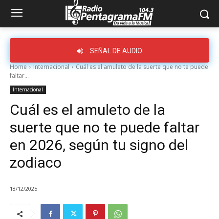
SEÑAL DE AUDIO
Home
Internacional
Cuál es el amuleto de la suerte que no te puede
faltar...
Internacional
Cuál es el amuleto de la
suerte que no te puede faltar
en 2026, según tu signo del
zodiaco
18/12/2025