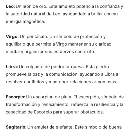
Leo:
Un león de oro. Este amuleto potencia la confianza y
la autoridad natural de Leo, ayudándolo a brillar con su
energía magnética.
Virgo:
Un pentáculo. Un símbolo de protección y
equilibrio que permite a Virgo mantener su claridad
mental y organizar sus esfuerzos con éxito.
Libra:
Un colgante de piedra turquesa. Esta piedra
promueve la paz y la comunicación, ayudando a Libra a
resolver conflictos y mantener relaciones armoniosas.
Escorpio:
Un escorpión de plata. El escorpión, símbolo de
transformación y renacimiento, refuerza la resiliencia y la
capacidad de Escorpio para superar obstáculos.
Sagitario:
Un amulet de elefante. Este símbolo de buena