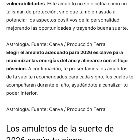
vulnerabilidades
. Este amuleto no solo actúa como un
talismán de protección, sino que también ayuda a
potenciar los aspectos positivos de la personalidad,
mejorando las oportunidades y trayendo buena suerte.
Astrología. Fuente: Canva / Producción Terra
Elegir el amuleto adecuado para 2026 es clave para
maximizar las energías del año y alinearse con el flujo
cósmico.
A continuación, te presentamos los amuletos
de la suerte recomendados para cada signo, los cuales te
acompañarán durante el año, ayudándote a canalizar tu
poder interior.
Astrología. Fuente: Canva / Producción Terra
Los amuletos de la suerte de