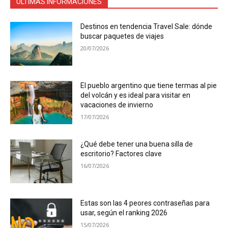
ULTIMAS INFORMACIONES
Destinos en tendencia Travel Sale: dónde
buscar paquetes de viajes
20/07/2026
El pueblo argentino que tiene termas al pie
del volcán y es ideal para visitar en
vacaciones de invierno
17/07/2026
¿Qué debe tener una buena silla de
escritorio? Factores clave
16/07/2026
Estas son las 4 peores contraseñas para
usar, según el ranking 2026
15/07/2026