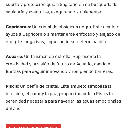
suerte y protección guía a Sagitario en su búsqueda de
sabiduría y aventuras, asegurando su bienestar.
Capricornio:
Un cristal de obsidiana negra. Este amuleto
ayuda a Capricornio a mantenerse enfocado y alejado de
energías negativas, impulsando su determinación.
Acuario:
Un talismán de estrella. Representa la
creatividad y la visión de futuro de Acuario, dándole
fuerzas para seguir innovando y rompiendo barreras.
Piscis:
Un delfín de cristal. Este amuleto simboliza la
intuición, el amor y la paz, proporcionando a Piscis la
serenidad necesaria para navegar las aguas emocionales
del año.