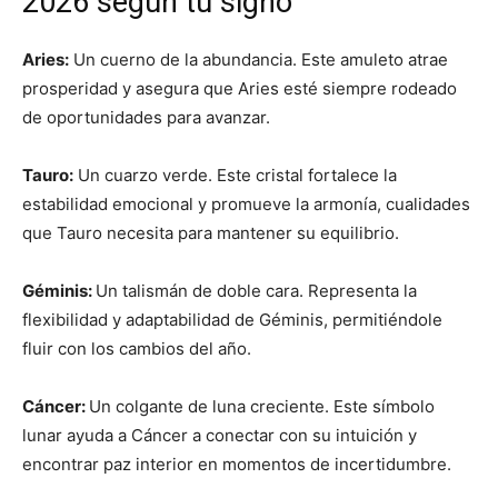
2026 según tu signo
Aries:
Un cuerno de la abundancia. Este amuleto atrae
prosperidad y asegura que Aries esté siempre rodeado
de oportunidades para avanzar.
Tauro:
Un cuarzo verde. Este cristal fortalece la
estabilidad emocional y promueve la armonía, cualidades
que Tauro necesita para mantener su equilibrio.
Géminis:
Un talismán de doble cara. Representa la
flexibilidad y adaptabilidad de Géminis, permitiéndole
fluir con los cambios del año.
Cáncer:
Un colgante de luna creciente. Este símbolo
lunar ayuda a Cáncer a conectar con su intuición y
encontrar paz interior en momentos de incertidumbre.