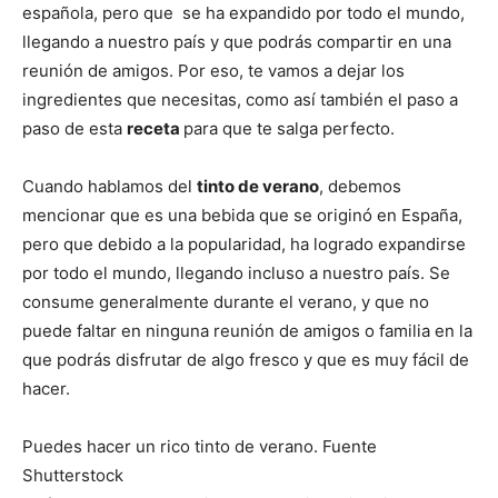
española, pero que se ha expandido por todo el mundo,
llegando a nuestro país y que podrás compartir en una
reunión de amigos. Por eso, te vamos a dejar los
ingredientes que necesitas, como así también el paso a
paso de esta
receta
para que te salga perfecto.
Cuando hablamos del
tinto de verano
, debemos
mencionar que es una bebida que se originó en España,
pero que debido a la popularidad, ha logrado expandirse
por todo el mundo, llegando incluso a nuestro país. Se
consume generalmente durante el verano, y que no
puede faltar en ninguna reunión de amigos o familia en la
que podrás disfrutar de algo fresco y que es muy fácil de
hacer.
Puedes hacer un rico tinto de verano. Fuente
Shutterstock