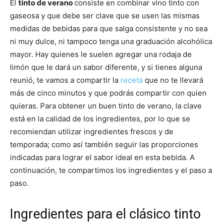
El
tinto de verano
consiste en combinar vino tinto con
gaseosa y que debe ser clave que se usen las mismas
medidas de bebidas para que salga consistente y no sea
ni muy dulce, ni tampoco tenga una graduación alcohólica
mayor. Hay quienes le suelen agregar una rodaja de
limón que le dará un sabor diferente, y si tienes alguna
reunió, te vamos a compartir la
receta
que no te llevará
más de cinco minutos y que podrás compartir con quien
quieras. Para obtener un buen tinto de verano, la clave
está en la calidad de los ingredientes, por lo que se
recomiendan utilizar ingredientes frescos y de
temporada; como así también seguir las proporciones
indicadas para lograr el sabor ideal en esta bebida. A
continuación, te compartimos los ingredientes y el paso a
paso.
Ingredientes para el clásico tinto