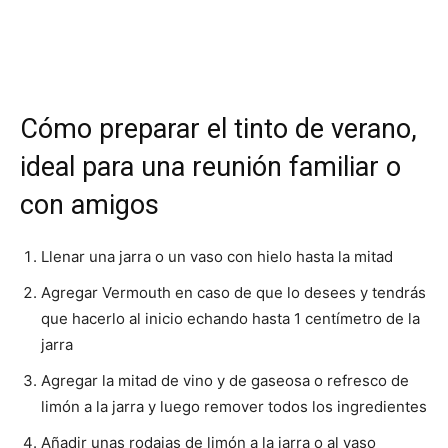
Cómo preparar el tinto de verano,
ideal para una reunión familiar o
con amigos
Llenar una jarra o un vaso con hielo hasta la mitad
Agregar Vermouth en caso de que lo desees y tendrás
que hacerlo al inicio echando hasta 1 centímetro de la
jarra
Agregar la mitad de vino y de gaseosa o refresco de
limón a la jarra y luego remover todos los ingredientes
Añadir unas rodajas de limón a la jarra o al vaso