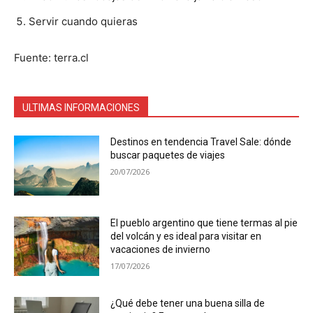
Servir cuando quieras
Fuente: terra.cl
ULTIMAS INFORMACIONES
Destinos en tendencia Travel Sale: dónde
buscar paquetes de viajes
20/07/2026
El pueblo argentino que tiene termas al pie
del volcán y es ideal para visitar en
vacaciones de invierno
17/07/2026
¿Qué debe tener una buena silla de