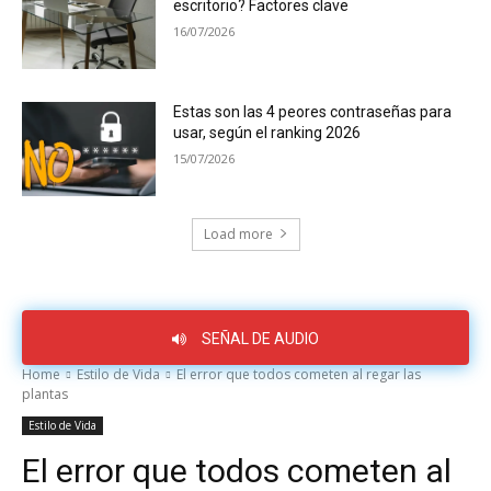
escritorio? Factores clave
16/07/2026
Estas son las 4 peores contraseñas para
usar, según el ranking 2026
15/07/2026
Load more