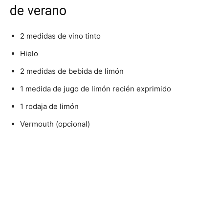
de verano
2 medidas de vino tinto
Hielo
2 medidas de bebida de limón
1 medida de jugo de limón recién exprimido
1 rodaja de limón
Vermouth (opcional)