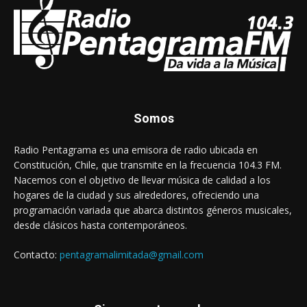
Somos
Radio Pentagrama es una emisora de radio ubicada en
Constitución, Chile, que transmite en la frecuencia 104.3 FM.
Nacemos con el objetivo de llevar música de calidad a los
hogares de la ciudad y sus alrededores, ofreciendo una
programación variada que abarca distintos géneros musicales,
desde clásicos hasta contemporáneos.
Contacto:
pentagramalimitada@gmail.com