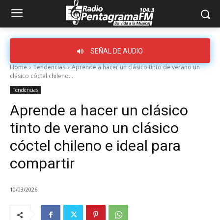
SEÑAL DE AUDIO
Home
Tendencias
Aprende a hacer un clásico tinto de verano un
clásico cóctel chileno...
Tendencias
Aprende a hacer un clásico
tinto de verano un clásico
cóctel chileno e ideal para
compartir
10/03/2026