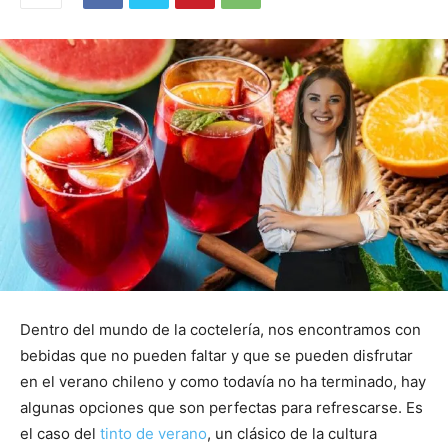
Dentro del mundo de la coctelería, nos encontramos con
bebidas que no pueden faltar y que se pueden disfrutar
en el verano chileno y como todavía no ha terminado, hay
algunas opciones que son perfectas para refrescarse. Es
el caso del
tinto de verano
, un clásico de la cultura