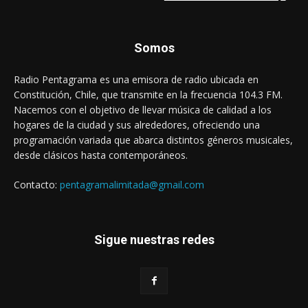
Somos
Radio Pentagrama es una emisora de radio ubicada en
Constitución, Chile, que transmite en la frecuencia 104.3 FM.
Nacemos con el objetivo de llevar música de calidad a los
hogares de la ciudad y sus alrededores, ofreciendo una
programación variada que abarca distintos géneros musicales,
desde clásicos hasta contemporáneos.
Contacto:
pentagramalimitada@gmail.com
Sigue nuestras redes