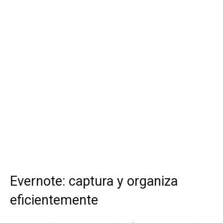
Evernote: captura y organiza
eficientemente