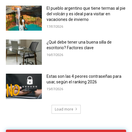
El pueblo argentino que tiene termas al pie
del volcán y es ideal para visitar en
vacaciones de invierno
17/07/2026
¿Qué debe tener una buena silla de
escritorio? Factores clave
16/07/2026
Estas son las 4 peores contraseñas para
usar, según el ranking 2026
15/07/2026
Load more