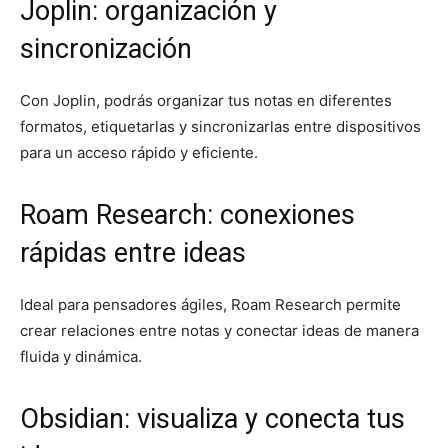
Joplin: organización y
sincronización
Con Joplin, podrás organizar tus notas en diferentes
formatos, etiquetarlas y sincronizarlas entre dispositivos
para un acceso rápido y eficiente.
Roam Research: conexiones
rápidas entre ideas
Ideal para pensadores ágiles, Roam Research permite
crear relaciones entre notas y conectar ideas de manera
fluida y dinámica.
Obsidian: visualiza y conecta tus