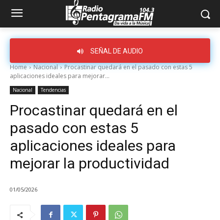
SEÑAL DE AUDIO
Home
Nacional
Procastinar quedará en el pasado con estas 5
aplicaciones ideales para mejorar...
Nacional
Tendencias
Procastinar quedará en el
pasado con estas 5
aplicaciones ideales para
mejorar la productividad
01/05/2026