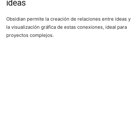
ideas
Obsidian permite la creación de relaciones entre ideas y
la visualización gráfica de estas conexiones, ideal para
proyectos complejos.