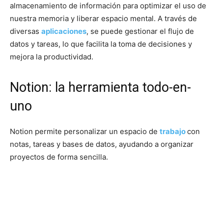
almacenamiento de información para optimizar el uso de
nuestra memoria y liberar espacio mental. A través de
diversas
aplicaciones
, se puede gestionar el flujo de
datos y tareas, lo que facilita la toma de decisiones y
mejora la productividad.
Notion: la herramienta todo-en-
uno
Notion permite personalizar un espacio de
trabajo
con
notas, tareas y bases de datos, ayudando a organizar
proyectos de forma sencilla.