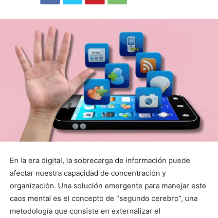
En la era digital, la sobrecarga de información puede
afectar nuestra capacidad de concentración y
organización. Una solución emergente para manejar este
caos mental es el concepto de “segundo cerebro”, una
metodología que consiste en externalizar el