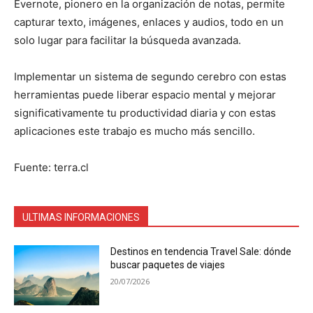
Evernote, pionero en la organización de notas, permite
capturar texto, imágenes, enlaces y audios, todo en un
solo lugar para facilitar la búsqueda avanzada.
Implementar un sistema de segundo cerebro con estas
herramientas puede liberar espacio mental y mejorar
significativamente tu productividad diaria y con estas
aplicaciones este trabajo es mucho más sencillo.
Fuente: terra.cl
ULTIMAS INFORMACIONES
Destinos en tendencia Travel Sale: dónde
buscar paquetes de viajes
20/07/2026