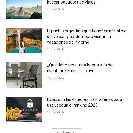
buscar paquetes de viajes
20/07/2026
El pueblo argentino que tiene termas al pie
del volcán y es ideal para visitar en
vacaciones de invierno
17/07/2026
¿Qué debe tener una buena silla de
escritorio? Factores clave
16/07/2026
Estas son las 4 peores contraseñas para
usar, según el ranking 2026
15/07/2026
Load more