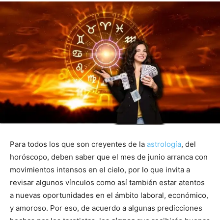
Para todos los que son creyentes de la
astrología
, del
horóscopo, deben saber que el mes de junio arranca con
movimientos intensos en el cielo, por lo que invita a
revisar algunos vínculos como así también estar atentos
a nuevas oportunidades en el ámbito laboral, económico,
y amoroso. Por eso, de acuerdo a algunas predicciones