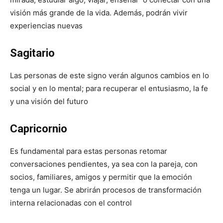
visión más grande de la vida. Además, podrán vivir
experiencias nuevas
Sagitario
Las personas de este signo verán algunos cambios en lo
social y en lo mental; para recuperar el entusiasmo, la fe
y una visión del futuro
Capricornio
Es fundamental para estas personas retomar
conversaciones pendientes, ya sea con la pareja, con
socios, familiares, amigos y permitir que la emoción
tenga un lugar. Se abrirán procesos de transformación
interna relacionadas con el control