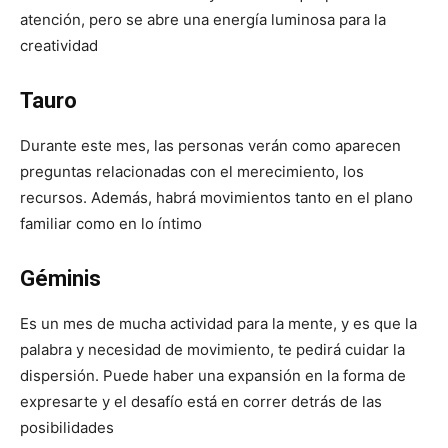
atención, pero se abre una energía luminosa para la
creatividad
Tauro
Durante este mes, las personas verán como aparecen
preguntas relacionadas con el merecimiento, los
recursos. Además, habrá movimientos tanto en el plano
familiar como en lo íntimo
Géminis
Es un mes de mucha actividad para la mente, y es que la
palabra y necesidad de movimiento, te pedirá cuidar la
dispersión. Puede haber una expansión en la forma de
expresarte y el desafío está en correr detrás de las
posibilidades