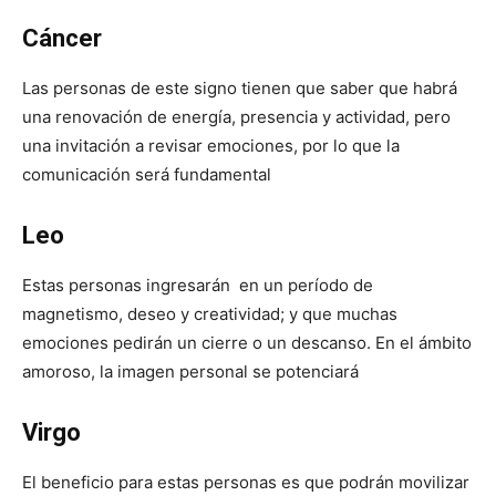
Cáncer
Las personas de este signo tienen que saber que habrá
una renovación de energía, presencia y actividad, pero
una invitación a revisar emociones, por lo que la
comunicación será fundamental
Leo
Estas personas ingresarán en un período de
magnetismo, deseo y creatividad; y que muchas
emociones pedirán un cierre o un descanso. En el ámbito
amoroso, la imagen personal se potenciará
Virgo
El beneficio para estas personas es que podrán movilizar