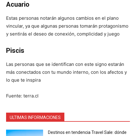
Acuario
Estas personas notarán algunos cambios en el plano
vincular, ya que algunas personas tomarán protagonismo
y sentirás el deseo de conexión, complicidad y juego
Piscis
Las personas que se identifican con este signo estarán
más conectados con tu mundo interno, con los afectos y
lo que te inspira
Fuente: terra.cl
ULTIMAS INFORMACIONES
Destinos en tendencia Travel Sale: dónde