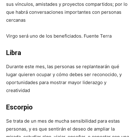
sus vínculos, amistades y proyectos compartidos; por lo
que habrá conversaciones importantes con personas
cercanas
Virgo será uno de los beneficiados. Fuente Terra
Libra
Durante este mes, las personas se replantearán qué
lugar quieren ocupar y cómo debes ser reconocido, y
oportunidades para mostrar mayor liderazgo y
creatividad
Escorpio
Se trata de un mes de mucha sensibilidad para estas
personas, y es que sentirán el deseo de ampliar la
mirada, estudiar algo, viajar, enseñar o conectar con una