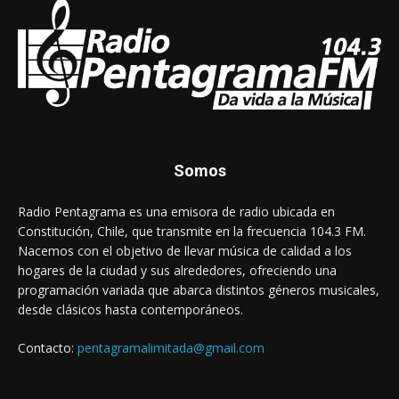
Somos
Radio Pentagrama es una emisora de radio ubicada en
Constitución, Chile, que transmite en la frecuencia 104.3 FM.
Nacemos con el objetivo de llevar música de calidad a los
hogares de la ciudad y sus alrededores, ofreciendo una
programación variada que abarca distintos géneros musicales,
desde clásicos hasta contemporáneos.
Contacto:
pentagramalimitada@gmail.com