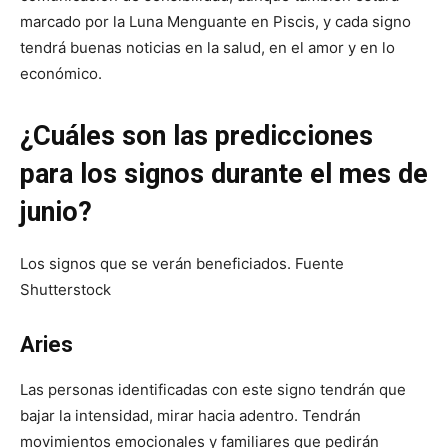
marcado por la Luna Menguante en Piscis, y cada signo
tendrá buenas noticias en la salud, en el amor y en lo
económico.
¿Cuáles son las predicciones
para los signos durante el mes de
junio?
Los signos que se verán beneficiados. Fuente
Shutterstock
Aries
Las personas identificadas con este signo tendrán que
bajar la intensidad, mirar hacia adentro. Tendrán
movimientos emocionales y familiares que pedirán