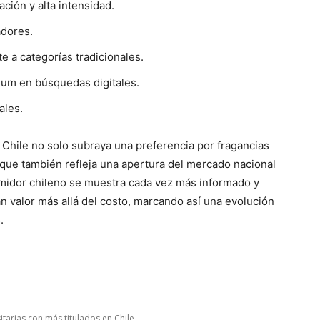
ción y alta intensidad.
dores.
 a categorías tradicionales.
um en búsquedas digitales.
ales.
Chile no solo subraya una preferencia por fragancias
 que también refleja una apertura del mercado nacional
umidor chileno se muestra cada vez más informado y
 valor más allá del costo, marcando así una evolución
.