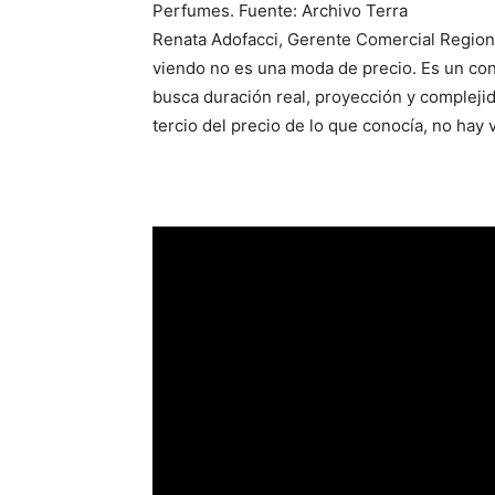
Perfumes. Fuente: Archivo Terra
Renata Adofacci, Gerente Comercial Region
viendo no es una moda de precio. Es un co
busca duración real, proyección y compleji
tercio del precio de lo que conocía, no hay v