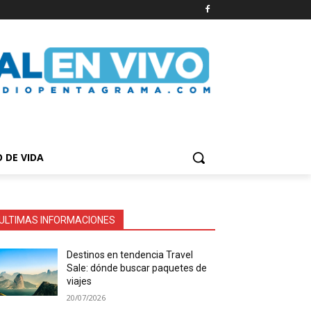
O DE VIDA
ULTIMAS INFORMACIONES
Destinos en tendencia Travel
Sale: dónde buscar paquetes de
viajes
20/07/2026