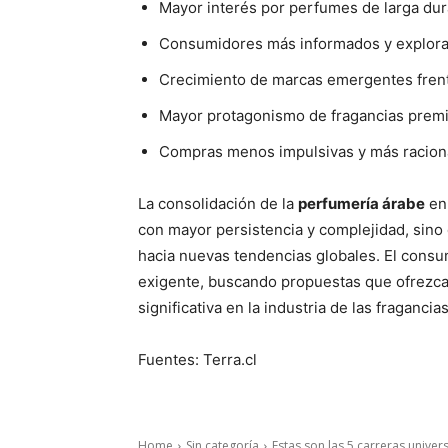
Mayor interés por perfumes de larga dura
Consumidores más informados y explora
Crecimiento de marcas emergentes frente
Mayor protagonismo de fragancias premi
Compras menos impulsivas y más racion
La consolidación de la
perfumería árabe
en 
con mayor persistencia y complejidad, sino
hacia nuevas tendencias globales. El cons
exigente, buscando propuestas que ofrezcan
significativa en la industria de las fragancias
Fuentes: Terra.cl