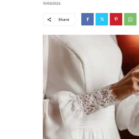
10/06/2026
Share