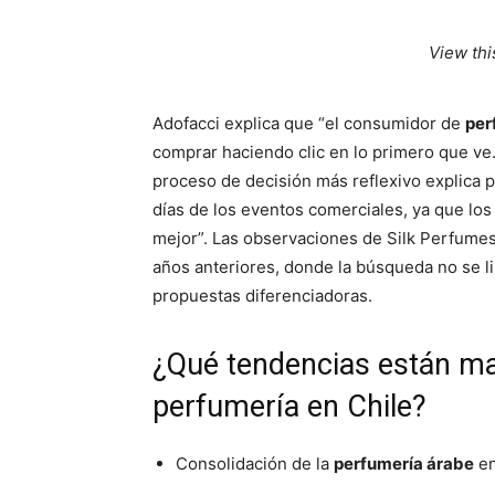
View thi
Adofacci explica que “el consumidor de
per
comprar haciendo clic en lo primero que ve.
proceso de decisión más reflexivo explica p
días de los eventos comerciales, ya que lo
mejor”. Las observaciones de Silk Perfum
años anteriores, donde la búsqueda no se lim
propuestas diferenciadoras.
¿Qué tendencias están ma
perfumería en Chile?
Consolidación de la
perfumería árabe
en