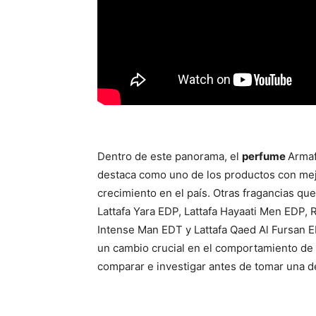
Dentro de este panorama, el
perfume
Armaf
destaca como uno de los productos con mej
crecimiento en el país. Otras fragancias qu
Lattafa Yara EDP, Lattafa Hayaati Men EDP,
Intense Man EDT y Lattafa Qaed Al Fursan E
un cambio crucial en el comportamiento de
comparar e investigar antes de tomar una d