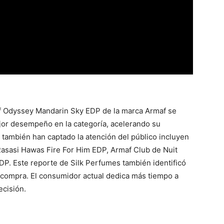
 Odyssey Mandarin Sky EDP de la marca Armaf se
or desempeño en la categoría, acelerando su
e también han captado la atención del público incluyen
 Rasasi Hawas Fire For Him EDP, Armaf Club de Nuit
DP. Este reporte de Silk Perfumes también identificó
 compra. El consumidor actual dedica más tiempo a
ecisión.