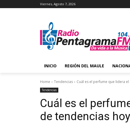
Viernes, Agosto 7, 2026
INICIO
REGIÓN DEL MAULE
NACION
Home
Tendencias
Cuál es el perfume que lidera el
Tendencias
Cuál es el perfume
de tendencias hoy