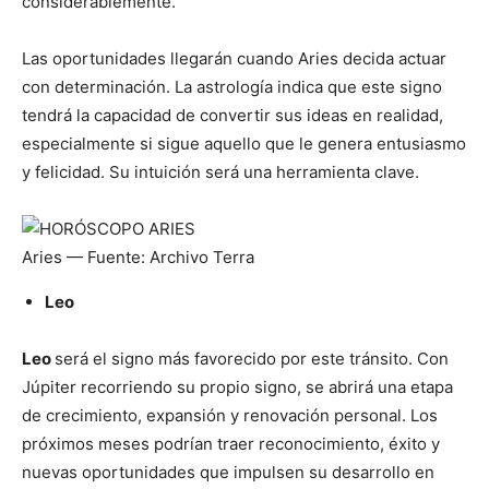
considerablemente.
Las oportunidades llegarán cuando Aries decida actuar
con determinación. La astrología indica que este signo
tendrá la capacidad de convertir sus ideas en realidad,
especialmente si sigue aquello que le genera entusiasmo
y felicidad. Su intuición será una herramienta clave.
Aries
— Fuente: Archivo Terra
Leo
Leo
será el signo más favorecido por este tránsito. Con
Júpiter recorriendo su propio signo, se abrirá una etapa
de crecimiento, expansión y renovación personal. Los
próximos meses podrían traer reconocimiento, éxito y
nuevas oportunidades que impulsen su desarrollo en