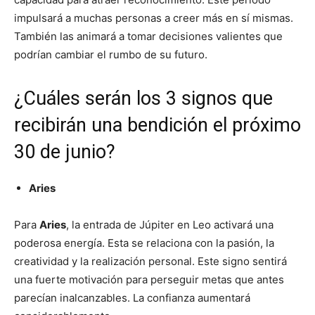
impulsará a muchas personas a creer más en sí mismas.
También las animará a tomar decisiones valientes que
podrían cambiar el rumbo de su futuro.
¿Cuáles serán los 3 signos que
recibirán una bendición el próximo
30 de junio?
Aries
Para
Aries
, la entrada de Júpiter en Leo activará una
poderosa energía. Esta se relaciona con la pasión, la
creatividad y la realización personal. Este signo sentirá
una fuerte motivación para perseguir metas que antes
parecían inalcanzables. La confianza aumentará