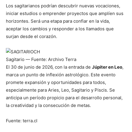
Los sagitarianos podrían descubrir nuevas vocaciones,
iniciar estudios o emprender proyectos que amplíen sus
horizontes. Será una etapa para confiar en la vida,
aceptar los cambios y responder a los llamados que
surjan desde el corazón.
Sagitario
— Fuente: Archivo Terra
El 30 de junio de 2026, con la entrada de
Júpiter en Leo
,
marca un punto de inflexión astrológico. Este evento
promete expansión y oportunidades para todos,
especialmente para Aries, Leo, Sagitario y Piscis. Se
anticipa un período propicio para el desarrollo personal,
la creatividad y la consecución de metas.
Fuente: terra.cl