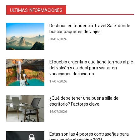
ULTIMAS INFORMACIONES
Destinos en tendencia Travel Sale: dónde
buscar paquetes de viajes
20/07/2026
El pueblo argentino que tiene termas al pie
del volcán y es ideal para visitar en
vacaciones de invierno
17/07/2026
¿Qué debe tener una buena silla de
escritorio? Factores clave
16/07/2026
Estas son las 4 peores contraseñas para