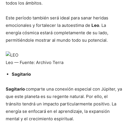
todos los ámbitos.
Este período también será ideal para sanar heridas
emocionales y fortalecer la autoestima de
Leo
. La
energía cósmica estará completamente de su lado,
permitiéndole mostrar al mundo todo su potencial.
Leo
— Fuente: Archivo Terra
Sagitario
Sagitario
comparte una conexión especial con Júpiter, ya
que este planeta es su regente natural. Por ello, el
tránsito tendrá un impacto particularmente positivo. La
energía se enfocará en el aprendizaje, la expansión
mental y el crecimiento espiritual.