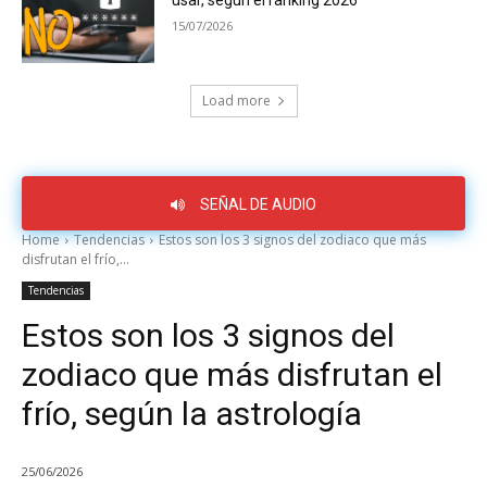
usar, según el ranking 2026
15/07/2026
Load more