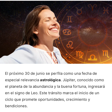
El próximo 30 de junio se perfila como una fecha de
especial relevancia
astrológica
. Júpiter, conocido como
el planeta de la abundancia y la buena fortuna, ingresará
en el signo de Leo. Este tránsito marca el inicio de un
ciclo que promete oportunidades, crecimiento y
bendiciones.