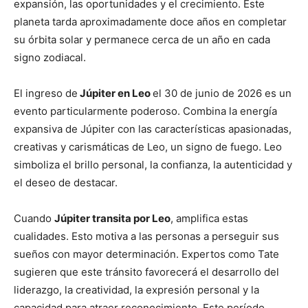
expansión, las oportunidades y el crecimiento. Este
planeta tarda aproximadamente doce años en completar
su órbita solar y permanece cerca de un año en cada
signo zodiacal.
El ingreso de
Júpiter en Leo
el 30 de junio de 2026 es un
evento particularmente poderoso. Combina la energía
expansiva de Júpiter con las características apasionadas,
creativas y carismáticas de Leo, un signo de fuego. Leo
simboliza el brillo personal, la confianza, la autenticidad y
el deseo de destacar.
Cuando
Júpiter transita por Leo
, amplifica estas
cualidades. Esto motiva a las personas a perseguir sus
sueños con mayor determinación. Expertos como Tate
sugieren que este tránsito favorecerá el desarrollo del
liderazgo, la creatividad, la expresión personal y la
capacidad para atraer reconocimiento. Este período