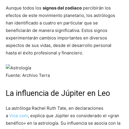
Aunque todos los
signos del zodiaco
percibirán los
efectos de este movimiento planetario, los astrólogos
han identificado a cuatro en particular que se
beneficiarán de manera significativa. Estos signos
experimentarán cambios importantes en diversos
aspectos de sus vidas, desde el desarrollo personal
hasta el éxito profesional y financiero.
Fuente: Archivo Terra
La influencia de Júpiter en Leo
La astróloga Rachel Ruth Tate, en declaraciones
a
Vice.com
, explica que Júpiter es considerado el «gran
benéfico» en la astrología. Su influencia se asocia con la