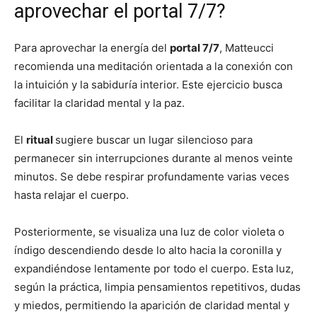
aprovechar el portal 7/7?
Para aprovechar la energía del
portal 7/7
, Matteucci
recomienda una meditación orientada a la conexión con
la intuición y la sabiduría interior. Este ejercicio busca
facilitar la claridad mental y la paz.
El
ritual
sugiere buscar un lugar silencioso para
permanecer sin interrupciones durante al menos veinte
minutos. Se debe respirar profundamente varias veces
hasta relajar el cuerpo.
Posteriormente, se visualiza una luz de color violeta o
índigo descendiendo desde lo alto hacia la coronilla y
expandiéndose lentamente por todo el cuerpo. Esta luz,
según la práctica, limpia pensamientos repetitivos, dudas
y miedos, permitiendo la aparición de claridad mental y