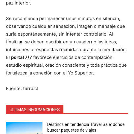
paz interior.
Se recomienda permanecer unos minutos en silencio,
observando cualquier sensación, imagen o mensaje que
surja espontáneamente, sin intentar controlarlo. Al
finalizar, se deben escribir en un cuaderno las ideas,
intuiciones o respuestas recibidas durante la meditación.
El
portal 7/7
favorece ejercicios de contemplación,
estudio espiritual, oración consciente y toda práctica que
fortalezca la conexión con el Yo Superior.
Fuente: terra.cl
ULTIMAS INFORMACIONES
Destinos en tendencia Travel Sale: dónde
buscar paquetes de viajes