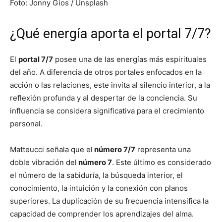
Foto: Jonny Gios / Unsplash
¿Qué energía aporta el portal 7/7?
El
portal 7/7
posee una de las energías más espirituales
del año. A diferencia de otros portales enfocados en la
acción o las relaciones, este invita al silencio interior, a la
reflexión profunda y al despertar de la conciencia. Su
influencia se considera significativa para el crecimiento
personal.
Matteucci señala que el
número 7/7
representa una
doble vibración del
número 7
. Este último es considerado
el número de la sabiduría, la búsqueda interior, el
conocimiento, la intuición y la conexión con planos
superiores. La duplicación de su frecuencia intensifica la
capacidad de comprender los aprendizajes del alma.