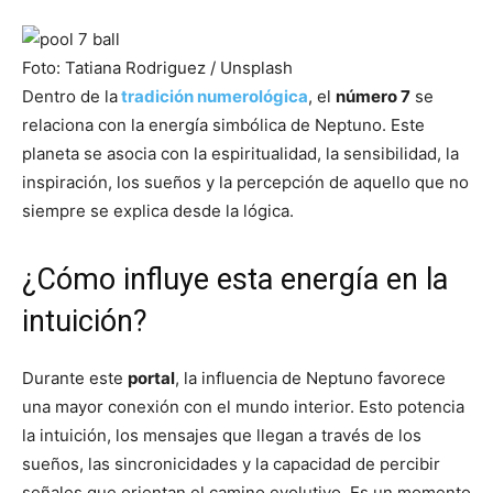
Foto: Tatiana Rodriguez / Unsplash
Dentro de la
tradición numerológica
, el
número 7
se
relaciona con la energía simbólica de Neptuno. Este
planeta se asocia con la espiritualidad, la sensibilidad, la
inspiración, los sueños y la percepción de aquello que no
siempre se explica desde la lógica.
¿Cómo influye esta energía en la
intuición?
Durante este
portal
, la influencia de Neptuno favorece
una mayor conexión con el mundo interior. Esto potencia
la intuición, los mensajes que llegan a través de los
sueños, las sincronicidades y la capacidad de percibir
señales que orientan el camino evolutivo. Es un momento