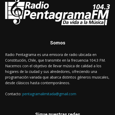
Somos
Radio Pentagrama es una emisora de radio ubicada en
Constitución, Chile, que transmite en la frecuencia 104.3 FM.
Nacemos con el objetivo de llevar música de calidad a los
hogares de la ciudad y sus alrededores, ofreciendo una
programación variada que abarca distintos géneros musicales,
desde clásicos hasta contemporáneos.
Contacto:
pentagramalimitada@gmail.com
Sigue nuestras redes