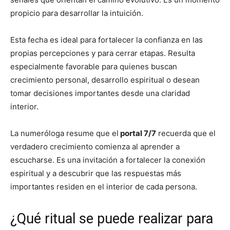
propicio para desarrollar la intuición.
Esta fecha es ideal para fortalecer la confianza en las
propias percepciones y para cerrar etapas. Resulta
especialmente favorable para quienes buscan
crecimiento personal, desarrollo espiritual o desean
tomar decisiones importantes desde una claridad
interior.
La numeróloga resume que el
portal 7/7
recuerda que el
verdadero crecimiento comienza al aprender a
escucharse. Es una invitación a fortalecer la conexión
espiritual y a descubrir que las respuestas más
importantes residen en el interior de cada persona.
¿Qué ritual se puede realizar para