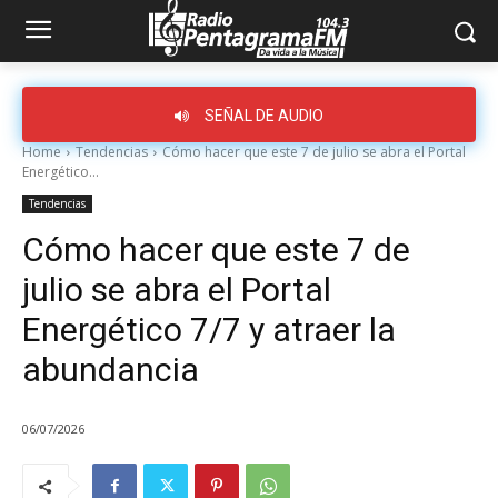
SEÑAL DE AUDIO
Home
Tendencias
Cómo hacer que este 7 de julio se abra el Portal
Energético...
Tendencias
Cómo hacer que este 7 de
julio se abra el Portal
Energético 7/7 y atraer la
abundancia
06/07/2026