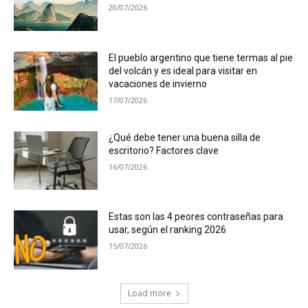
20/07/2026
El pueblo argentino que tiene termas al pie
del volcán y es ideal para visitar en
vacaciones de invierno
17/07/2026
¿Qué debe tener una buena silla de
escritorio? Factores clave
16/07/2026
Estas son las 4 peores contraseñas para
usar, según el ranking 2026
15/07/2026
Load more