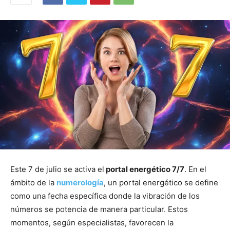
Este 7 de julio se activa el
portal energético 7/7
. En el
ámbito de la
numerología
, un portal energético se define
como una fecha específica donde la vibración de los
números se potencia de manera particular. Estos
momentos, según especialistas, favorecen la