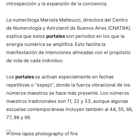
introspección y la expansión de la conciencia.
La numeróloga Marcela Matteucci, directora del Centro
de Numerología y Astrotarot de Buenos Aires (CNATBA),
explica que estos
portales
son periodos en los que la
energía numérica se amplifica. Esto facilita la
manifestación de intenciones alineadas con el propósito
de vida de cada individuo.
Los
portales
se activan especialmente en fechas
repetitivas o “espejo”, donde la fuerza vibracional de los
números maestros se hace más presente. Los números
maestros tradicionales son 11, 22 y 33, aunque algunas
escuelas contemporáneas incluyen también al 44, 55, 66,
77, 88 y 99.