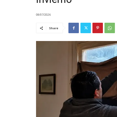
08/07/2026
Share