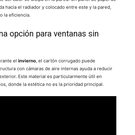
ada hacia el radiador y colocado entre este y la pared,
o la eficiencia.
na opción para ventanas sin
rante el
invierno
, el cartón corrugado puede
ructura con cámaras de aire internas ayuda a reducir
 exterior. Este material es particularmente útil en
, donde la estética no es la prioridad principal.