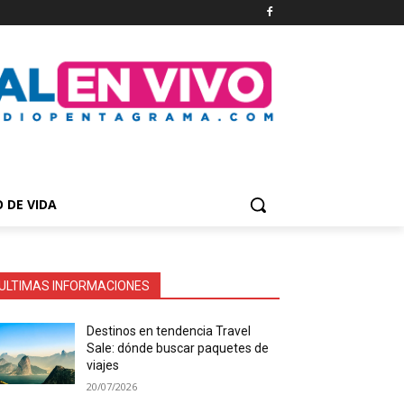
O DE VIDA
ULTIMAS INFORMACIONES
Destinos en tendencia Travel
Sale: dónde buscar paquetes de
viajes
20/07/2026