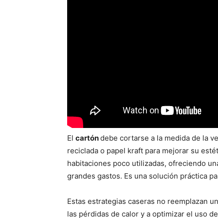
El
cartón
debe cortarse a la medida de la v
reciclada o papel kraft para mejorar su esté
habitaciones poco utilizadas, ofreciendo una 
grandes gastos. Es una solución práctica pa
Estas estrategias caseras no reemplazan un 
las pérdidas de calor y a optimizar el uso de