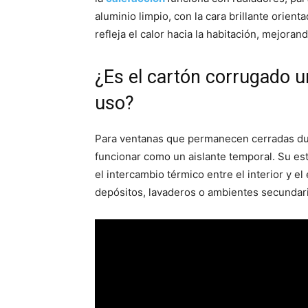
aluminio limpio, con la cara brillante orient
refleja el calor hacia la habitación, mejorand
¿Es el cartón corrugado u
uso?
Para ventanas que permanecen cerradas du
funcionar como un aislante temporal. Su est
el intercambio térmico entre el interior y el
depósitos, lavaderos o ambientes secundarios