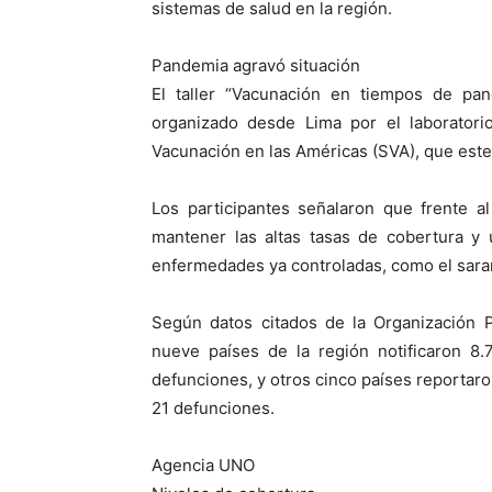
sistemas de salud en la región.
Pandemia agravó situación
El taller “Vacunación en tiempos de pan
organizado desde Lima por el laborator
Vacunación en las Américas (SVA), que este 
Los participantes señalaron que frente a
mantener las altas tasas de cobertura y 
enfermedades ya controladas, como el saramp
Según datos citados de la Organización 
nueve países de la región notificaron 8.
defunciones, y otros cinco países reportaro
21 defunciones.
Agencia UNO