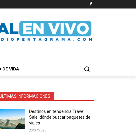
O DE VIDA
ULTIMAS INFORMACIONES
Destinos en tendencia Travel
Sale: dónde buscar paquetes de
viajes
20/07/2026