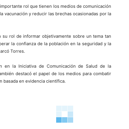
 importante rol que tienen los medios de comunicación
la vacunación y reducir las brechas ocasionadas por la
 su rol de informar objetivamente sobre un tema tan
perar la confianza de la población en la seguridad y la
marcó Torres.
ón en la Iniciativa de Comunicación de Salud de la
ambién destacó el papel de los medios para combatir
ón basada en evidencia científica.