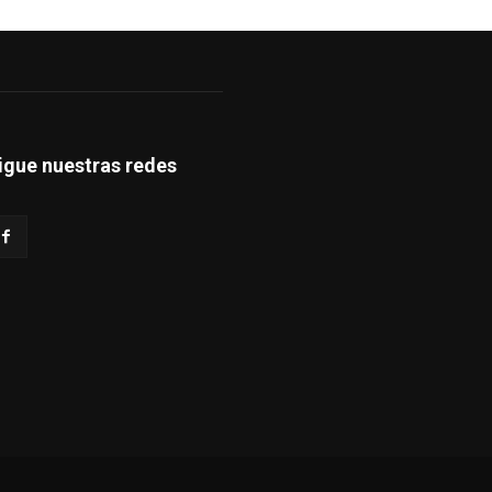
igue nuestras redes